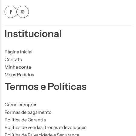
Institucional
Página Inicial
Contato
Minha conta
Meus Pedidos
Termos e Políticas
Como comprar
Formas de pagamento
Política de Garantia
Política de vendas, trocas e devoluções
Política de Privacidade e Segurança