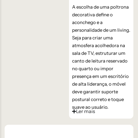
A escolha de uma poltrona
decorativa define o
aconchego e a
personalidade de um living.
Seja para criar uma
atmosfera acolhedora na
sala de TV, estruturar um
canto de leitura reservado
no quarto ou impor
presença em um escritório
de alta liderança, o móvel
deve garantir suporte
postural correto e toque
suave ao usuário.
Ler mais