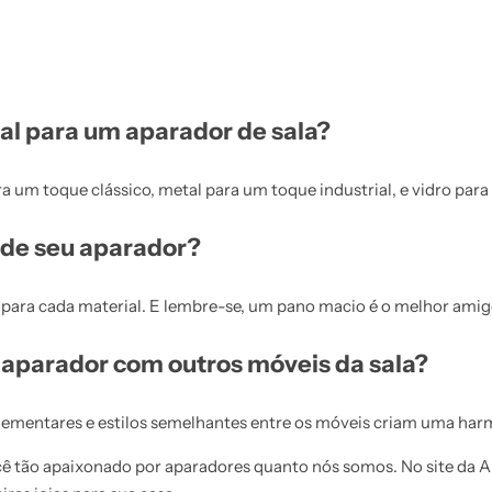
al para um aparador de sala?
a um toque clássico, metal para um toque industrial, e vidro par
 de seu aparador?
 para cada material. E lembre-se, um pano macio é o melhor amig
 aparador com outros móveis da sala?
ementares e estilos semelhantes entre os móveis criam uma harm
cê tão apaixonado por aparadores quanto nós somos. No site da 