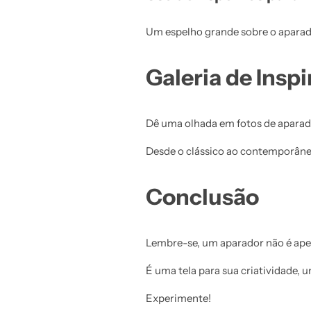
Um espelho grande sobre o aparad
Galeria de Insp
Dê uma olhada em fotos de aparad
Desde o clássico ao contemporâneo
Conclusão
Lembre-se, um aparador não é ap
É uma tela para sua criatividade, u
Experimente!