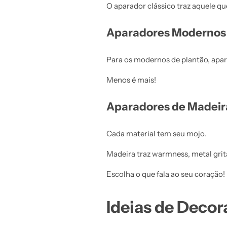
O aparador clássico traz aquele q
Aparadores Modernos
Para os modernos de plantão, apara
Menos é mais!
Aparadores de Madeira
Cada material tem seu mojo.
Madeira traz warmness, metal grita
Escolha o que fala ao seu coração!
Ideias de Deco