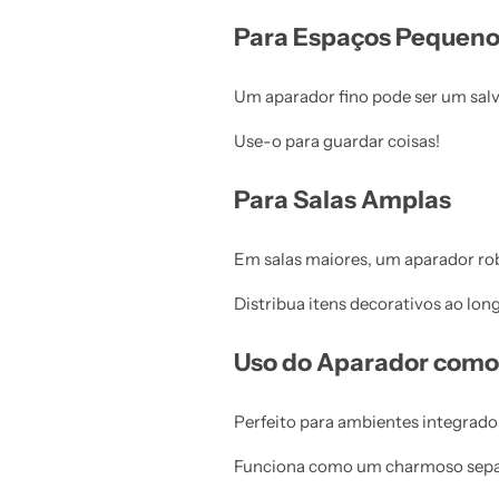
Para Espaços Pequen
Um aparador fino pode ser um salv
Use-o para guardar coisas!
Para Salas Amplas
Em salas maiores, um aparador ro
Distribua itens decorativos ao long
Uso do Aparador como
Perfeito para ambientes integrado
Funciona como um charmoso separad