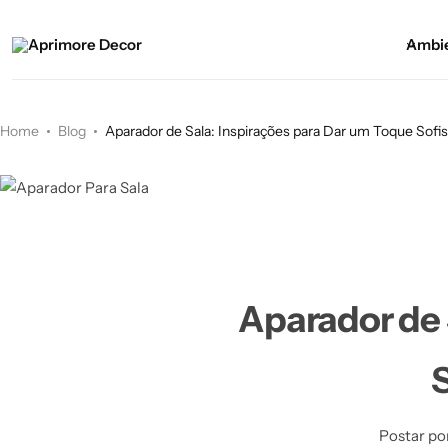
Ambi
Home
Blog
Aparador de Sala: Inspirações para Dar um Toque Sofi
Aparador de 
Postar po