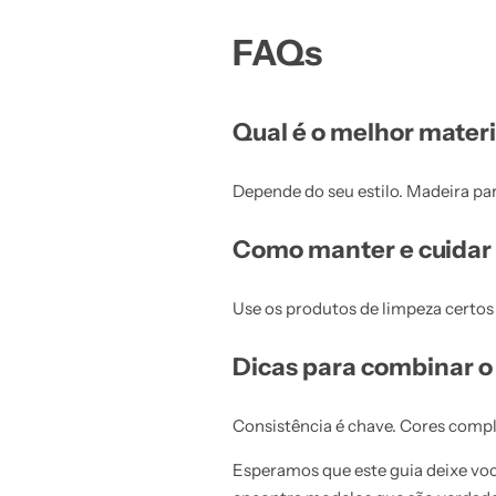
FAQs
Qual é o melhor materi
Depende do seu estilo. Madeira par
Como manter e cuidar
Use os produtos de limpeza certos
Dicas para combinar o
Consistência é chave. Cores compl
Esperamos que este guia deixe vo