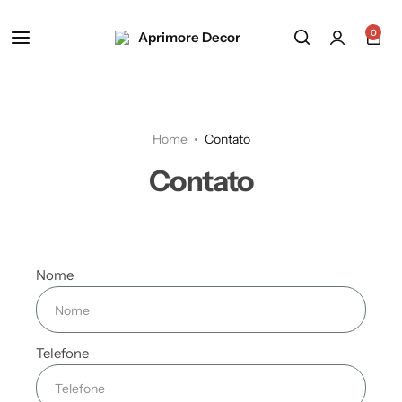
0
Home
Contato
Contato
Nome
Telefone