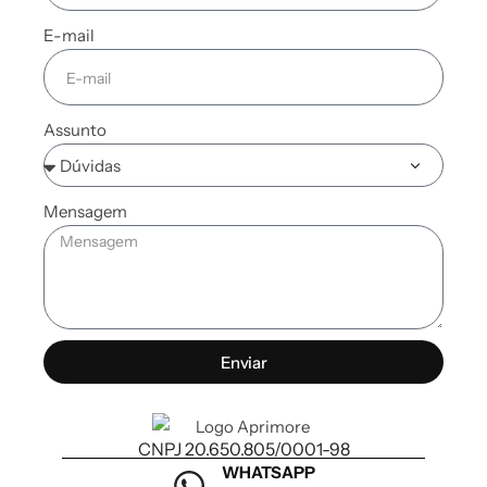
E-mail
Assunto
Mensagem
Enviar
CNPJ 20.650.805/0001-98
WHATSAPP