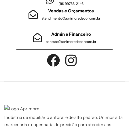
(19) 99766-2146
Vendas e Orçamentos
atendimento@aprimoredecor.com.br
Admin e Financeiro
contato@aprimoredecor.com.br
Indústria de mobiliário autoral e de alto padrão. Unimos alta
marcenaria e engenharia de precisão para atender aos