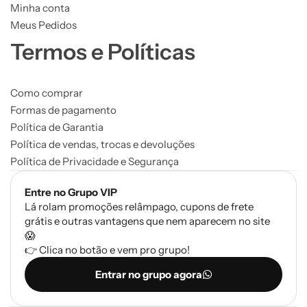
Minha conta
Meus Pedidos
Termos e Políticas
Como comprar
Formas de pagamento
Política de Garantia
Política de vendas, trocas e devoluções
Política de Privacidade e Segurança
Entre no Grupo VIP
Lá rolam promoções relâmpago, cupons de frete
grátis e outras vantagens que nem aparecem no site
😱
👉 Clica no botão e vem pro grupo!
Entrar no grupo agora