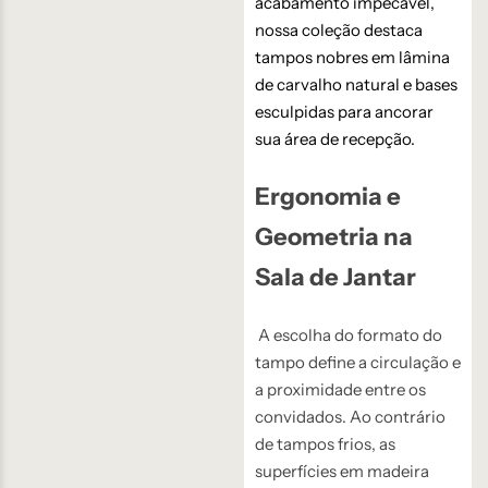
acabamento impecável,
nossa coleção destaca
tampos nobres em lâmina
de carvalho natural e bases
esculpidas para ancorar
sua área de recepção.
Ergonomia e
Geometria na
Sala de Jantar
A escolha do formato do
tampo define a circulação e
a proximidade entre os
convidados. Ao contrário
de tampos frios, as
superfícies em madeira