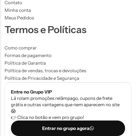
Contato
Minha conta
Meus Pedidos
Termos e Políticas
Como comprar
Formas de pagamento
Política de Garantia
Política de vendas, trocas e devoluções
Política de Privacidade e Segurança
Entre no Grupo VIP
Lá rolam promoções relâmpago, cupons de frete
grátis e outras vantagens que nem aparecem no site
😱
👉 Clica no botão e vem pro grupo!
Entrar no grupo agora