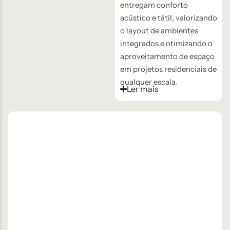
entregam conforto
acústico e tátil, valorizando
o layout de ambientes
integrados e otimizando o
aproveitamento de espaço
em projetos residenciais de
qualquer escala.
Ler mais