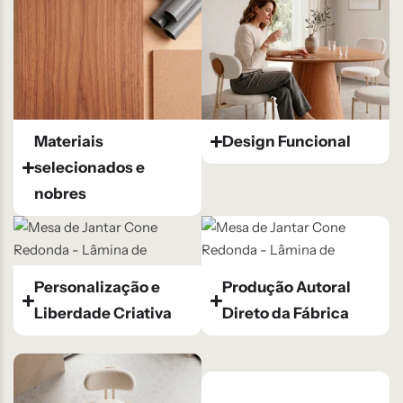
Materiais
Design Funcional​
selecionados e
nobres
Personalização e
Produção Autoral
Liberdade Criativa
Direto da Fábrica