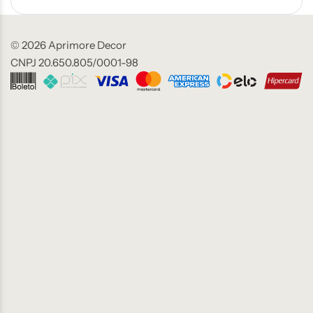
© 2026 Aprimore Decor
CNPJ 20.650.805/0001-98