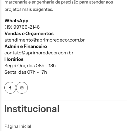
marcenaria e engenharia de precisão para atender aos
projetos mais exigentes.
WhatsApp
(19) 99766-2146
Vendas e Orçamentos
atendimento@aprimoredecor.com.br
Admin e Financeiro
contato@aprimoredecor.com.br
Horários
Seg à Qui, das 08h - 18h
Sexta, das 07h - 17h
Institucional
Página Inicial