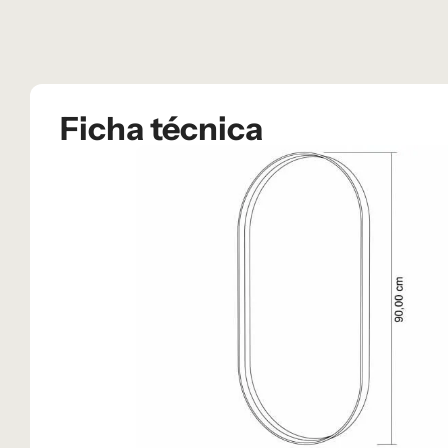
Ficha técnica