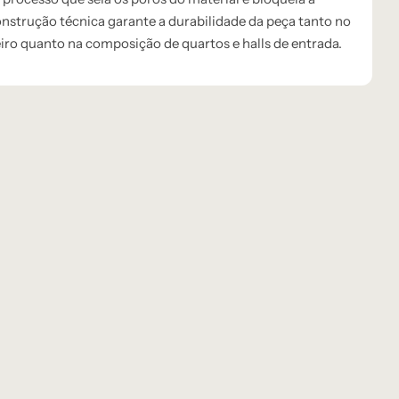
nstrução técnica garante a durabilidade da peça tanto no
ro quanto na composição de quartos e halls de entrada.