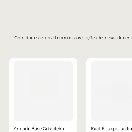
Combine este móvel com nossas opções de mesas de centro
Armário Bar e Cristaleira
Rack Friso porta de 