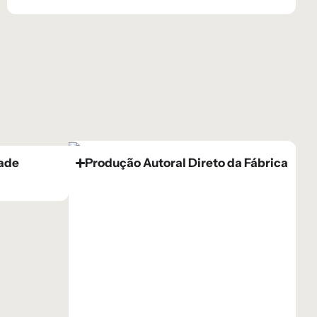
dade
Produção Autoral Direto da Fábrica