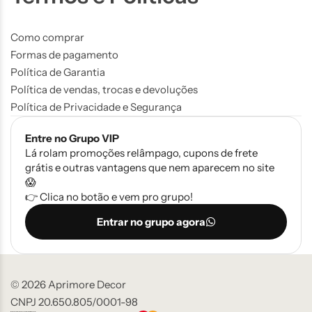
Como comprar
Formas de pagamento
Política de Garantia
Política de vendas, trocas e devoluções
Política de Privacidade e Segurança
Entre no Grupo VIP
Lá rolam promoções relâmpago, cupons de frete
grátis e outras vantagens que nem aparecem no site
😱
👉 Clica no botão e vem pro grupo!
Entrar no grupo agora
© 2026 Aprimore Decor
CNPJ 20.650.805/0001-98