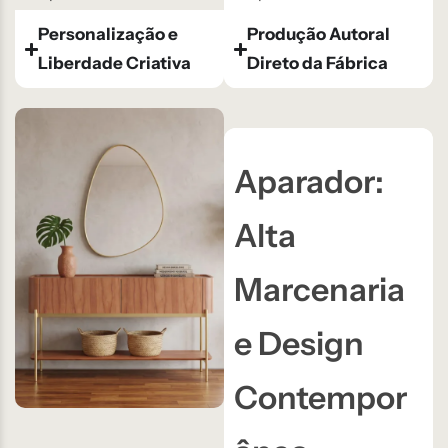
Personalização e
Produção Autoral
Liberdade Criativa
Direto da Fábrica
Aparador:
Alta
Marcenaria
e Design
Contempor