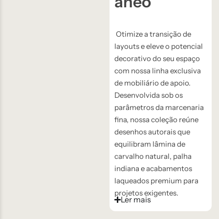
âneo
Otimize a transição de
layouts e eleve o potencial
decorativo do seu espaço
com nossa linha exclusiva
de mobiliário de apoio.
Desenvolvida sob os
parâmetros da marcenaria
fina, nossa coleção reúne
desenhos autorais que
equilibram lâmina de
carvalho natural, palha
indiana e acabamentos
laqueados premium para
projetos exigentes.
Ler mais