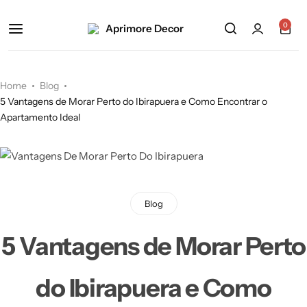
0
Home
Blog
5 Vantagens de Morar Perto do Ibirapuera e Como Encontrar o
Apartamento Ideal
Blog
5 Vantagens de Morar Perto
do Ibirapuera e Como