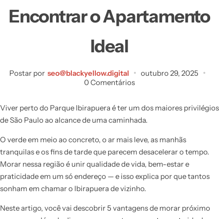
Encontrar o Apartamento
Ideal
Postar por
seo@blackyellow.digital
outubro 29, 2025
0 Comentários
Viver perto do Parque Ibirapuera é ter um dos maiores privilégios
de São Paulo ao alcance de uma caminhada.
O verde em meio ao concreto, o ar mais leve, as manhãs
tranquilas e os fins de tarde que parecem desacelerar o tempo.
Morar nessa região é unir qualidade de vida, bem-estar e
praticidade em um só endereço — e isso explica por que tantos
sonham em chamar o Ibirapuera de vizinho.
Neste artigo, você vai descobrir 5 vantagens de morar próximo