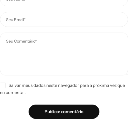
Salvar meus dados neste navegador para a próxima vez que
eu comentar.
Publicar comentário