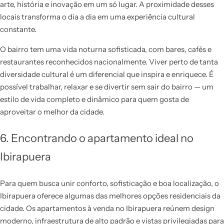
arte, história e inovação em um só lugar. A proximidade desses
locais transforma o dia a dia em uma experiência cultural
constante.
O bairro tem uma vida noturna sofisticada, com bares, cafés e
restaurantes reconhecidos nacionalmente. Viver perto de tanta
diversidade cultural é um diferencial que inspira e enriquece. É
possível trabalhar, relaxar e se divertir sem sair do bairro — um
estilo de vida completo e dinâmico para quem gosta de
aproveitar o melhor da cidade.
6. Encontrando o apartamento ideal no
Ibirapuera
Para quem busca unir conforto, sofisticação e boa localização, o
Ibirapuera oferece algumas das melhores opções residenciais da
cidade. Os apartamentos à venda no Ibirapuera reúnem design
moderno, infraestrutura de alto padrão e vistas privilegiadas para