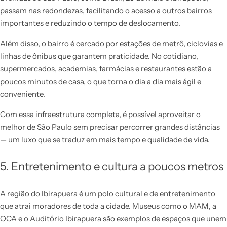
passam nas redondezas, facilitando o acesso a outros bairros
importantes e reduzindo o tempo de deslocamento.
Além disso, o bairro é cercado por estações de metrô, ciclovias e
linhas de ônibus que garantem praticidade. No cotidiano,
supermercados, academias, farmácias e restaurantes estão a
poucos minutos de casa, o que torna o dia a dia mais ágil e
conveniente.
Com essa infraestrutura completa, é possível aproveitar o
melhor de São Paulo sem precisar percorrer grandes distâncias
— um luxo que se traduz em mais tempo e qualidade de vida.
5. Entretenimento e cultura a poucos metros
A região do Ibirapuera é um polo cultural e de entretenimento
que atrai moradores de toda a cidade. Museus como o MAM, a
OCA e o Auditório Ibirapuera são exemplos de espaços que unem