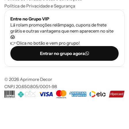
Política de Privacidade e Segurança
Entre no Grupo VIP
Lá rolam promoções relâmpago, cupons de frete
grátis e outras vantagens que nem aparecem no site
😱
👉 Clica no botão e vem pro grupo!
Entrar no grupo agora
© 2026 Aprimore Decor
CNPJ 20.650.805/0001-98