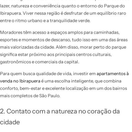
lazer, natureza e conveniência quanto o entorno do Parque do
Ibirapuera. Viver nessa região é desfrutar de um equilíbrio raro
entre o ritmo urbano e a tranquilidade verde.
Moradores têm acesso a espaços amplos para caminhadas,
esportes e momentos de descanso, tudo isso em uma das áreas
mais valorizadas da cidade. Além disso, morar perto do parque
significa estar próximo aos principais centros culturais,
gastronômicos e comerciais da capital.
Para quem busca qualidade de vida, investir em
apartamentos à
venda no Ibirapuera
é uma escolha inteligente, que combina
conforto, bem-estar e excelente localização em um dos bairros
mais completos de São Paulo.
2. Contato com a natureza no coração da
cidade