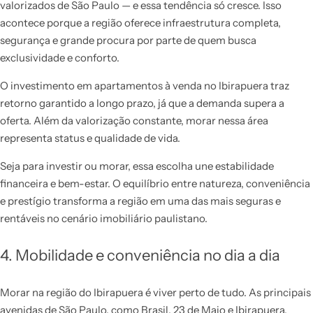
valorizados de São Paulo — e essa tendência só cresce. Isso
acontece porque a região oferece infraestrutura completa,
segurança e grande procura por parte de quem busca
exclusividade e conforto.
O investimento em apartamentos à venda no Ibirapuera traz
retorno garantido a longo prazo, já que a demanda supera a
oferta. Além da valorização constante, morar nessa área
representa status e qualidade de vida.
Seja para investir ou morar, essa escolha une estabilidade
financeira e bem-estar. O equilíbrio entre natureza, conveniência
e prestígio transforma a região em uma das mais seguras e
rentáveis no cenário imobiliário paulistano.
4. Mobilidade e conveniência no dia a dia
Morar na região do Ibirapuera é viver perto de tudo. As principais
avenidas de São Paulo, como Brasil, 23 de Maio e Ibirapuera,