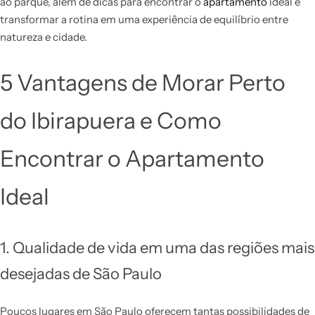
ao parque, além de dicas para encontrar o
apartamento
ideal e
transformar a rotina em uma experiência de equilíbrio entre
natureza e cidade.
5 Vantagens de Morar Perto
do Ibirapuera e Como
Encontrar o Apartamento
Ideal
1. Qualidade de vida em uma das regiões mais
desejadas de São Paulo
Poucos lugares em São Paulo oferecem tantas possibilidades de