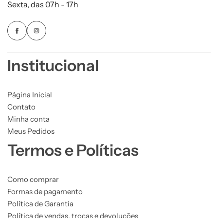
Sexta, das 07h - 17h
Institucional
Página Inicial
Contato
Minha conta
Meus Pedidos
Termos e Políticas
Como comprar
Formas de pagamento
Política de Garantia
Política de vendas, trocas e devoluções