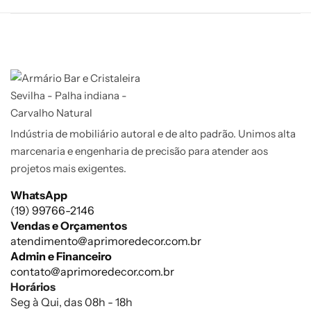
Indústria de mobiliário autoral e de alto padrão. Unimos alta
marcenaria e engenharia de precisão para atender aos
projetos mais exigentes.
WhatsApp
(19) 99766-2146
Vendas e Orçamentos
atendimento@aprimoredecor.com.br
Admin e Financeiro
contato@aprimoredecor.com.br
Horários
Seg à Qui, das 08h - 18h