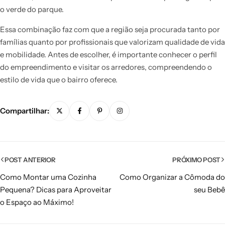
o verde do parque.
Essa combinação faz com que a região seja procurada tanto por
famílias quanto por profissionais que valorizam qualidade de vida
e mobilidade. Antes de escolher, é importante conhecer o perfil
do empreendimento e visitar os arredores, compreendendo o
estilo de vida que o bairro oferece.
Compartilhar:
POST ANTERIOR
PRÓXIMO POST
Como Montar uma Cozinha
Como Organizar a Cômoda do
Pequena? Dicas para Aproveitar
seu Bebê
o Espaço ao Máximo!