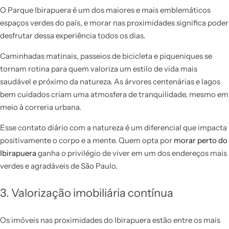
O Parque Ibirapuera é um dos maiores e mais emblemáticos
espaços verdes do país, e morar nas proximidades significa poder
desfrutar dessa experiência todos os dias.
Caminhadas matinais, passeios de bicicleta e piqueniques se
tornam rotina para quem valoriza um estilo de vida mais
saudável e próximo da natureza. As árvores centenárias e lagos
bem cuidados criam uma atmosfera de tranquilidade, mesmo em
meio à correria urbana.
Esse contato diário com a natureza é um diferencial que impacta
positivamente o corpo e a mente. Quem opta por
morar perto do
Ibirapuera
ganha o privilégio de viver em um dos endereços mais
verdes e agradáveis de São Paulo.
3. Valorização imobiliária contínua
Os imóveis nas proximidades do Ibirapuera estão entre os mais