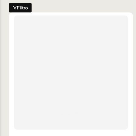
Filtro