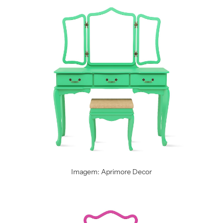
Imagem: Aprimore Decor