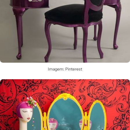
Imagem: Pinterest