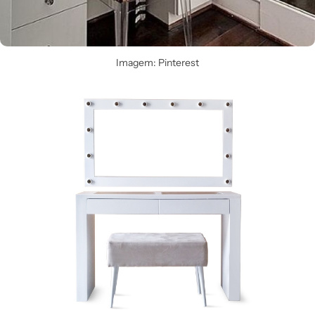
Imagem: Pinterest