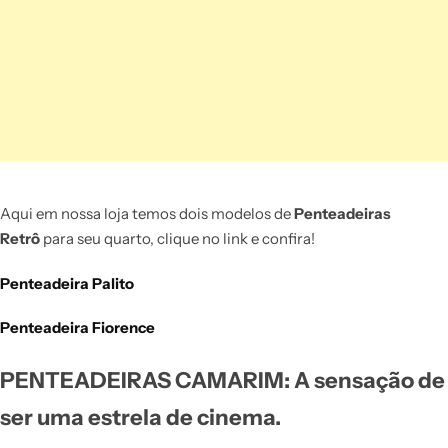
Aqui em nossa loja temos dois modelos de
Penteadeiras
Retrô
para seu quarto, clique no link e confira!
Penteadeira Palito
Penteadeira Fiorence
PENTEADEIRAS CAMARIM: A sensação de
ser uma estrela de cinema.