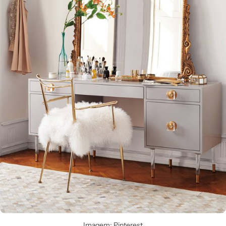
Imagem: Pinterest