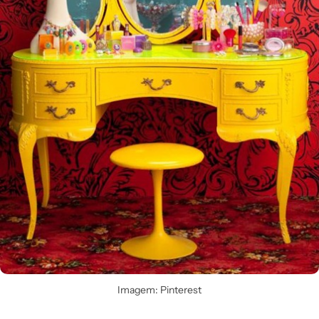
Imagem: Pinterest