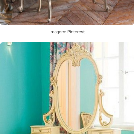
Imagem: Pinterest