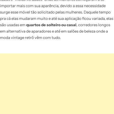
importar mais com sua aparência, devido a essa necessidade
surge esse móvel tão solicitado pelas mulheres. Daquele tempo
pra cá elas mudaram muito e até sua aplicação ficou variada, elas
são usadas em
quartos de solteiro ou casal
, corredores longos
em alternativa de aparadores e até em salões de beleza onde a
moda vintage retrô vêm com tudo.