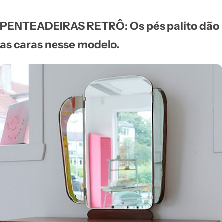
PENTEADEIRAS RETRÔ: Os pés palito dão
as caras nesse modelo.