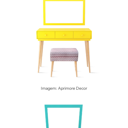
Imagem: Aprimore Decor