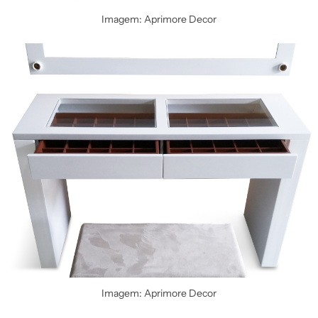
Imagem: Aprimore Decor
Imagem: Aprimore Decor