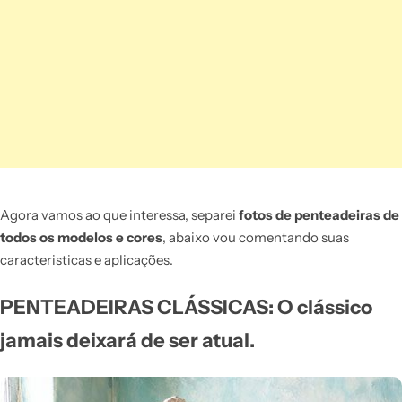
Agora vamos ao que interessa, separei
fotos de penteadeiras de
todos os modelos e cores
, abaixo vou comentando suas
caracteristicas e aplicações.
PENTEADEIRAS CLÁSSICAS: O clássico
jamais deixará de ser atual.