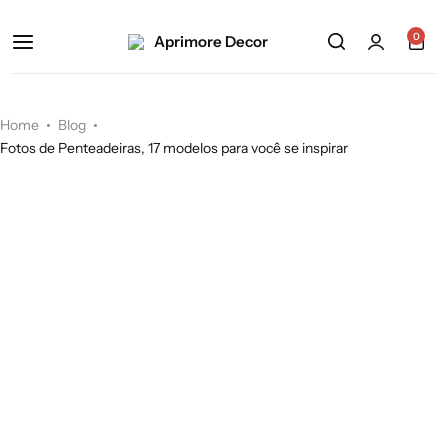
0
Home
Blog
Fotos de Penteadeiras, 17 modelos para você se inspirar