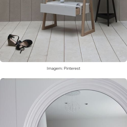
Imagem: Pinterest