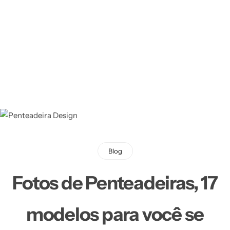
Blog
Fotos de Penteadeiras, 17
modelos para você se