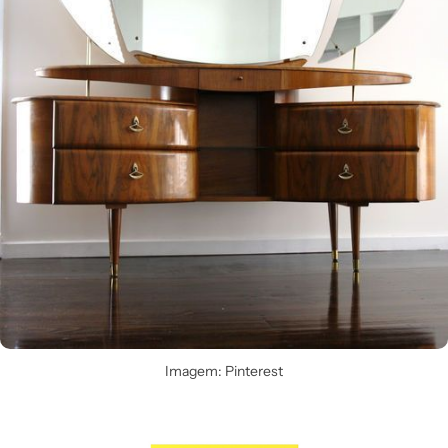
Imagem: Pinterest