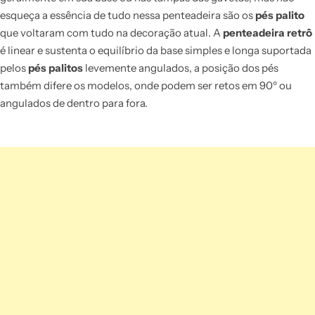
esqueça a essência de tudo nessa penteadeira são os
pés palito
que voltaram com tudo na decoração atual. A
penteadeira retrô
é linear e sustenta o equilíbrio da base simples e longa suportada
pelos
pés palitos
levemente angulados, a posição dos pés
também difere os modelos, onde podem ser retos em 90º ou
angulados de dentro para fora.