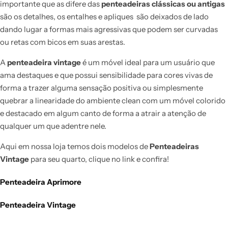
importante que as difere das
penteadeiras clássicas ou antigas
são os detalhes, os entalhes e apliques são deixados de lado
dando lugar a formas mais agressivas que podem ser curvadas
ou retas com bicos em suas arestas.
A
penteadeira vintage
é um móvel ideal para um usuário que
ama destaques e que possui sensibilidade para cores vivas de
forma a trazer alguma sensação positiva ou simplesmente
quebrar a linearidade do ambiente clean com um móvel colorido
e destacado em algum canto de forma a atrair a atenção de
qualquer um que adentre nele.
Aqui em nossa loja temos dois modelos de
Penteadeiras
Vintage
para seu quarto, clique no link e confira!
Penteadeira Aprimore
Penteadeira Vintage