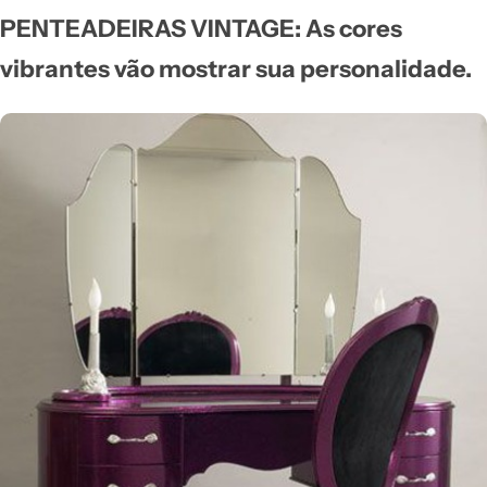
PENTEADEIRAS VINTAGE: As cores
vibrantes vão mostrar sua personalidade.