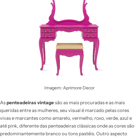
Imagem: Aprimore Decor
As
penteadeiras vintage
são as mais procuradas e as mais
queridas entre as mulheres, seu visual é marcado pelas cores
vivas e marcantes como amarelo, vermelho, roxo, verde, azul e
até pink, diferente das penteadeiras clássicas onde as cores são
predominantemente branco ou tons pastéis. Outro aspecto