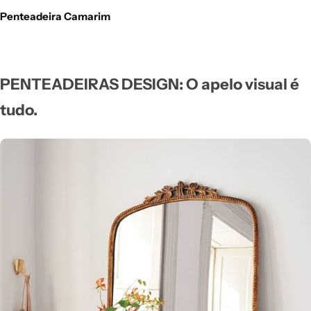
Penteadeira Camarim
PENTEADEIRAS DESIGN: O apelo visual é
tudo.