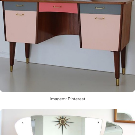
Imagem: Pinterest