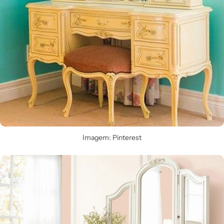
Imagem: Pinterest