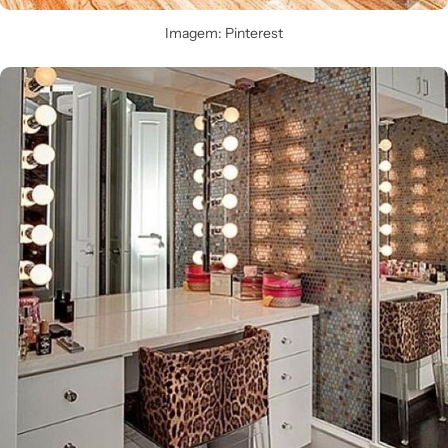
Imagem: Pinterest