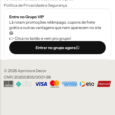
Política de Privacidade e Segurança
Entre no Grupo VIP
Lá rolam promoções relâmpago, cupons de frete
grátis e outras vantagens que nem aparecem no site
😱
👉 Clica no botão e vem pro grupo!
Entrar no grupo agora
© 2026 Aprimore Decor
CNPJ 20.650.805/0001-98