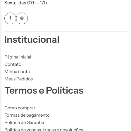
Sexta, das 07h - 17h
Institucional
Página Inicial
Contato
Minha conta
Meus Pedidos
Termos e Políticas
Como comprar
Formas de pagamento
Política de Garantia
Política de vendas, trocas e devoluções