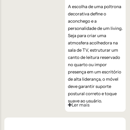
A escolha de uma poltrona
decorativa define o
aconchego e a
personalidade de um living.
Seja para criar uma
atmosfera acolhedora na
sala de TV, estruturar um
canto de leitura reservado
no quarto ou impor
presença em um escritório
de alta liderança, o móvel
deve garantir suporte
postural correto e toque
suave ao usuário.
Ler mais