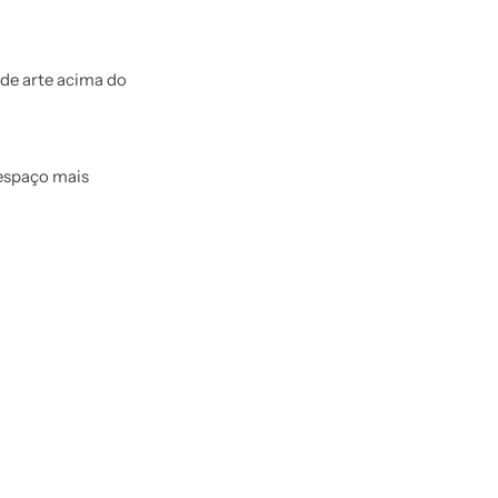
de arte acima do
espaço mais