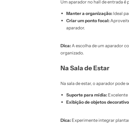
Um aparador no hall de entrada é p
Manter a organização:
Ideal pa
Criar um ponto focal:
Aproveite
aparador.
Dica:
A escolha de um aparador co
organizado.
Na Sala de Estar
Na sala de estar, o aparador pode s
Suporte para mídia:
Excelente 
Exibição de objetos decorativo
Dica:
Experimente integrar planta