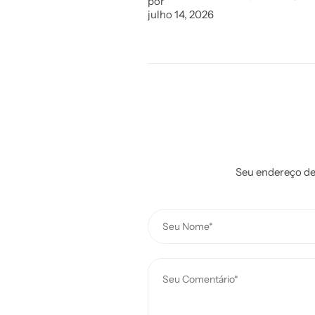
por
julho 14, 2026
Seu endereço de