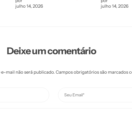
por
por
julho 14, 2026
julho 14, 2026
Deixe um comentário
 e-mail não será publicado.
Campos obrigatórios são marcados 