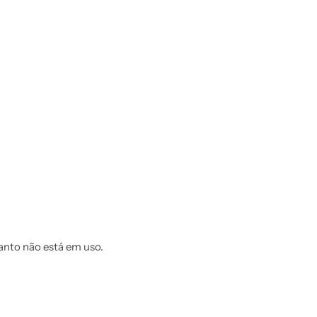
anto não está em uso.