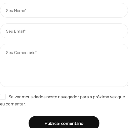
Salvar meus dados neste navegador para a próxima vez que
eu comentar.
Publicar comentário