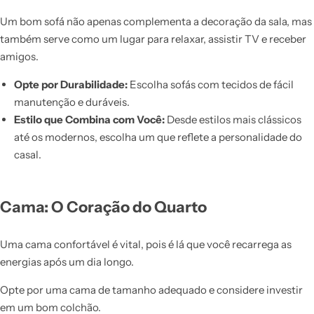
Um bom sofá não apenas complementa a decoração da sala, mas
também serve como um lugar para relaxar, assistir TV e receber
amigos.
Opte por Durabilidade:
Escolha sofás com tecidos de fácil
manutenção e duráveis.
Estilo que Combina com Você:
Desde estilos mais clássicos
até os modernos, escolha um que reflete a personalidade do
casal.
Cama: O Coração do Quarto
Uma cama confortável é vital, pois é lá que você recarrega as
energias após um dia longo.
Opte por uma cama de tamanho adequado e considere investir
em um bom colchão.