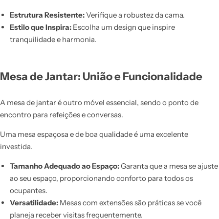
Estrutura Resistente:
Verifique a robustez da cama.
Estilo que Inspira:
Escolha um design que inspire
tranquilidade e harmonia.
Mesa de Jantar: União e Funcionalidade
A mesa de jantar é outro móvel essencial, sendo o ponto de
encontro para refeições e conversas.
Uma mesa espaçosa e de boa qualidade é uma excelente
investida.
Tamanho Adequado ao Espaço:
Garanta que a mesa se ajuste
ao seu espaço, proporcionando conforto para todos os
ocupantes.
Versatilidade:
Mesas com extensões são práticas se você
planeja receber visitas frequentemente.