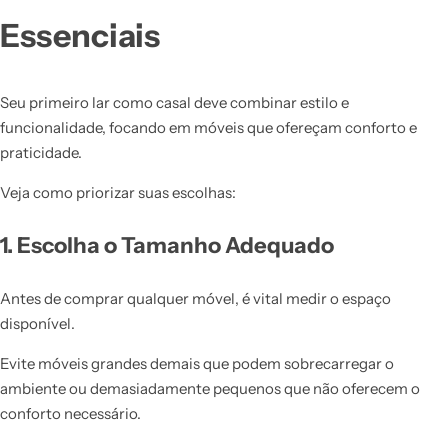
Essenciais
Seu primeiro lar como casal deve combinar estilo e
funcionalidade, focando em móveis que ofereçam conforto e
praticidade.
Veja como priorizar suas escolhas:
1. Escolha o Tamanho Adequado
Antes de comprar qualquer móvel, é vital medir o espaço
disponível.
Evite móveis grandes demais que podem sobrecarregar o
ambiente ou demasiadamente pequenos que não oferecem o
conforto necessário.