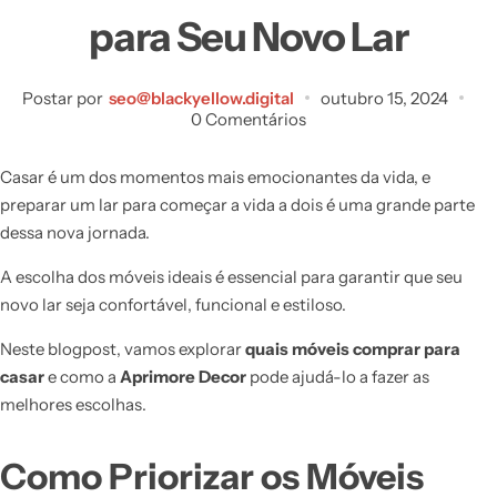
para Seu Novo Lar
Postar por
seo@blackyellow.digital
outubro 15, 2024
0 Comentários
Casar é um dos momentos mais emocionantes da vida, e
preparar um lar para começar a vida a dois é uma grande parte
dessa nova jornada.
A escolha dos móveis ideais é essencial para garantir que seu
novo lar seja confortável, funcional e estiloso.
Neste blogpost, vamos explorar
quais móveis comprar para
casar
e como a
Aprimore Decor
pode ajudá-lo a fazer as
melhores escolhas.
Como Priorizar os Móveis