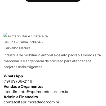
Indústria de mobiliário autoral e de alto padrão. Unimos alta
marcenaria e engenharia de precisão para atender aos
projetos mais exigentes.
WhatsApp
(19) 99766-2146
Vendas e Orçamentos
atendimento@aprimoredecor.com.br
Admin e Financeiro
contato@aprimoredecor.com.br