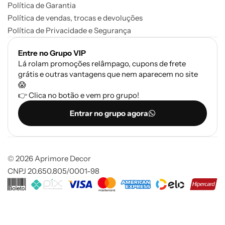
Política de Garantia
Política de vendas, trocas e devoluções
Política de Privacidade e Segurança
Entre no Grupo VIP
Lá rolam promoções relâmpago, cupons de frete
grátis e outras vantagens que nem aparecem no site
😱
👉 Clica no botão e vem pro grupo!
Entrar no grupo agora
© 2026 Aprimore Decor
CNPJ 20.650.805/0001-98