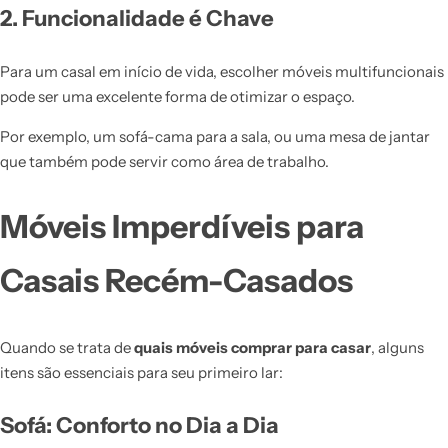
2. Funcionalidade é Chave
Para um casal em início de vida, escolher móveis multifuncionais
pode ser uma excelente forma de otimizar o espaço.
Por exemplo, um sofá-cama para a sala, ou uma mesa de jantar
que também pode servir como área de trabalho.
Móveis Imperdíveis para
Casais Recém-Casados
Quando se trata de
quais móveis comprar para casar
, alguns
itens são essenciais para seu primeiro lar:
Sofá: Conforto no Dia a Dia