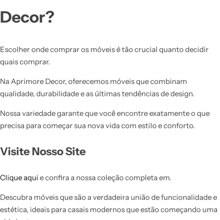
Decor?
Escolher onde comprar os móveis é tão crucial quanto decidir
quais comprar.
Na Aprimore Decor, oferecemos móveis que combinam
qualidade, durabilidade e as últimas tendências de design.
Nossa variedade garante que você encontre exatamente o que
precisa para começar sua nova vida com estilo e conforto.
Visite Nosso Site
Clique aqui
e confira a nossa coleção completa em.
Descubra móveis que são a verdadeira união de funcionalidade e
estética, ideais para casais modernos que estão começando uma