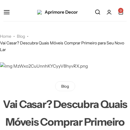
0
Home
Blog
Vai Casar? Descubra Quais Móveis Comprar Primeiro para Seu Novo
Lar
Blog
Vai Casar? Descubra Quais
Móveis Comprar Primeiro