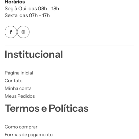
Horários
Seg à Qui, das 08h - 18h
Sexta, das 07h - 17h
Institucional
Página Inicial
Contato
Minha conta
Meus Pedidos
Termos e Políticas
Como comprar
Formas de pagamento