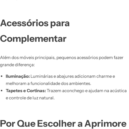
Acessórios para
Complementar
Além dos móveis principais, pequenos acessórios podem fazer
grande diferença:
Iluminação:
Luminárias e abajures adicionam charme e
melhoram a funcionalidade dos ambientes.
Tapetes e Cortinas:
Trazem aconchego e ajudam na acústica
e controle de luz natural.
Por Que Escolher a Aprimore