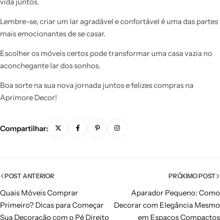
vida juntos.
Lembre-se, criar um lar agradável e confortável é uma das partes
mais emocionantes de se casar.
Escolher os móveis certos pode transformar uma casa vazia no
aconchegante lar dos sonhos.
Boa sorte na sua nova jornada juntos e felizes compras na
Aprimore Decor!
Compartilhar:
POST ANTERIOR
PRÓXIMO POST
Quais Móveis Comprar
Aparador Pequeno: Como
Primeiro? Dicas para Começar
Decorar com Elegância Mesmo
Sua Decoração com o Pé Direito
em Espaços Compactos