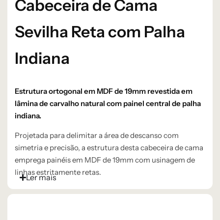
Cabeceira de Cama
Sevilha Reta com Palha
Indiana
Estrutura ortogonal em MDF de 19mm revestida em
lâmina de carvalho natural com painel central de palha
indiana.
Projetada para delimitar a área de descanso com
simetria e precisão, a estrutura desta cabeceira de cama
emprega painéis em MDF de 19mm com usinagem de
linhas estritamente retas.
Ler mais