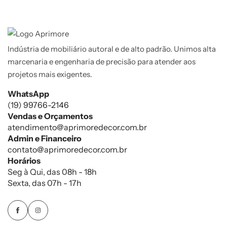
Indústria de mobiliário autoral e de alto padrão. Unimos alta
marcenaria e engenharia de precisão para atender aos
projetos mais exigentes.
WhatsApp
(19) 99766-2146
Vendas e Orçamentos
atendimento@aprimoredecor.com.br
Admin e Financeiro
contato@aprimoredecor.com.br
Horários
Seg à Qui, das 08h - 18h
Sexta, das 07h - 17h