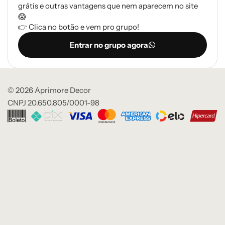
grátis e outras vantagens que nem aparecem no site
😱
👉 Clica no botão e vem pro grupo!
Entrar no grupo agora
© 2026 Aprimore Decor
CNPJ 20.650.805/0001-98