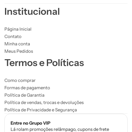
Institucional
Página Inicial
Contato
Minha conta
Meus Pedidos
Termos e Políticas
Como comprar
Formas de pagamento
Política de Garantia
Política de vendas, trocas e devoluções
Política de Privacidade e Segurança
Entre no Grupo VIP
Lá rolam promoções relâmpago, cupons de frete