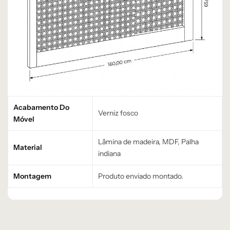
Acabamento Do
Verniz fosco
Móvel
Lâmina de madeira, MDF, Palha
Material
indiana
Montagem
Produto enviado montado.