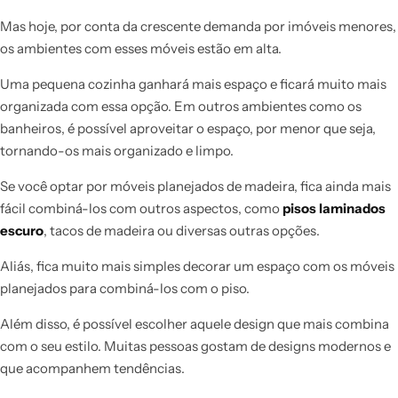
Mas hoje, por conta da crescente demanda por imóveis menores,
os ambientes com esses móveis estão em alta.
Uma pequena cozinha ganhará mais espaço e ficará muito mais
organizada com essa opção. Em outros ambientes como os
banheiros, é possível aproveitar o espaço, por menor que seja,
tornando-os mais organizado e limpo.
Se você optar por móveis planejados de madeira, fica ainda mais
fácil combiná-los com outros aspectos, como
pisos laminados
escuro
, tacos de madeira ou diversas outras opções.
Aliás, fica muito mais simples decorar um espaço com os móveis
planejados para combiná-los com o piso.
Além disso, é possível escolher aquele design que mais combina
com o seu estilo. Muitas pessoas gostam de designs modernos e
que acompanhem tendências.