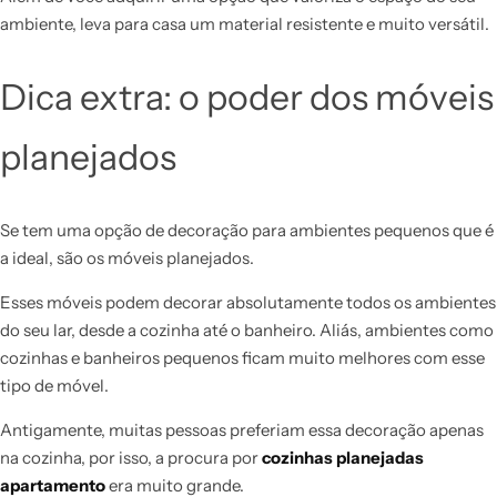
ambiente, leva para casa um material resistente e muito versátil.
Dica extra: o poder dos móveis
planejados
Se tem uma opção de decoração para ambientes pequenos que é
a ideal, são os móveis planejados.
Esses móveis podem decorar absolutamente todos os ambientes
do seu lar, desde a cozinha até o banheiro. Aliás, ambientes como
cozinhas e banheiros pequenos ficam muito melhores com esse
tipo de móvel.
Antigamente, muitas pessoas preferiam essa decoração apenas
na cozinha, por isso, a procura por
cozinhas planejadas
apartamento
era muito grande.