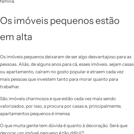
família.
Os imóveis pequenos estão
em alta
Os imóveis pequenos deixaram de ser algo desvantajoso para as
pessoas. Aliás, de alguns anos para cá, esses imóveis, sejam casas
ou apartamento, caíram no gosto popular e atraem cada vez
mais pessoas que investem tanto para morar quanto para
trabalhar.
São imóveis charmosos e que estão cada vez mais sendo
valorizados, por isso, a procura por casas e, principalmente,
apartamentos pequenos é imensa.
O que muita gente tem dúvida é quanto à decoração. Será que
decorar um imóvel pequeno é tão difícil?