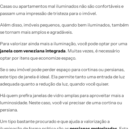
Casas ou apartamentos mal iluminados não são confortáveis e
passam uma impressão de tristeza para o imóvel.
Além disso, imóveis pequenos, quando bem iluminados, também
se tornam mais amplos e agradáveis.
Para valorizar ainda mais a iluminação, você pode optar por uma
janela com veneziana integrada
. Muitas vezes, é necessário
optar por itens que economize espaço.
Se o seu imóvel pode perder espaço para cortinas ou persianas,
este tipo de janela é ideal. Ela permite tanto uma entrada de luz
adequada quanto a redução da luz, quando você quiser.
Há quem prefira janelas de vidro amplas para aproveitar mais a
luminosidade. Neste caso, você vai precisar de uma cortina ou
persiana.
Um tipo bastante procurado e que ajuda a valorização a
iluminação de forma prática são as
persianas motorizadas
. Esta