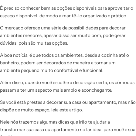
É preciso conhecer bem as opções disponíveis para aproveitar o
espaço disponível, de modo a mantê-lo organizado e prático.
O mercado oferece uma série de possibilidades para decorar
ambientes menores, apesar disso ser muito bom, pode gerar
dúvidas, pois são muitas opções.
A boa notícia, é que todos os ambientes, desde a cozinha até o
banheiro, podem ser decorados de maneira a tornar um
ambiente pequeno muito confortável e funcional.
Além disso, quando você escolhe a decoração certa, os cômodos
passam a ter um aspecto mais amplo e aconchegante.
Se você está prestes a decorar sua casa ou apartamento, mas não
dispõe de muito espaço, leia este artigo.
Nele nós trazemos algumas dicas que irão te ajudar a
transformar sua casa ou apartamento no lar ideal para você e sua