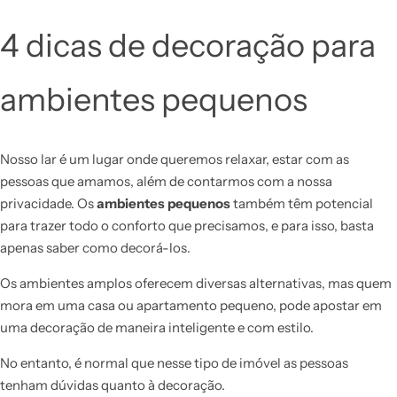
4 dicas de decoração para
ambientes pequenos
Nosso lar é um lugar onde queremos relaxar, estar com as
pessoas que amamos, além de contarmos com a nossa
privacidade. Os
ambientes pequenos
também têm potencial
para trazer todo o conforto que precisamos, e para isso, basta
apenas saber como decorá-los.
Os ambientes amplos oferecem diversas alternativas, mas quem
mora em uma casa ou apartamento pequeno, pode apostar em
uma decoração de maneira inteligente e com estilo.
No entanto, é normal que nesse tipo de imóvel as pessoas
tenham dúvidas quanto à decoração.