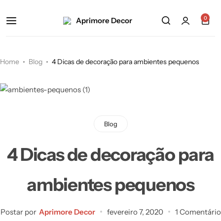
0
Home
Blog
4 Dicas de decoração para ambientes pequenos
Blog
4 Dicas de decoração para
ambientes pequenos
Postar por
Aprimore Decor
fevereiro 7, 2020
1 Comentário