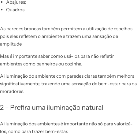
Abajures;
Quadros.
As paredes brancas também permitem a utilização de espelhos,
pois eles refletem o ambiente e trazem uma sensação de
amplitude.
Mas é importante saber como usá-los para não refletir
ambientes como banheiros ou cozinha.
A iluminação do ambiente com paredes claras também melhora
significativamente, trazendo uma sensação de bem-estar para os
moradores.
2 – Prefira uma iluminação natural
A iluminação dos ambientes é importante não só para valorizá-
los, como para trazer bem-estar.