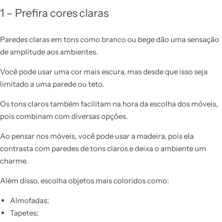
1 – Prefira cores claras
Paredes claras em tons como branco ou bege dão uma sensação
de amplitude aos ambientes.
Você pode usar uma cor mais escura, mas desde que isso seja
limitado a uma parede ou teto.
Os tons claros também facilitam na hora da escolha dos móveis,
pois combinam com diversas opções.
Ao pensar nos móveis, você pode usar a madeira, pois ela
contrasta com paredes de tons claros e deixa o ambiente um
charme.
Além disso, escolha objetos mais coloridos como:
Almofadas;
Tapetes;