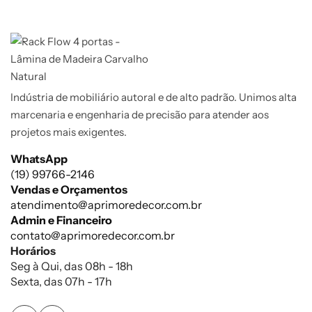
Indústria de mobiliário autoral e de alto padrão. Unimos alta
marcenaria e engenharia de precisão para atender aos
projetos mais exigentes.
WhatsApp
(19) 99766-2146
Vendas e Orçamentos
atendimento@aprimoredecor.com.br
Admin e Financeiro
contato@aprimoredecor.com.br
Horários
Seg à Qui, das 08h - 18h
Sexta, das 07h - 17h