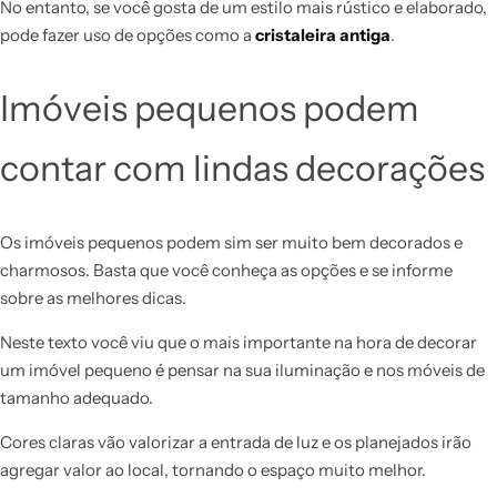
No entanto, se você gosta de um estilo mais rústico e elaborado,
pode fazer uso de opções como a
cristaleira antiga
.
Imóveis pequenos podem
contar com lindas decorações
Os imóveis pequenos podem sim ser muito bem decorados e
charmosos. Basta que você conheça as opções e se informe
sobre as melhores dicas.
Neste texto você viu que o mais importante na hora de decorar
um imóvel pequeno é pensar na sua iluminação e nos móveis de
tamanho adequado.
Cores claras vão valorizar a entrada de luz e os planejados irão
agregar valor ao local, tornando o espaço muito melhor.