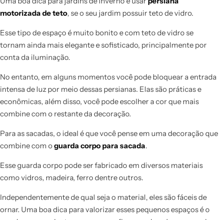
Uma boa dica para jardins de inverno é usar
persiana
motorizada de teto
, se o seu jardim possuir teto de vidro.
Esse tipo de espaço é muito bonito e com teto de vidro se
tornam ainda mais elegante e sofisticado, principalmente por
conta da iluminação.
No entanto, em alguns momentos você pode bloquear a entrada
intensa de luz por meio dessas persianas. Elas são práticas e
econômicas, além disso, você pode escolher a cor que mais
combine com o restante da decoração.
Para as sacadas, o ideal é que você pense em uma decoração que
combine com o
guarda corpo para sacada
.
Esse guarda corpo pode ser fabricado em diversos materiais
como vidros, madeira, ferro dentre outros.
Independentemente de qual seja o material, eles são fáceis de
ornar. Uma boa dica para valorizar esses pequenos espaços é o