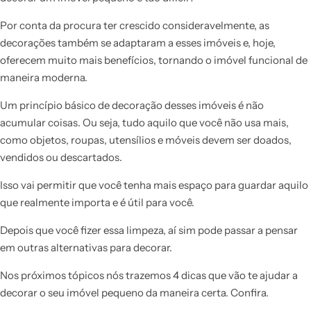
Por conta da procura ter crescido consideravelmente, as
decorações também se adaptaram a esses imóveis e, hoje,
oferecem muito mais benefícios, tornando o imóvel funcional de
maneira moderna.
Um princípio básico de decoração desses imóveis é não
acumular coisas. Ou seja, tudo aquilo que você não usa mais,
como objetos, roupas, utensílios e móveis devem ser doados,
vendidos ou descartados.
Isso vai permitir que você tenha mais espaço para guardar aquilo
que realmente importa e é útil para você.
Depois que você fizer essa limpeza, aí sim pode passar a pensar
em outras alternativas para decorar.
Nos próximos tópicos nós trazemos 4 dicas que vão te ajudar a
decorar o seu imóvel pequeno da maneira certa. Confira.