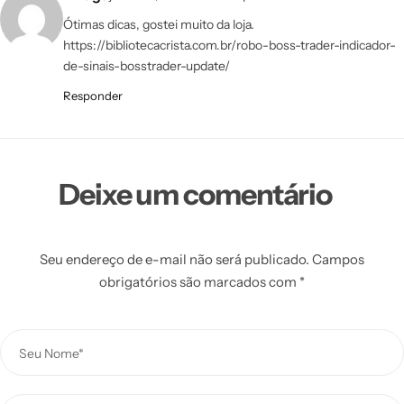
Ótimas dicas, gostei muito da loja.
https://bibliotecacrista.com.br/robo-boss-trader-indicador-
de-sinais-bosstrader-update/
Responder
Deixe um comentário
Seu endereço de e-mail não será publicado.
Campos
obrigatórios são marcados com
*