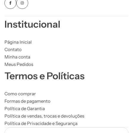
Institucional
Página Inicial
Contato
Minha conta
Meus Pedidos
Termos e Políticas
Como comprar
Formas de pagamento
Política de Garantia
Política de vendas, trocas e devoluções
Política de Privacidade e Segurança