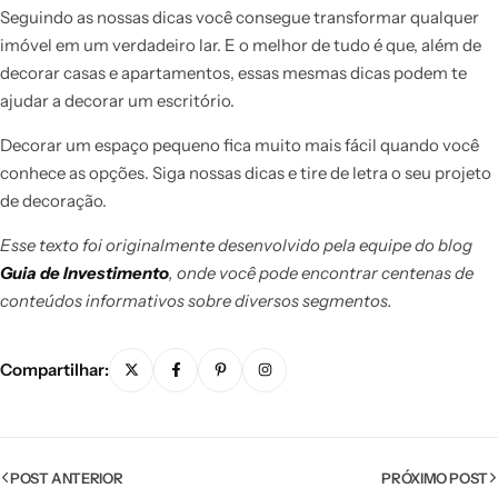
Seguindo as nossas dicas você consegue transformar qualquer
imóvel em um verdadeiro lar. E o melhor de tudo é que, além de
decorar casas e apartamentos, essas mesmas dicas podem te
ajudar a decorar um escritório.
Decorar um espaço pequeno fica muito mais fácil quando você
conhece as opções. Siga nossas dicas e tire de letra o seu projeto
de decoração.
Esse texto foi originalmente desenvolvido pela equipe do blog
Guia de Investimento
, onde você pode encontrar centenas de
conteúdos informativos sobre diversos segmentos.
Compartilhar:
POST ANTERIOR
PRÓXIMO POST