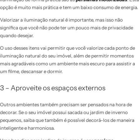
opção é muito mais prática e tem um baixo consumo de energia.
Valorizar a iluminação natural é importante, mas isso não
significa que você não pode ter um pouco mais de privacidade
quando desejar.
O uso desses itens vai permitir que você valorize cada ponto de
iluminação natural do seu imóvel, além de permitir momentos
mais agradáveis como um ambiente mais escuro para assistir a
um filme, descansar e dormir.
3 – Aproveite os espaços externos
Outros ambientes também precisam ser pensados na hora de
decorar. Se o seu imóvel possui sacada ou jardim de inverno
pequenos, saiba que também é possível decorá-los de maneira
inteligente e harmoniosa.