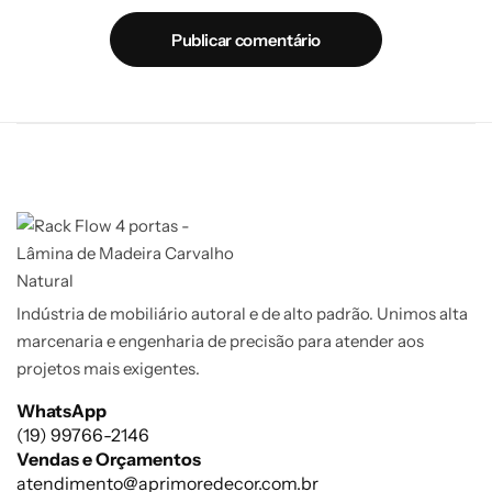
Publicar comentário
Indústria de mobiliário autoral e de alto padrão. Unimos alta
marcenaria e engenharia de precisão para atender aos
projetos mais exigentes.
WhatsApp
(19) 99766-2146
Vendas e Orçamentos
atendimento@aprimoredecor.com.br