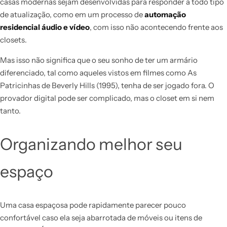
casas modernas sejam desenvolvidas para responder a todo tipo
de atualização, como em um processo de
automação
residencial áudio e vídeo
, com isso não acontecendo frente aos
closets.
Mas isso não significa que o seu sonho de ter um armário
diferenciado, tal como aqueles vistos em filmes como As
Patricinhas de Beverly Hills (1995), tenha de ser jogado fora. O
provador digital pode ser complicado, mas o closet em si nem
tanto.
Organizando melhor seu
espaço
Uma casa espaçosa pode rapidamente parecer pouco
confortável caso ela seja abarrotada de móveis ou itens de