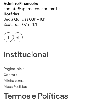
Admin e Financeiro
contato@aprimoredecor.com.br
Horários
Seg à Qui, das 08h - 18h
Sexta, das 07h - 17h
Institucional
Página Inicial
Contato
Minha conta
Meus Pedidos
Termos e Políticas