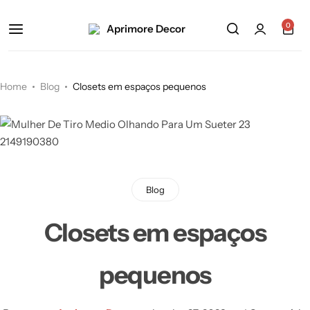
0
Home
Blog
Closets em espaços pequenos
Blog
Closets em espaços
pequenos