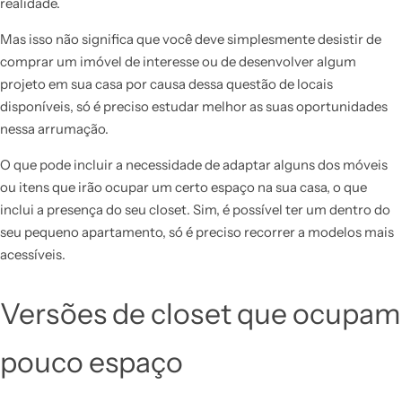
realidade.
Mas isso não significa que você deve simplesmente desistir de
comprar um imóvel de interesse ou de desenvolver algum
projeto em sua casa por causa dessa questão de locais
disponíveis, só é preciso estudar melhor as suas oportunidades
nessa arrumação.
O que pode incluir a necessidade de adaptar alguns dos móveis
ou itens que irão ocupar um certo espaço na sua casa, o que
inclui a presença do seu closet. Sim, é possível ter um dentro do
seu pequeno apartamento, só é preciso recorrer a modelos mais
acessíveis.
Versões de closet que ocupam
pouco espaço