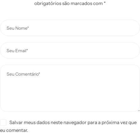
obrigatórios são marcados com
*
Salvar meus dados neste navegador para a próxima vez que
eu comentar.