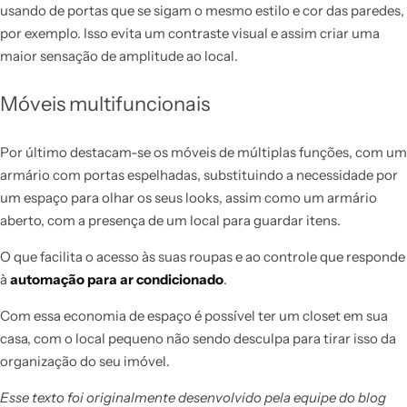
usando de portas que se sigam o mesmo estilo e cor das paredes,
por exemplo. Isso evita um contraste visual e assim criar uma
maior sensação de amplitude ao local.
Móveis multifuncionais
Por último destacam-se os móveis de múltiplas funções, com um
armário com portas espelhadas, substituindo a necessidade por
um espaço para olhar os seus looks, assim como um armário
aberto, com a presença de um local para guardar itens.
O que facilita o acesso às suas roupas e ao controle que responde
à
automação para ar condicionado
.
Com essa economia de espaço é possível ter um closet em sua
casa, com o local pequeno não sendo desculpa para tirar isso da
organização do seu imóvel.
Esse texto foi originalmente desenvolvido pela equipe do blog