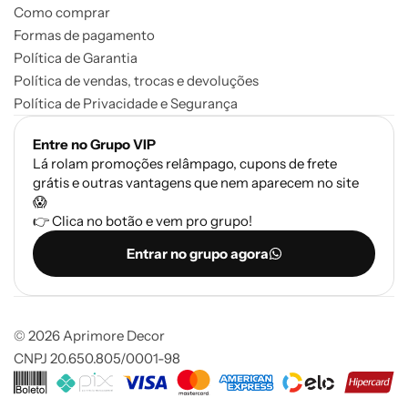
Como comprar
Formas de pagamento
Política de Garantia
Política de vendas, trocas e devoluções
Política de Privacidade e Segurança
Entre no Grupo VIP
Lá rolam promoções relâmpago, cupons de frete
grátis e outras vantagens que nem aparecem no site
😱
👉 Clica no botão e vem pro grupo!
Entrar no grupo agora
© 2026 Aprimore Decor
CNPJ 20.650.805/0001-98