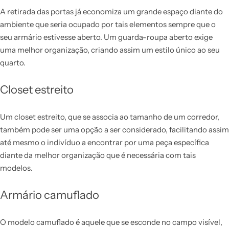
A retirada das portas já economiza um grande espaço diante do
ambiente que seria ocupado por tais elementos sempre que o
seu armário estivesse aberto. Um guarda-roupa aberto exige
uma melhor organização, criando assim um estilo único ao seu
quarto.
Closet estreito
Um closet estreito, que se associa ao tamanho de um corredor,
também pode ser uma opção a ser considerado, facilitando assim
até mesmo o indivíduo a encontrar por uma peça específica
diante da melhor organização que é necessária com tais
modelos.
Armário camuflado
O modelo camuflado é aquele que se esconde no campo visível,