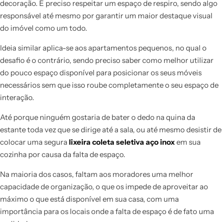
decoração. É preciso respeitar um espaço de respiro, sendo algo
responsável até mesmo por garantir um maior destaque visual
do imóvel como um todo.
Ideia similar aplica-se aos apartamentos pequenos, no qual o
desafio é o contrário, sendo preciso saber como melhor utilizar
do pouco espaço disponível para posicionar os seus móveis
necessários sem que isso roube completamente o seu espaço de
interação.
Até porque ninguém gostaria de bater o dedo na quina da
estante toda vez que se dirige até a sala, ou até mesmo desistir de
colocar uma segura
lixeira coleta seletiva aço inox
em sua
cozinha por causa da falta de espaço.
Na maioria dos casos, faltam aos moradores uma melhor
capacidade de organização, o que os impede de aproveitar ao
máximo o que está disponível em sua casa, com uma
importância para os locais onde a falta de espaço é de fato uma