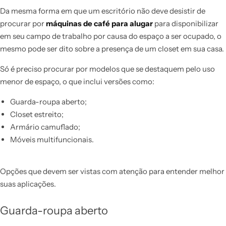
Da mesma forma em que um escritório não deve desistir de
procurar por
máquinas de café para alugar
para disponibilizar
em seu campo de trabalho por causa do espaço a ser ocupado, o
mesmo pode ser dito sobre a presença de um closet em sua casa.
Só é preciso procurar por modelos que se destaquem pelo uso
menor de espaço, o que inclui versões como:
Guarda-roupa aberto;
Closet estreito;
Armário camuflado;
Móveis multifuncionais.
Opções que devem ser vistas com atenção para entender melhor
suas aplicações.
Guarda-roupa aberto