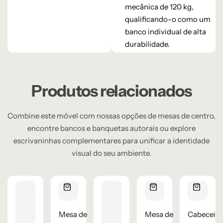
mecânica de 120 kg,
qualificando-o como um
banco individual de alta
durabilidade.
Produtos relacionados
Combine este móvel com nossas opções de mesas de centro,
encontre bancos e banquetas autorais ou explore
escrivaninhas complementares para unificar a identidade
visual do seu ambiente.
Mesa de
Mesa de
Cabeceira