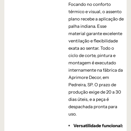
Focando no conforto
térmico e visual, o assento
plano recebe a aplicação de
palha indiana. Esse
material garante excelente
ventilação e flexibilidade
exata ao sentar. Todo o
ciclo de corte, pintura e
montagem é executado
internamente na fábrica da
Aprimore Decor, em
Pedreira, SP. O prazo de
produção exige de 20 a 30
dias úteis, e a peça é
despachada pronta para
uso.
Versatilidade funcional: