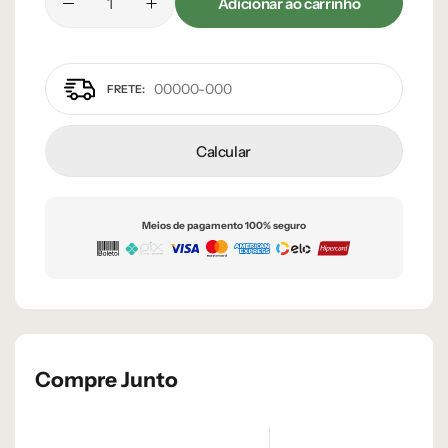
Adicionar ao carrinho
Calcular
Meios de pagamento 100% seguro
Compre Junto