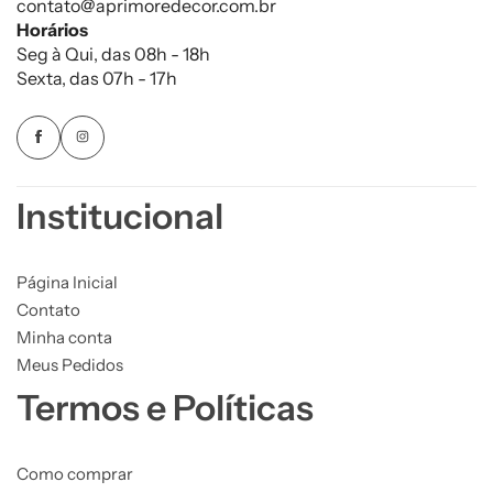
contato@aprimoredecor.com.br
Horários
Seg à Qui, das 08h - 18h
Sexta, das 07h - 17h
Institucional
Página Inicial
Contato
Minha conta
Meus Pedidos
Termos e Políticas
Como comprar