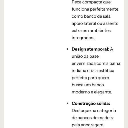
Peça compacta que
funciona perfeitamente
como banco de sala,
apoio lateral ou assento
extra em ambientes
integrados.
Design atemporal:
A
união da base
envernizada com a palha
indiana cria a estética
perfeita para quem
busca um banco
moderno e elegante.
Construção sólida:
Destaque na categoria
de bancos de madeira
pela ancoragem