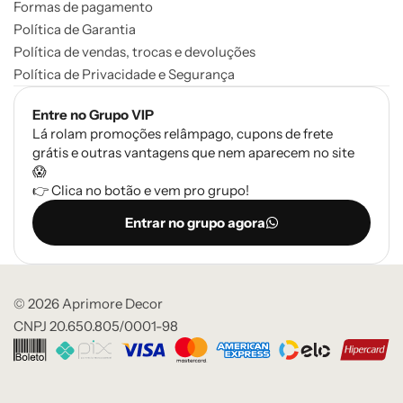
Formas de pagamento
Política de Garantia
Política de vendas, trocas e devoluções
Política de Privacidade e Segurança
Entre no Grupo VIP
Lá rolam promoções relâmpago, cupons de frete
grátis e outras vantagens que nem aparecem no site
😱
👉 Clica no botão e vem pro grupo!
Entrar no grupo agora
© 2026 Aprimore Decor
CNPJ 20.650.805/0001-98