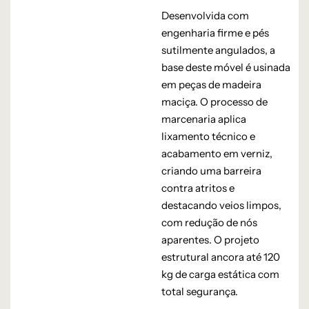
Desenvolvida com
engenharia firme e pés
sutilmente angulados, a
base deste móvel é usinada
em peças de madeira
maciça. O processo de
marcenaria aplica
lixamento técnico e
acabamento em verniz,
criando uma barreira
contra atritos e
destacando veios limpos,
com redução de nós
aparentes. O projeto
estrutural ancora até 120
kg de carga estática com
total segurança.