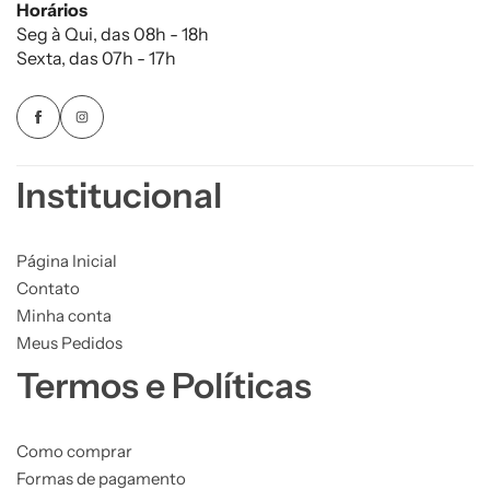
Horários
Seg à Qui, das 08h - 18h
Sexta, das 07h - 17h
Institucional
Página Inicial
Contato
Minha conta
Meus Pedidos
Termos e Políticas
Como comprar
Formas de pagamento