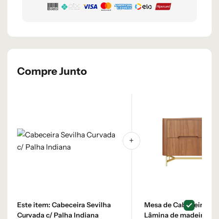
Compre Junto
Este item:
Cabeceira Sevilha
Mesa de Cabeceira Flo
Curvada c/ Palha Indiana
Lâmina de madeira