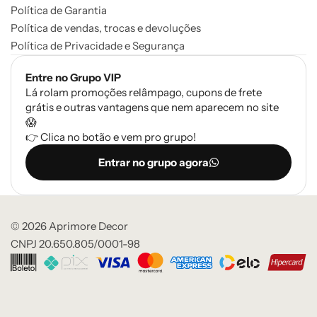
Política de Garantia
Política de vendas, trocas e devoluções
Política de Privacidade e Segurança
Entre no Grupo VIP
Lá rolam promoções relâmpago, cupons de frete
grátis e outras vantagens que nem aparecem no site
😱
👉 Clica no botão e vem pro grupo!
Entrar no grupo agora
© 2026 Aprimore Decor
CNPJ 20.650.805/0001-98