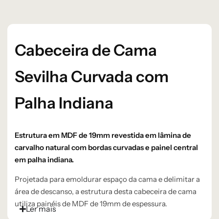
Cabeceira de Cama
Sevilha Curvada com
Palha Indiana
Estrutura em MDF de 19mm revestida em lâmina de
carvalho natural com bordas curvadas e painel central
em palha indiana.
Projetada para emoldurar espaço da cama e delimitar a
área de descanso, a estrutura desta cabeceira de cama
utiliza painéis de MDF de 19mm de espessura.
Ler mais