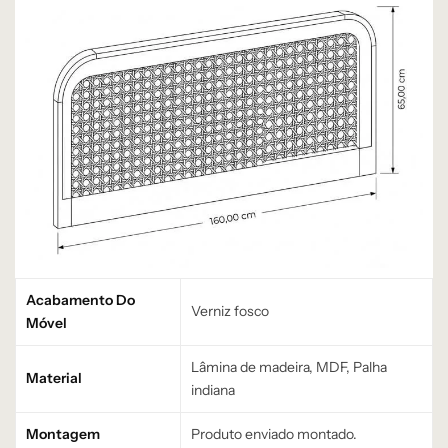
Acabamento Do
Verniz fosco
Móvel
Lâmina de madeira, MDF, Palha
Material
indiana
Montagem
Produto enviado montado.