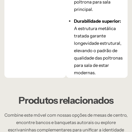
poltrona para sala
principal.
Durabilidade superior:
A estrutura metálica
tratada garante
longevidade estrutural,
elevando o padrão de
qualidade das poltronas
para sala de estar
modernas.
Produtos relacionados
Combine este móvel com nossas opções de mesas de centro,
encontre bancos e banquetas autorais ou explore
escrivaninhas complementares para unificar a identidade