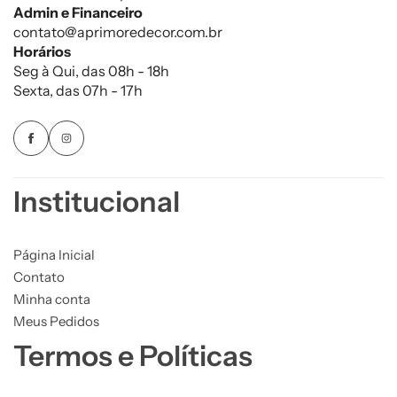
Admin e Financeiro
contato@aprimoredecor.com.br
Horários
Seg à Qui, das 08h - 18h
Sexta, das 07h - 17h
Institucional
Página Inicial
Contato
Minha conta
Meus Pedidos
Termos e Políticas