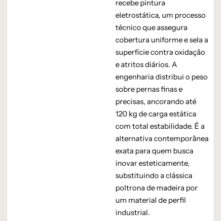
recebe pintura
eletrostática, um processo
técnico que assegura
cobertura uniforme e sela a
superfície contra oxidação
e atritos diários. A
engenharia distribui o peso
sobre pernas finas e
precisas, ancorando até
120 kg de carga estática
com total estabilidade. É a
alternativa contemporânea
exata para quem busca
inovar esteticamente,
substituindo a clássica
poltrona de madeira por
um material de perfil
industrial.