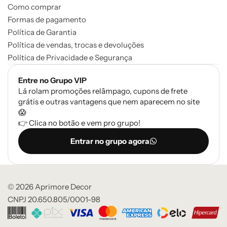
Como comprar
Formas de pagamento
Política de Garantia
Política de vendas, trocas e devoluções
Política de Privacidade e Segurança
Entre no Grupo VIP
Lá rolam promoções relâmpago, cupons de frete
grátis e outras vantagens que nem aparecem no site
😱
👉 Clica no botão e vem pro grupo!
Entrar no grupo agora
© 2026 Aprimore Decor
CNPJ 20.650.805/0001-98