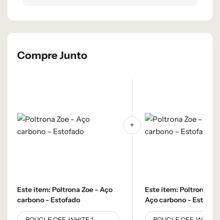
Compre Junto
Este item:
Poltrona Zoe - Aço
Este item:
Poltrona Zoe
carbono - Estofado
Aço carbono - Estofad