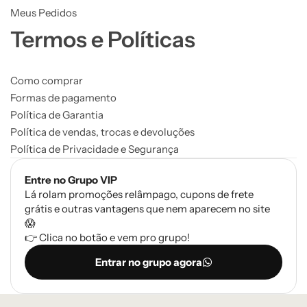
Meus Pedidos
Termos e Políticas
Como comprar
Formas de pagamento
Política de Garantia
Política de vendas, trocas e devoluções
Política de Privacidade e Segurança
Entre no Grupo VIP
Lá rolam promoções relâmpago, cupons de frete
grátis e outras vantagens que nem aparecem no site
😱
👉 Clica no botão e vem pro grupo!
Entrar no grupo agora