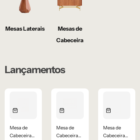
Mesas Laterais
Mesas de
Cabeceira
Lançamentos
Mesa de
Mesa de
Mesa de
Cabeceira
Cabeceira
Cabeceira