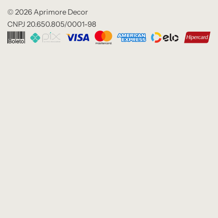
© 2026 Aprimore Decor
CNPJ 20.650.805/0001-98