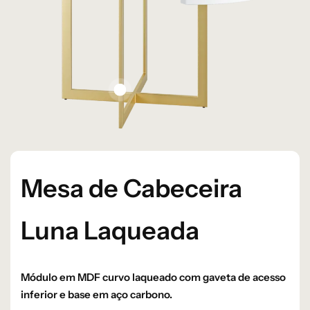
Mesa de Cabeceira
Luna Laqueada
Módulo em MDF curvo laqueado com gaveta de acesso
inferior e base em aço carbono.