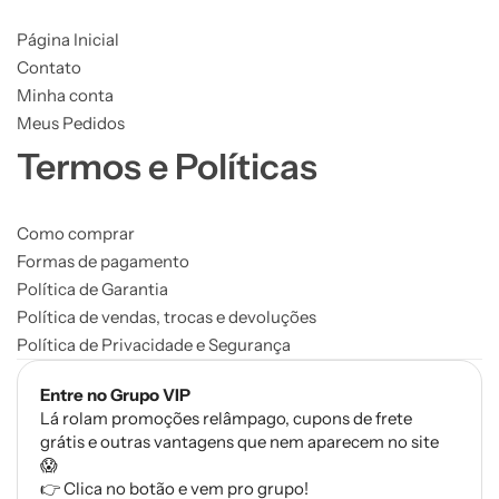
Página Inicial
Contato
Minha conta
Meus Pedidos
Termos e Políticas
Como comprar
Formas de pagamento
Política de Garantia
Política de vendas, trocas e devoluções
Política de Privacidade e Segurança
Entre no Grupo VIP
Lá rolam promoções relâmpago, cupons de frete
grátis e outras vantagens que nem aparecem no site
😱
👉 Clica no botão e vem pro grupo!