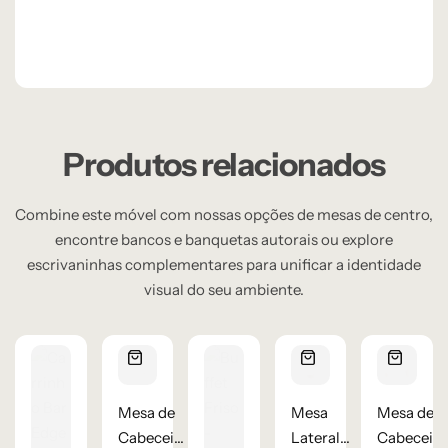
Produtos relacionados
Combine este móvel com nossas opções de mesas de centro,
encontre bancos e banquetas autorais ou explore
escrivaninhas complementares para unificar a identidade
visual do seu ambiente.
Mesa de
Mesa
Mesa de
Cabeceira
Lateral
Cabeceira