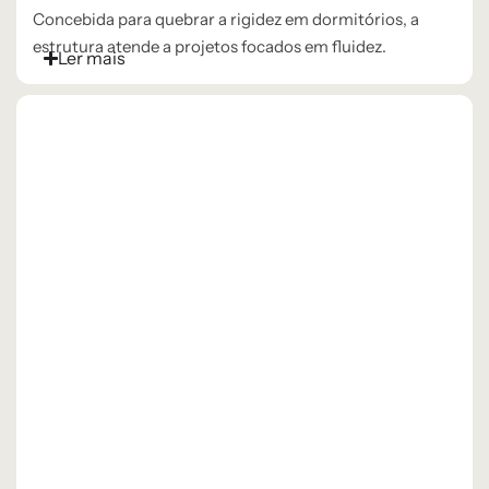
Concebida para quebrar a rigidez em dormitórios, a
estrutura atende a projetos focados em fluidez.
Ler mais