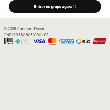
Entrar no grupo agora
© 2026 Aprimore Decor
CNPJ 20.650.805/0001-98