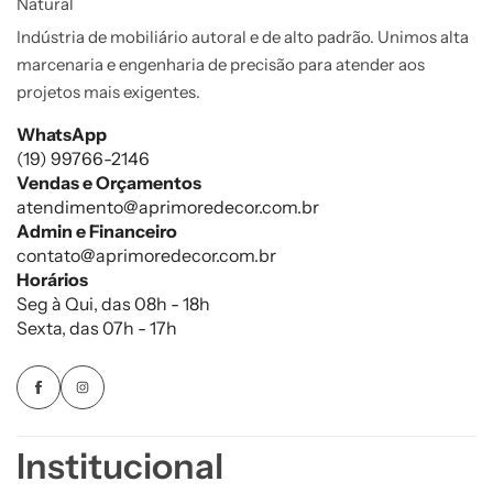
Indústria de mobiliário autoral e de alto padrão. Unimos alta
marcenaria e engenharia de precisão para atender aos
projetos mais exigentes.
WhatsApp
(19) 99766-2146
Vendas e Orçamentos
atendimento@aprimoredecor.com.br
Admin e Financeiro
contato@aprimoredecor.com.br
Horários
Seg à Qui, das 08h - 18h
Sexta, das 07h - 17h
Institucional