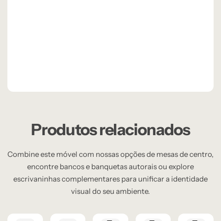
Produtos relacionados
Combine este móvel com nossas opções de mesas de centro,
encontre bancos e banquetas autorais ou explore
escrivaninhas complementares para unificar a identidade
visual do seu ambiente.