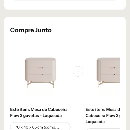
Compre Junto
Este item:
Mesa de Cabeceira
Este item:
Mesa de
Flow 3 gavetas - Laqueada
Cabeceira Flow 3 gavet
Laqueada