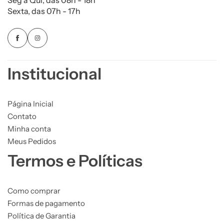
Sexta, das 07h - 17h
Institucional
Página Inicial
Contato
Minha conta
Meus Pedidos
Termos e Políticas
Como comprar
Formas de pagamento
Política de Garantia