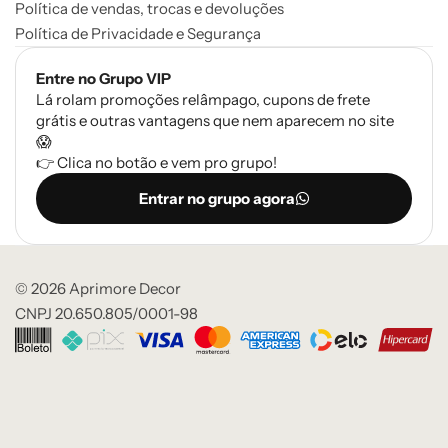
Política de vendas, trocas e devoluções
Política de Privacidade e Segurança
Entre no Grupo VIP
Lá rolam promoções relâmpago, cupons de frete
grátis e outras vantagens que nem aparecem no site
😱
👉 Clica no botão e vem pro grupo!
Entrar no grupo agora
© 2026 Aprimore Decor
CNPJ 20.650.805/0001-98