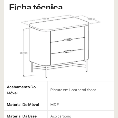
Ficha técnica
Acabamento Do
Pintura em Laca semi-fosca
Móvel
Material Do Móvel
MDF
Material Da Base
Aço carbono