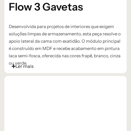
Flow 3 Gavetas
Desenvolvida para projetos de interiores que exigem
soluções limpas de armazenamento, esta peça resolve o
apoio lateral da cama com exatidão. O módulo principal
é construído em MDF e recebe acabamento em pintura
laca semi-fosca, oferecida nas cores frapê, branco, cinza
ou verde.
Ler mais