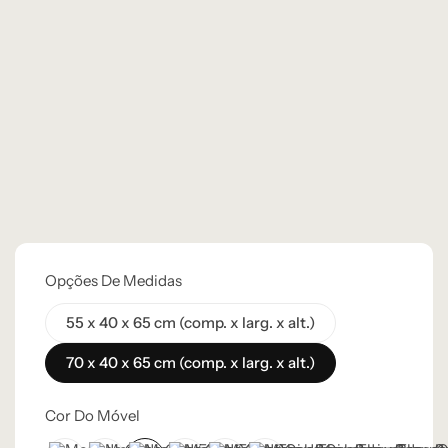
Opções De Medidas
55 x 40 x 65 cm (comp. x larg. x alt.)
70 x 40 x 65 cm (comp. x larg. x alt.)
Cor Do Móvel