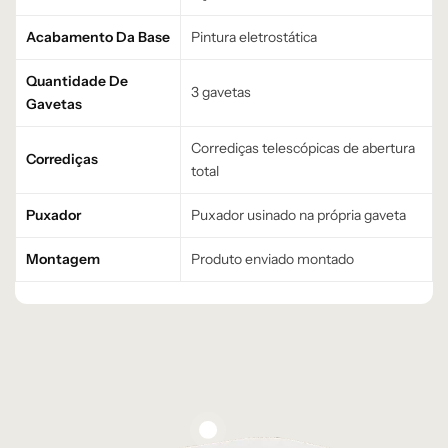
Acabamento Da Base
Pintura eletrostática
Quantidade De
3 gavetas
Gavetas
Corrediças telescópicas de abertura
Corrediças
total
Puxador
Puxador usinado na própria gaveta
Montagem
Produto enviado montado
Personalizaçã