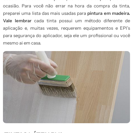
ocasião. Para você não errar na hora da compra da tinta,
preparei uma lista das mais usadas para
pintura em madeira.
Vale lembrar
cada tinta possui um método diferente de
aplicação e, muitas vezes, requerem equipamentos e EPI’s
para segurança do aplicador, seja ele um profissional ou você
mesmo ai em casa.