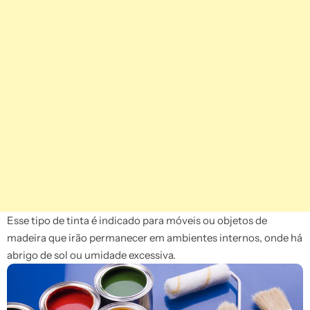
Esse tipo de tinta é indicado para móveis ou objetos de
madeira que irão permanecer em ambientes internos, onde há
abrigo de sol ou umidade excessiva.