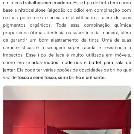
em meus
trabalhos com madeira
. Esse tipo de tinta tem como
base a nitrocelulose (algodão colódio) em combinação com
resinas poliésteres especiais e plastificantes, além de seus
pigmentos orgânicos. Toda essa combinação química
proporciona ótima aderência na superfície da madeira, além
de garantir um bom alastramento da tinta. Uma de suas
características é a secagem super rápida e resistência a
impactos. Esse tipo de laca é muito utilizada em móveis,
como em
criados-mudos modernos
e
buffet para sala de
jantar
. Ela pode ter várias opções de opacidades de brilho que
vão de
fosco a semi fosco, semi brilho e brilhante
.