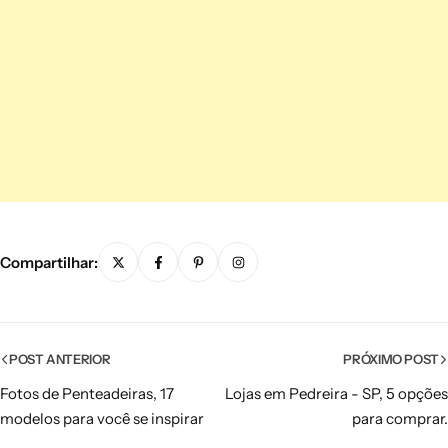
Compartilhar:
POST ANTERIOR
PRÓXIMO POST
Fotos de Penteadeiras, 17
Lojas em Pedreira - SP, 5 opções
modelos para você se inspirar
para comprar.