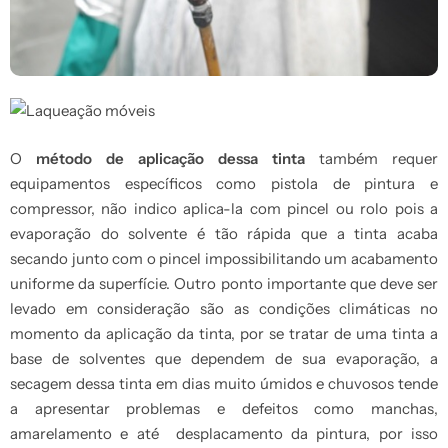
O
método de aplicação dessa tinta
também requer
equipamentos específicos como pistola de pintura e
compressor, não indico aplica-la com pincel ou rolo pois a
evaporação do solvente é tão rápida que a tinta acaba
secando junto com o pincel impossibilitando um acabamento
uniforme da superfície. Outro ponto importante que deve ser
levado em consideração são as condições climáticas no
momento da aplicação da tinta, por se tratar de uma tinta a
base de solventes que dependem de sua evaporação, a
secagem dessa tinta em dias muito úmidos e chuvosos tende
a apresentar problemas e defeitos como manchas,
amarelamento e até desplacamento da pintura, por isso