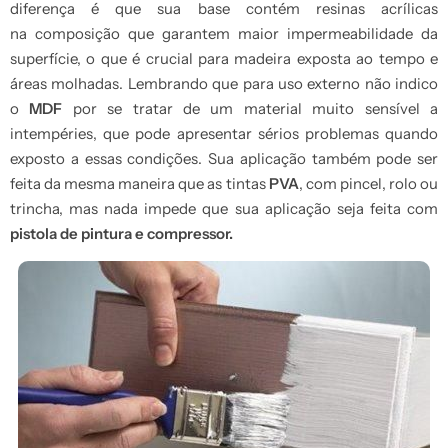
diferença é que sua base contém resinas acrílicas
na composição que garantem maior impermeabilidade da
superfície, o que é crucial para madeira exposta ao tempo e
áreas molhadas. Lembrando que para uso externo não indico
o
MDF
por se tratar de um material muito sensível a
intempéries, que pode apresentar sérios problemas quando
exposto a essas condições. Sua aplicação também pode ser
feita da mesma maneira que as tintas
PVA
, com pincel, rolo ou
trincha, mas nada impede que sua aplicação seja feita com
pistola de pintura e compressor.