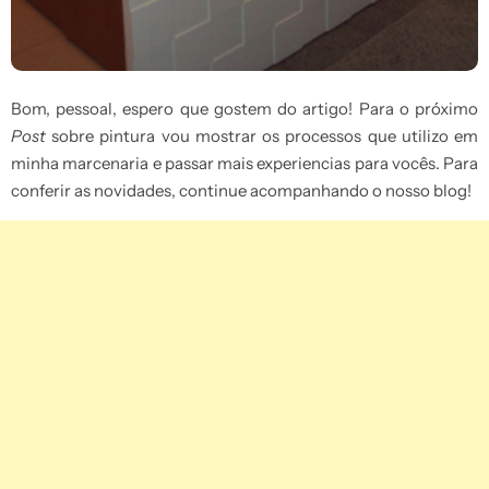
Bom, pessoal, espero que gostem do artigo! Para o próximo
Post
sobre pintura vou mostrar os processos que utilizo em
minha marcenaria e passar mais experiencias para vocês. Para
conferir as novidades, continue acompanhando o nosso blog!