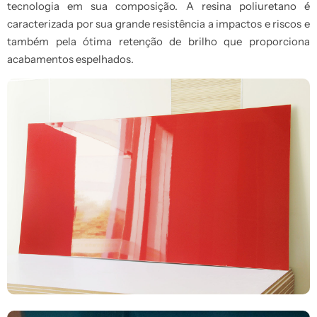
tecnologia em sua composição. A resina poliuretano é
caracterizada por sua grande resistência a impactos e riscos e
também pela ótima retenção de brilho que proporciona
acabamentos espelhados.