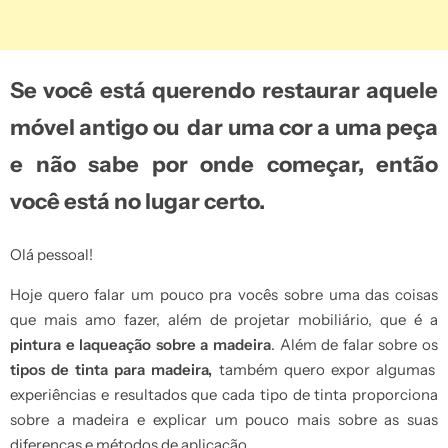
Se você está querendo restaurar aquele
móvel antigo ou dar uma cor a uma peça
e não sabe por onde começar, então
você está no lugar certo.
Olá pessoal!
Hoje quero falar um pouco pra vocês sobre uma das coisas
que mais amo fazer, além de projetar mobiliário, que é a
pintura e laqueação sobre a madeira
. Além de falar sobre os
tipos de tinta para madeira,
também quero expor algumas
experiências e resultados que cada tipo de tinta proporciona
sobre a madeira e explicar um pouco mais sobre as suas
diferenças e métodos de aplicação.