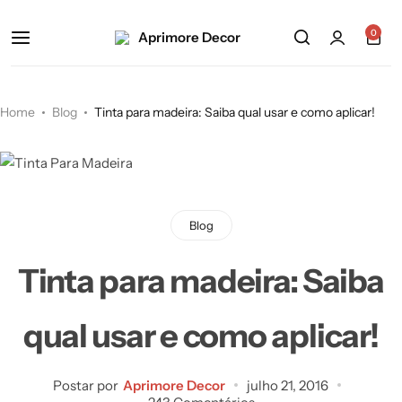
0
Home
Blog
Tinta para madeira: Saiba qual usar e como aplicar!
Blog
Tinta para madeira: Saiba
qual usar e como aplicar!
Postar por
Aprimore Decor
julho 21, 2016