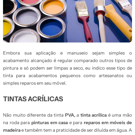
Embora sua aplicação e manuseio sejam simples o
acabamento alcançado é regular comparado outros tipos de
pintura e só podem ser limpas a seco, eu indico esse tipo de
tinta para acabamentos pequenos como artesanatos ou
simples reparos em seu móvel.
TINTAS ACRÍLICAS
Não muito diferente da tinta
PVA,
a
tinta acrílica
é uma mão
na roda para
pinturas em casa
e para
reparos em móveis de
madeira
e também tem a praticidade de ser diluída em água. A