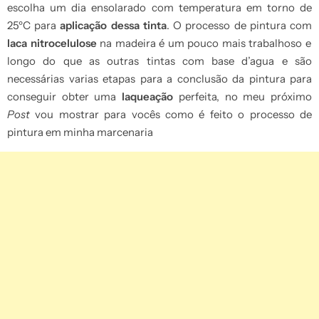
escolha um dia ensolarado com temperatura em torno de
25ºC para
aplicação dessa tinta
. O processo de pintura com
laca nitrocelulose
na madeira é um pouco mais trabalhoso e
longo do que as outras tintas com base d’agua e são
necessárias varias etapas para a conclusão da pintura para
conseguir obter uma
laqueação
perfeita, no meu próximo
Post
vou mostrar para vocês como é feito o processo de
pintura em minha marcenaria