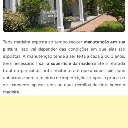
Toda madeira exposta ao tempo requer
manutenção em sua
pintura
, isso vai depender das condições em que elas são
expostas. A manutenção tende a ser feita a cada 2 ou 3 anos.
Será necessário
lixar a superfície da madeira
até a retirada
total ou parcial da tinta existente até que a superfície fique
uniforme e com o mínimo de imperfeições e, após o processo
de lixamento, aplicar uma ou duas demãos de tinta sobre a
madeira.