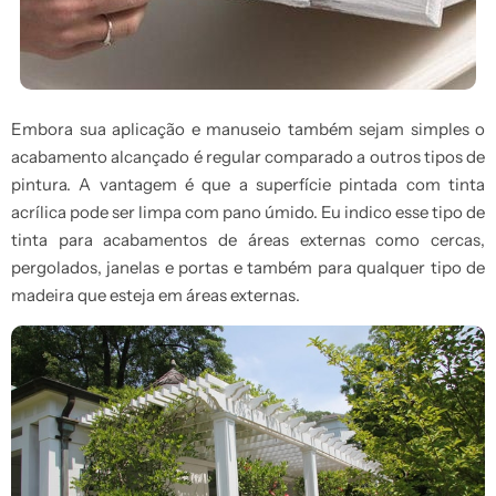
Embora sua aplicação e manuseio também sejam simples o
acabamento alcançado é regular comparado a outros tipos de
pintura. A vantagem é que a superfície pintada com tinta
acrílica pode ser limpa com pano úmido. Eu indico esse tipo de
tinta para acabamentos de áreas externas como cercas,
pergolados, janelas e portas e também para qualquer tipo de
madeira que esteja em áreas externas.