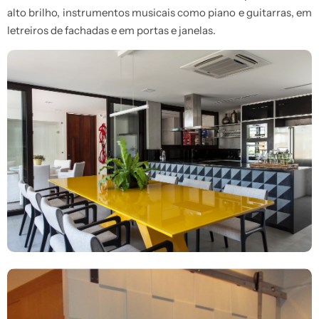
alto brilho, instrumentos musicais como piano e guitarras, em
letreiros de fachadas e em portas e janelas.