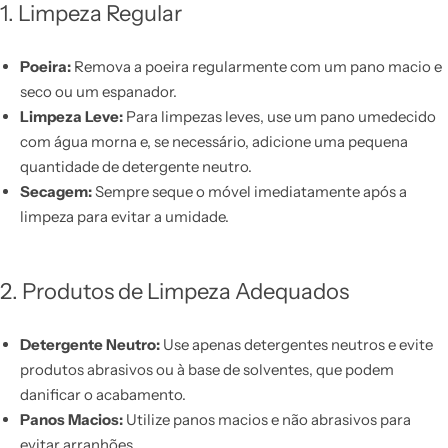
1. Limpeza Regular
Poeira:
Remova a poeira regularmente com um pano macio e
seco ou um espanador.
Limpeza Leve:
Para limpezas leves, use um pano umedecido
com água morna e, se necessário, adicione uma pequena
quantidade de detergente neutro.
Secagem:
Sempre seque o móvel imediatamente após a
limpeza para evitar a umidade.
2. Produtos de Limpeza Adequados
Detergente Neutro:
Use apenas detergentes neutros e evite
produtos abrasivos ou à base de solventes, que podem
danificar o acabamento.
Panos Macios:
Utilize panos macios e não abrasivos para
evitar arranhões.