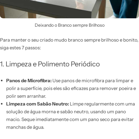
Deixando o Branco sempre Brilhoso
Para manter o seu criado mudo branco sempre brilhoso e bonito,
siga estes 7 passos:
1. Limpeza e Polimento Periódico
Panos de Microfibra:
Use panos de microfibra para limpar e
polir a superfície, pois eles são eficazes para remover poeira e
polir sem arranhar.
Limpeza com Sabão Neutro:
Limpe regularmente com uma
solução de água morna e sabão neutro, usando um pano
macio. Seque imediatamente com um pano seco para evitar
manchas de água.