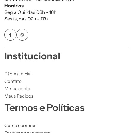
Horários
Seg à Qui, das 08h - 18h
Sexta, das 07h - 17h
Institucional
Página Inicial
Contato
Minha conta
Meus Pedidos
Termos e Políticas
Como comprar
Formas de pagamento