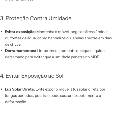
3. Proteção Contra Umidade
Evitar exposição:
Mantenha o móvel longe de áreas úmidas
ou fontes de água, como banheiros ou janelas abertas em dias
de chuva.
Derramamentos:
Limpe imediatamente qualquer líquido
derramado para evitar que a umidade penetre no MDF.
4. Evitar Exposição ao Sol
Luz Solar Direta:
Evite expor o móvel à luz solar direta por
longos períodos, pois isso pode causar desbotamento e
deformação.