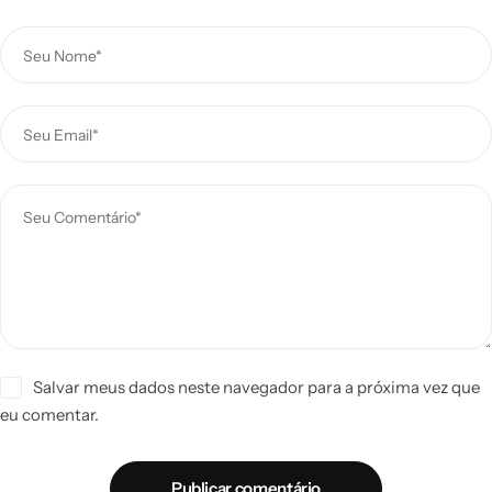
Salvar meus dados neste navegador para a próxima vez que
eu comentar.
Publicar comentário