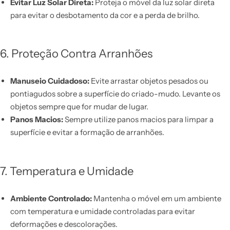
Evitar Luz Solar Direta:
Proteja o móvel da luz solar direta
para evitar o desbotamento da cor e a perda de brilho.
6. Proteção Contra Arranhões
Manuseio Cuidadoso:
Evite arrastar objetos pesados ou
pontiagudos sobre a superfície do criado-mudo. Levante os
objetos sempre que for mudar de lugar.
Panos Macios:
Sempre utilize panos macios para limpar a
superfície e evitar a formação de arranhões.
7. Temperatura e Umidade
Ambiente Controlado:
Mantenha o móvel em um ambiente
com temperatura e umidade controladas para evitar
deformações e descolorações.