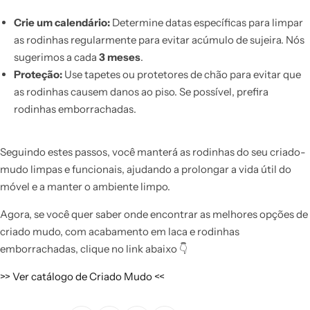
Crie um calendário:
Determine datas específicas para limpar
as rodinhas regularmente para evitar acúmulo de sujeira. Nós
sugerimos a cada
3 meses
.
Proteção:
Use tapetes ou protetores de chão para evitar que
as rodinhas causem danos ao piso. Se possível, prefira
rodinhas emborrachadas.
Seguindo estes passos, você manterá as rodinhas do seu criado-
mudo limpas e funcionais, ajudando a prolongar a vida útil do
móvel e a manter o ambiente limpo.
Agora, se você quer saber onde encontrar as melhores opções de
criado mudo, com acabamento em laca e rodinhas
emborrachadas, clique no link abaixo
👇
>> Ver catálogo de Criado Mudo <<