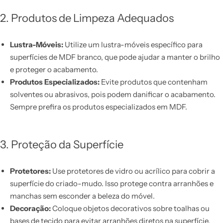
2. Produtos de Limpeza Adequados
Lustra-Móveis:
Utilize um lustra-móveis específico para
superfícies de MDF branco, que pode ajudar a manter o brilho
e proteger o acabamento.
Produtos Especializados:
Evite produtos que contenham
solventes ou abrasivos, pois podem danificar o acabamento.
Sempre prefira os produtos especializados em MDF.
3. Proteção da Superfície
Protetores:
Use protetores de vidro ou acrílico para cobrir a
superfície do criado-mudo. Isso protege contra arranhões e
manchas sem esconder a beleza do móvel.
Decoração:
Coloque objetos decorativos sobre toalhas ou
bases de tecido para evitar arranhões diretos na superfície.