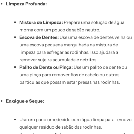
Limpeza Profunda:
Mistura de Limpeza:
Prepare uma solução de água
morna com um pouco de sabão neutro.
Escova de Dentes:
Use uma escova de dentes velha ou
uma escova pequena mergulhada na mistura de
limpeza para esfregar as rodinhas. Isso ajudará a
remover sujeira acumulada e detritos.
Palito de Dente ou Pinça:
Use um palito de dente ou
uma pinça para remover fios de cabelo ou outras
partículas que possam estar presas nas rodinhas.
Enxágue e Seque:
Use um pano umedecido com água limpa para remover
qualquer resíduo de sabão das rodinhas.