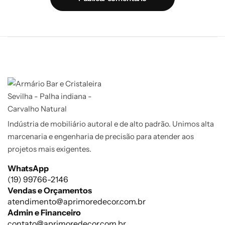
Indústria de mobiliário autoral e de alto padrão. Unimos alta
marcenaria e engenharia de precisão para atender aos
projetos mais exigentes.
WhatsApp
(19) 99766-2146
Vendas e Orçamentos
atendimento@aprimoredecor.com.br
Admin e Financeiro
contato@aprimoredecor.com.br