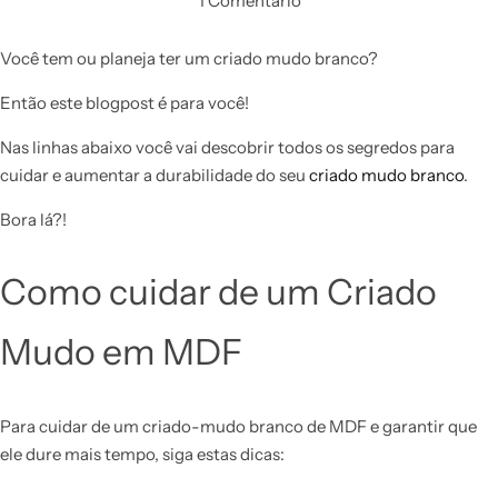
1 Comentário
Você tem ou planeja ter um criado mudo branco?
Então este blogpost é para você!
Nas linhas abaixo você vai descobrir todos os segredos para
cuidar e aumentar a durabilidade do seu
criado mudo branco
.
Bora lá?!
Como cuidar de um Criado
Mudo em MDF
Para cuidar de um criado-mudo branco de MDF e garantir que
ele dure mais tempo, siga estas dicas: