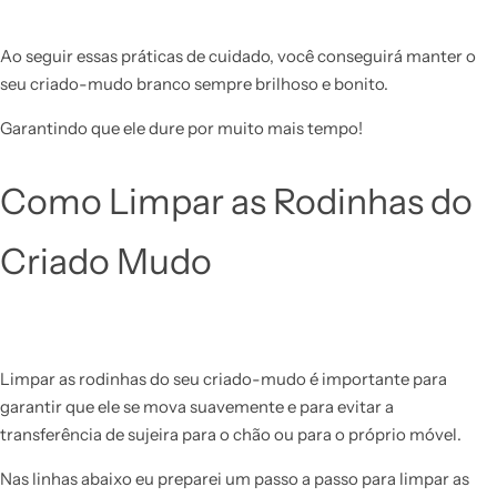
Ao seguir essas práticas de cuidado, você conseguirá manter o
seu criado-mudo branco sempre brilhoso e bonito.
Garantindo que ele dure por muito mais tempo!
Como Limpar as Rodinhas do
Criado Mudo
Limpar as rodinhas do seu criado-mudo é importante para
garantir que ele se mova suavemente e para evitar a
transferência de sujeira para o chão ou para o próprio móvel.
Nas linhas abaixo eu preparei um passo a passo para limpar as