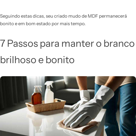
Seguindo estas dicas, seu criado mudo de MDF permanecerá
bonito e em bom estado por mais tempo.
7 Passos para manter o branco
brilhoso e bonito