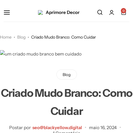
0
Home
Blog
Criado Mudo Branco: Como Cuidar
Blog
Criado Mudo Branco: Como
Cuidar
Postar por
seo@blackyellow.digital
maio 16, 2024