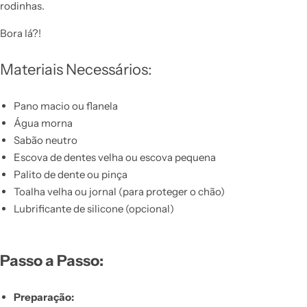
rodinhas.
Bora lá?!
Materiais Necessários:
Pano macio ou flanela
Água morna
Sabão neutro
Escova de dentes velha ou escova pequena
Palito de dente ou pinça
Toalha velha ou jornal (para proteger o chão)
Lubrificante de silicone (opcional)
Passo a Passo:
Preparação: