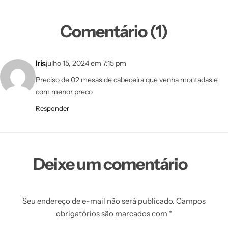
Comentário (1)
Iris
julho 15, 2024 em 7:15 pm
Preciso de 02 mesas de cabeceira que venha montadas e
com menor preco
Responder
Deixe um comentário
Seu endereço de e-mail não será publicado.
Campos
obrigatórios são marcados com
*