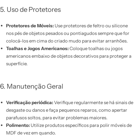
5. Uso de Protetores
Protetores de Móveis:
Use protetores de feltro ou silicone
nos pés de objetos pesados ou pontiagudos sempre que for
colocá-los em cima do criado mudo para evitar arranhões.
Toalhas e Jogos Americanos:
Coloque toalhas ou jogos
americanos embaixo de objetos decorativos para proteger a
superfície.
6. Manutenção Geral
Verificação periódica:
Verifique regularmente se há sinais de
desgaste ou danos e faça pequenos reparos, como apertar
parafusos soltos, para evitar problemas maiores.
Polimento:
Utilize produtos específicos para polir móveis de
MDF de vez em quando.