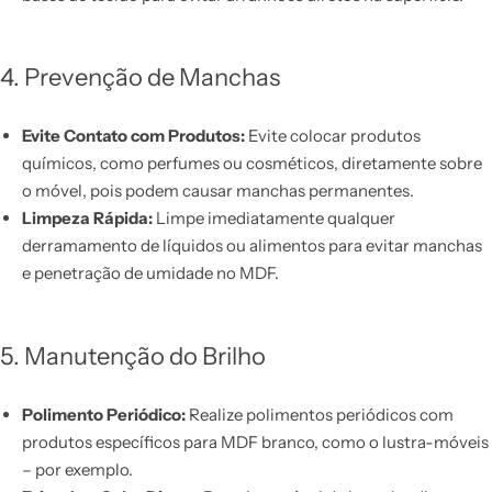
4. Prevenção de Manchas
Evite Contato com Produtos:
Evite colocar produtos
químicos, como perfumes ou cosméticos, diretamente sobre
o móvel, pois podem causar manchas permanentes.
Limpeza Rápida:
Limpe imediatamente qualquer
derramamento de líquidos ou alimentos para evitar manchas
e penetração de umidade no MDF.
5. Manutenção do Brilho
Polimento Periódico:
Realize polimentos periódicos com
produtos específicos para MDF branco, como o lustra-móveis
– por exemplo.