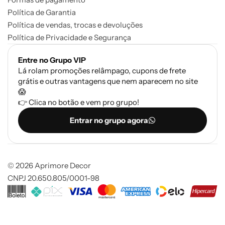
Política de Garantia
Política de vendas, trocas e devoluções
Política de Privacidade e Segurança
Entre no Grupo VIP
Lá rolam promoções relâmpago, cupons de frete
grátis e outras vantagens que nem aparecem no site
😱
👉 Clica no botão e vem pro grupo!
Entrar no grupo agora
© 2026 Aprimore Decor
CNPJ 20.650.805/0001-98