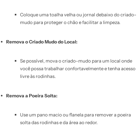
Coloque uma toalha velha ou jornal debaixo do criado-
mudo para proteger o chão e facilitar a limpeza.
Remova o Criado Mudo do Local:
Se possível, mova o criado-mudo para um local onde
você possa trabalhar confortavelmente e tenha acesso
livre às rodinhas.
Remova a Poeira Solta:
Use um pano macio ou flanela para remover a poeira
solta das rodinhas e da área ao redor.