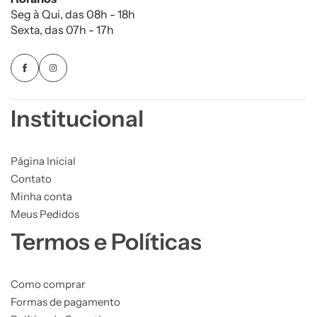
Seg à Qui, das 08h - 18h
Sexta, das 07h - 17h
Institucional
Página Inicial
Contato
Minha conta
Meus Pedidos
Termos e Políticas
Como comprar
Formas de pagamento