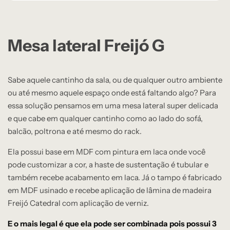
Mesa lateral Freijó G
Sabe aquele cantinho da sala, ou de qualquer outro ambiente
ou até mesmo aquele espaço onde está faltando algo? Para
essa solução pensamos em uma mesa lateral super delicada
e que cabe em qualquer cantinho como ao lado do sofá,
balcão, poltrona e até mesmo do rack.
Ela possui base em MDF com pintura em laca onde você
pode customizar a cor, a haste de sustentação é tubular e
também recebe acabamento em laca. Já o tampo é fabricado
em MDF usinado e recebe aplicação de lâmina de madeira
Freijó Catedral com aplicação de verniz.
E o mais legal é que ela pode ser combinada pois possui 3