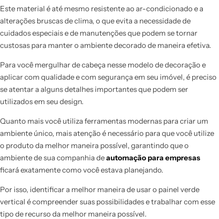
Este material é até mesmo resistente ao ar-condicionado e a
alterações bruscas de clima, o que evita a necessidade de
cuidados especiais e de manutenções que podem se tornar
custosas para manter o ambiente decorado de maneira efetiva.
Para você mergulhar de cabeça nesse modelo de decoração e
aplicar com qualidade e com segurança em seu imóvel, é preciso
se atentar a alguns detalhes importantes que podem ser
utilizados em seu design.
Quanto mais você utiliza ferramentas modernas para criar um
ambiente único, mais atenção é necessário para que você utilize
o produto da melhor maneira possível, garantindo que o
ambiente de sua companhia de
automação para empresas
ficará exatamente como você estava planejando.
Por isso, identificar a melhor maneira de usar o painel verde
vertical é compreender suas possibilidades e trabalhar com esse
tipo de recurso da melhor maneira possível.