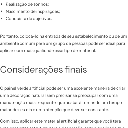
Realização de sonhos;
Nascimento de inspirações;
Conquista de objetivos.
Portanto, colocá-lo na entrada de seu estabelecimento ou de um
ambiente comum para um grupo de pessoas pode ser ideal para
aplicar com mais qualidade esse tipo de material.
Considerações finais
O painel verde artificial pode ser uma excelente maneira de criar
uma decoração natural sem precisar se preocupar com uma
manutenção mais frequente, que acabará tomando um tempo
maior de seu dia e uma atenção que deve ser constante.
Com isso, aplicar este material artificial garante que você terá