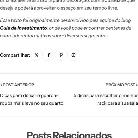
uma excelente estrutura para a decoração, com a qualidade que
deseja e poderá aproveitar o espaço em seu tempo livre.
Esse texto foi originalmente desenvolvido pela equipe do blog
Guia de Investimento
, onde você pode encontrar centenas de
conteúdos informativos sobre diversos segmentos.
Compartilhar:
POST ANTERIOR
PRÓXIMO POST
Dicas para deixar o guarda-
5 dicas para escolher o melhor
roupa mais leve no seu quarto
rack para a sua sala
Posts Relacionados