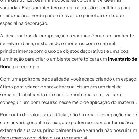
varandas. Estes ambientes normalmente são escolhidos para
criar uma área verde para o imóvel, e o painel dá um toque
especial na decoração.
A ideia por trás da composição na varanda é criar um ambiente
de selva urbana, misturando o moderno com o natural,
principalmente com o uso de objetos decorativos e uma boa
iluminação para criar o ambiente perfeito para um
inventario de
flora
, por exemplo.
Com uma poltrona de qualidade, você acaba criando um espaço
ótimo para relaxar e aproveitar sua leitura em um final de
semana, trabalhando de maneira muito mais efetiva para
conseguir um bom recurso nesse meio de aplicação do material.
Por conta do painel ser artificial, não há uma preocupação maior
com as variações climáticas, que podem ser constantes na área
externa de sua casa, principalmente se a varanda não possuir um
fechamento com vidro ou outro material.