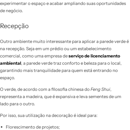
experimentar o espaço e acabar ampliando suas oportunidades
de negócio.
Recepção
Outro ambiente muito interessante para aplicar a parede verde é
na recepção. Seja em um prédio ou um estabelecimento
comercial, como uma empresa de
serviço de licenciamento
ambiental
, a parede verde traz conforto e beleza para o local,
garantindo mais tranquilidade para quem está entrando no
espaço.
O verde, de acordo com a filosofia chinesa do
Feng Shui
,
representa a madeira, que é expansiva e leva sementes de um
lado para o outro.
Por isso, sua utilização na decoração é ideal para:
Florescimento de projetos;