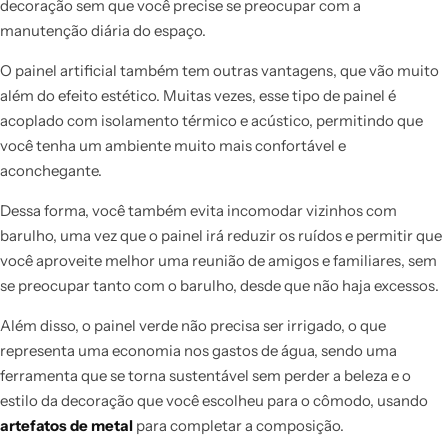
decoração sem que você precise se preocupar com a
manutenção diária do espaço.
O painel artificial também tem outras vantagens, que vão muito
além do efeito estético. Muitas vezes, esse tipo de painel é
acoplado com isolamento térmico e acústico, permitindo que
você tenha um ambiente muito mais confortável e
aconchegante.
Dessa forma, você também evita incomodar vizinhos com
barulho, uma vez que o painel irá reduzir os ruídos e permitir que
você aproveite melhor uma reunião de amigos e familiares, sem
se preocupar tanto com o barulho, desde que não haja excessos.
Além disso, o painel verde não precisa ser irrigado, o que
representa uma economia nos gastos de água, sendo uma
ferramenta que se torna sustentável sem perder a beleza e o
estilo da decoração que você escolheu para o cômodo, usando
artefatos de metal
para completar a composição.