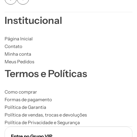
Institucional
Página Inicial
Contato
Minha conta
Meus Pedidos
Termos e Políticas
Como comprar
Formas de pagamento
Política de Garantia
Política de vendas, trocas e devoluções
Política de Privacidade e Segurança
Entre no Grupo VIP