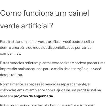
Como funciona um painel
verde artificial?
Para instalar um painel verde artificial, você pode escolher
dentre uma série de modelos disponibilizados por várias
companhias.
Estes modelos refletem plantas verdadeiras e podem passar uma
impressão mais adequada para o estilo de decoração que você
deseja utilizar.
Normalmente, as peças são vendidas separadamente, e
colocadas em um ambiente com a ajuda de um profissional na
área em
projetos de engenharia
.
Estas peças podem ser instaladas tanto em áreas internas