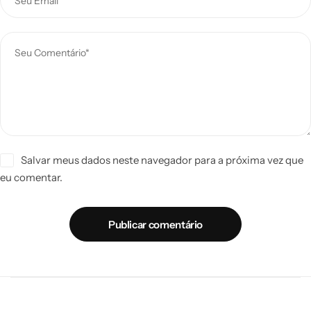
Salvar meus dados neste navegador para a próxima vez que
eu comentar.
Publicar comentário