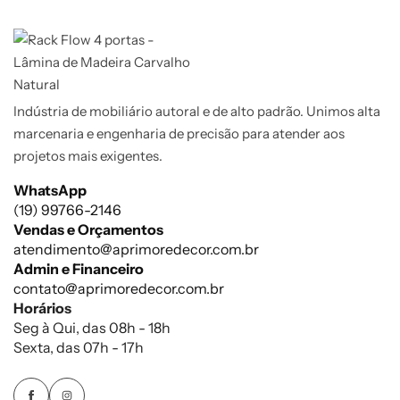
Indústria de mobiliário autoral e de alto padrão. Unimos alta
marcenaria e engenharia de precisão para atender aos
projetos mais exigentes.
WhatsApp
(19) 99766-2146
Vendas e Orçamentos
atendimento@aprimoredecor.com.br
Admin e Financeiro
contato@aprimoredecor.com.br
Horários
Seg à Qui, das 08h - 18h
Sexta, das 07h - 17h