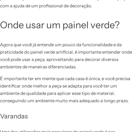
com a ajuda de um profissional de decoração.
Onde usar um painel verde?
Agora que você já entende um pouco da funcionalidade e da
praticidade do painel verde artificial, é importante entender onde
você pode usar a peça, aproveitando para decorar diversos
ambientes de maneiras diferenciadas.
É importante ter em mente que cada casa é única, e você precisa
identificar onde melhor a peça se adapta para você ter um
ambiente de qualidade para aplicar esse tipo de material,
conseguindo um ambiente muito mais adequado a longo prazo.
Varandas
Uma das utilizações mais populares do painel verde é nas