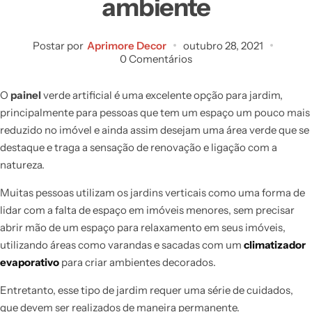
ambiente
Postar por
Aprimore Decor
outubro 28, 2021
0 Comentários
O
painel
verde artificial é uma excelente opção para jardim,
principalmente para pessoas que tem um espaço um pouco mais
reduzido no imóvel e ainda assim desejam uma área verde que se
destaque e traga a sensação de renovação e ligação com a
natureza.
Muitas pessoas utilizam os jardins verticais como uma forma de
lidar com a falta de espaço em imóveis menores, sem precisar
abrir mão de um espaço para relaxamento em seus imóveis,
utilizando áreas como varandas e sacadas com um
climatizador
evaporativo
para criar ambientes decorados.
Entretanto, esse tipo de jardim requer uma série de cuidados,
que devem ser realizados de maneira permanente.