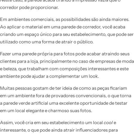
corredor pode proporcionar.
Em ambientes comerciais, as possibilidades são ainda maiores.
Ao aplicar o material em uma parede de corredor, você acaba
criando um espaço único para seu estabelecimento, que pode ser
utilizado como uma forma de atrair o público.
Fazer uma parede própria para fotos pode acabar atraindo seus
clientes para a loja, principalmente no caso de empresas de moda
e beleza, que trabalham com composições interessantes e este
ambiente pode ajudar a complementar um look.
Muitas pessoas gostam de ter ideia de como as peças ficariam
em um ambiente fora de provadores convencionais, o que torna
a parede verde artificial uma excelente oportunidade de testar
em um local elegante e charmoso suas fotos.
Assim, você cria em seu estabelecimento um local
cool
e
interessante, o que pode ainda atrair influenciadores para