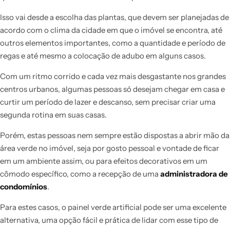
Isso vai desde a escolha das plantas, que devem ser planejadas de
acordo com o clima da cidade em que o imóvel se encontra, até
outros elementos importantes, como a quantidade e período de
regas e até mesmo a colocação de adubo em alguns casos.
Com um ritmo corrido e cada vez mais desgastante nos grandes
centros urbanos, algumas pessoas só desejam chegar em casa e
curtir um período de lazer e descanso, sem precisar criar uma
segunda rotina em suas casas.
Porém, estas pessoas nem sempre estão dispostas a abrir mão da
área verde no imóvel, seja por gosto pessoal e vontade de ficar
em um ambiente assim, ou para efeitos decorativos em um
cômodo específico, como a recepção de uma
administradora de
condomínios
.
Para estes casos, o painel verde artificial pode ser uma excelente
alternativa, uma opção fácil e prática de lidar com esse tipo de