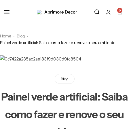
0
Home
Blog
Painel verde artificial: Saiba como fazer e renove o seu ambiente
Blog
Painel verde artificial: Saiba
como fazer e renove o seu