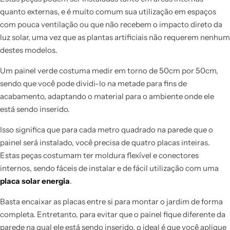
quanto externas, e é muito comum sua utilização em espaços
com pouca ventilação ou que não recebem o impacto direto da
luz solar, uma vez que as plantas artificiais não requerem nenhum
destes modelos.
Um painel verde costuma medir em torno de 50cm por 50cm,
sendo que você pode dividi-lo na metade para fins de
acabamento, adaptando o material para o ambiente onde ele
está sendo inserido.
Isso significa que para cada metro quadrado na parede que o
painel será instalado, você precisa de quatro placas inteiras.
Estas peças costumam ter moldura flexível e conectores
internos, sendo fáceis de instalar e de fácil utilização com uma
placa solar energia
.
Basta encaixar as placas entre si para montar o jardim de forma
completa. Entretanto, para evitar que o painel fique diferente da
parede na qual ele está sendo inserido, o ideal é que você aplique