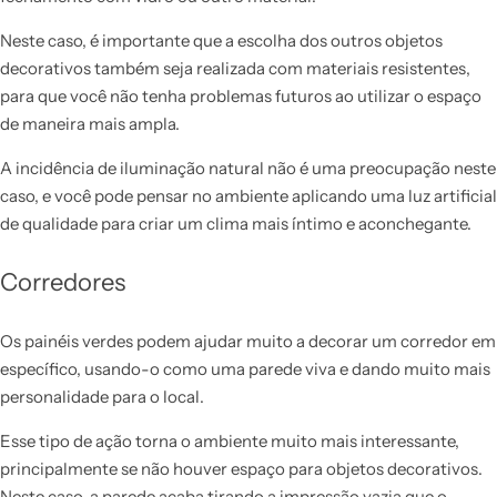
Neste caso, é importante que a escolha dos outros objetos
decorativos também seja realizada com materiais resistentes,
para que você não tenha problemas futuros ao utilizar o espaço
de maneira mais ampla.
A incidência de iluminação natural não é uma preocupação neste
caso, e você pode pensar no ambiente aplicando uma luz artificial
de qualidade para criar um clima mais íntimo e aconchegante.
Corredores
Os painéis verdes podem ajudar muito a decorar um corredor em
específico, usando-o como uma parede viva e dando muito mais
personalidade para o local.
Esse tipo de ação torna o ambiente muito mais interessante,
principalmente se não houver espaço para objetos decorativos.
Neste caso, a parede acaba tirando a impressão vazia que o