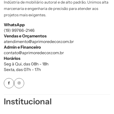
Indústria de mobiliário autoral e de alto padrão. Unimos alta
marcenaria e engenharia de precisão para atender aos
projetos mais exigentes.
WhatsApp
(19) 99766-2146
Vendas e Orçamentos
atendimento@aprimoredecor.com.br
Admin e Financeiro
contato@aprimoredecor.com.br
Horários
Seg à Qui, das 08h - 18h
Sexta, das 07h - 17h
Institucional