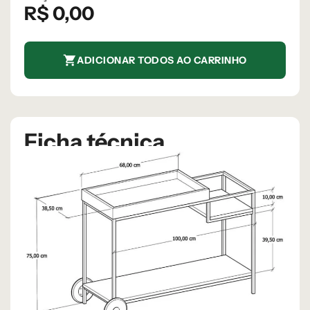
R$
0,00
ADICIONAR TODOS AO CARRINHO
Ficha técnica