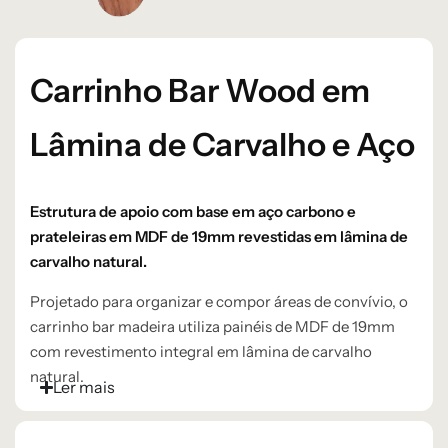
Carrinho Bar Wood em
Lâmina de Carvalho e Aço
Estrutura de apoio com base em aço carbono e
prateleiras em MDF de 19mm revestidas em lâmina de
carvalho natural.
Projetado para organizar e compor áreas de convívio, o
carrinho bar madeira utiliza painéis de MDF de 19mm
com revestimento integral em lâmina de carvalho
natural.
Ler mais