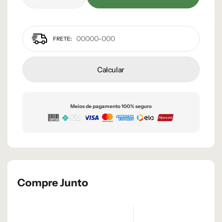
Calcular
Meios de pagamento 100% seguro
Compre Junto