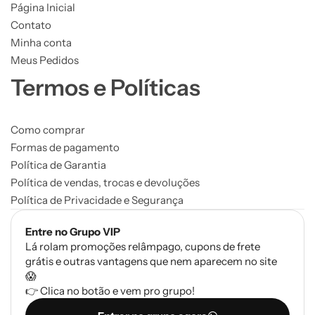
Página Inicial
Contato
Minha conta
Meus Pedidos
Termos e Políticas
Como comprar
Formas de pagamento
Política de Garantia
Política de vendas, trocas e devoluções
Política de Privacidade e Segurança
Entre no Grupo VIP
Lá rolam promoções relâmpago, cupons de frete
grátis e outras vantagens que nem aparecem no site
😱
👉 Clica no botão e vem pro grupo!