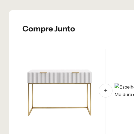
Compre Junto