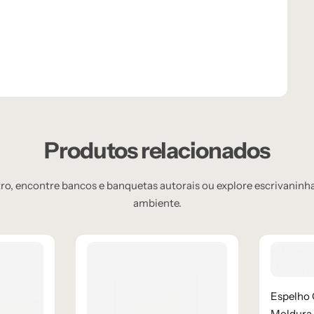
Produtos relacionados
, encontre bancos e banquetas autorais ou explore escrivaninhas
ambiente.
Espelho 
Moldura