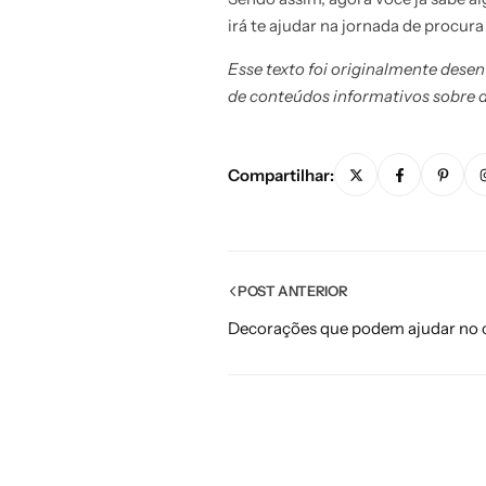
irá te ajudar na jornada de procura
Esse texto foi originalmente dese
de conteúdos informativos sobre 
Compartilhar:
POST ANTERIOR
Decorações que podem ajudar no 