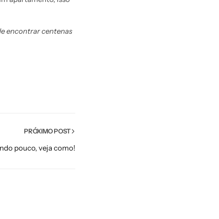
de encontrar centenas
PRÓXIMO POST
ndo pouco, veja como!