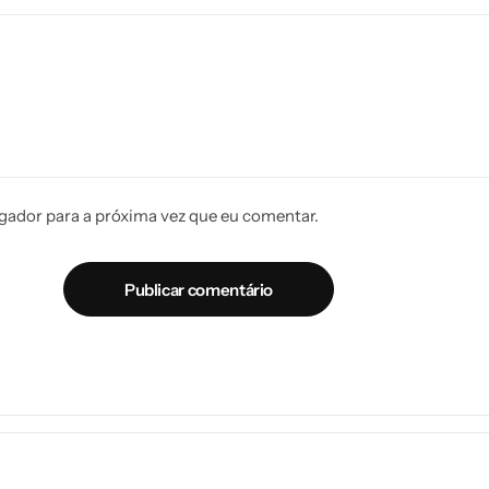
gador para a próxima vez que eu comentar.
Publicar comentário