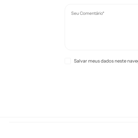
Salvar meus dados neste nave