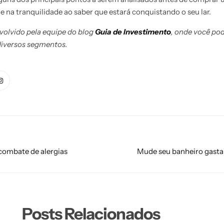
 e na tranquilidade ao saber que estará conquistando o seu lar.
nvolvido pela equipe do blog
Guia de Investimento
, onde você po
diversos segmentos.
combate de alergias
Mude seu banheiro gasta
Posts Relacionados