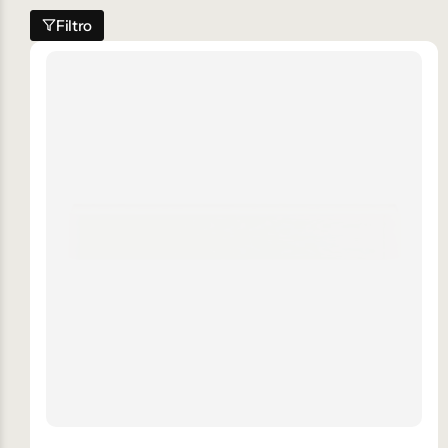
Filtro