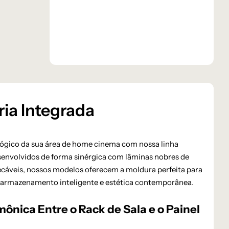
ria Integrada
ológico da sua área de home cinema com nossa linha
esenvolvidos de forma sinérgica com lâminas nobres de
cáveis, nossos modelos oferecem a moldura perfeita para
o armazenamento inteligente e estética contemporânea.
nica Entre o Rack de Sala e o Painel