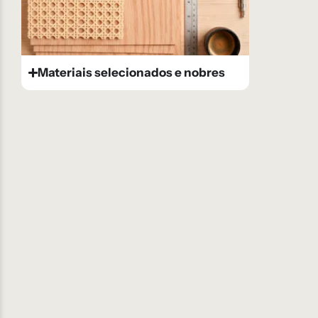
Materiais selecionados e nobres