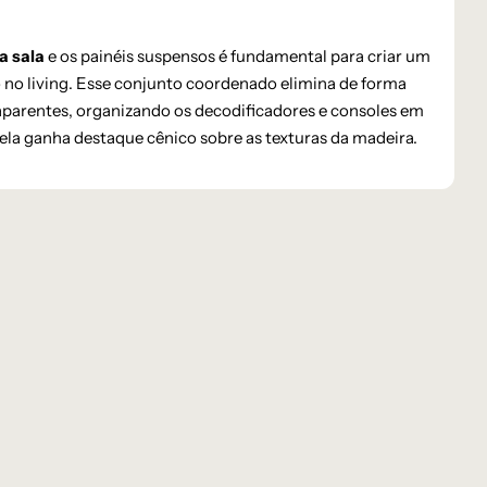
a sala
e os painéis suspensos é fundamental para criar um
do no living. Esse conjunto coordenado elimina de forma
 aparentes, organizando os decodificadores e consoles em
ela ganha destaque cênico sobre as texturas da madeira.