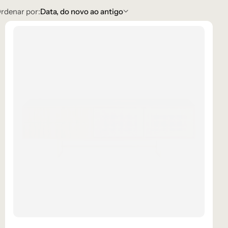
rdenar por:
Data, do novo ao antigo