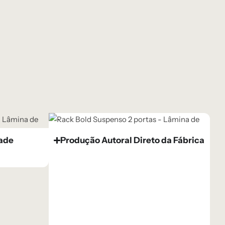
dade
Produção Autoral Direto da Fábrica