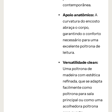
contemporânea.
Apoio anatômico:
A
curvatura do encosto
abraça o corpo,
garantindo o conforto
necessário para uma
excelente poltrona de
leitura.
Versatilidade clean:
Uma poltrona de
madeira com estética
refinada, que se adapta
facilmente como
poltrona para sala
principal ou como uma
acolhedora poltrona