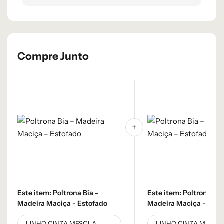
Compre Junto
Este item:
Poltrona Bia -
Este item:
Poltrona Bia
Madeira Maciça - Estofado
Madeira Maciça - Esto