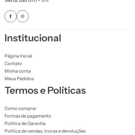
Sexta, das 07h - 17h
Institucional
Página Inicial
Contato
Minha conta
Meus Pedidos
Termos e Políticas
Como comprar
Formas de pagamento
Política de Garantia
Política de vendas, trocas e devoluções