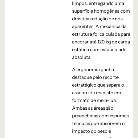
limpos, entregando uma
superfície homogênea com
drástica redução de nós
aparentes. A mecânica da
estrutura foi calculada para
ancorar até 120 kg de carga
estática com estabilidade
absoluta.
A ergonomia ganha
destaque pelo recorte
estratégico que separa o
assento do encosto em
formato de meia-lua.
Ambas as áreas são
preenchidas com espumas
técnicas que absorvem o
impacto do peso e