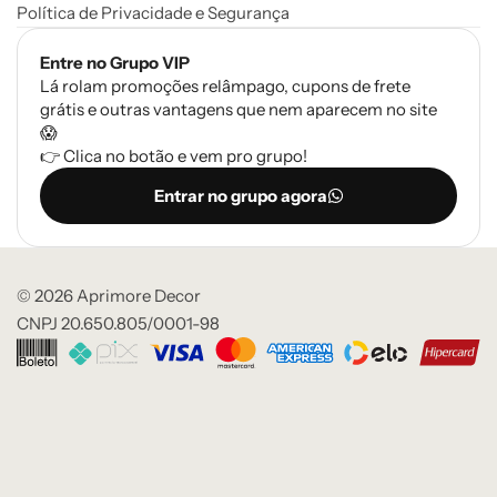
Política de Privacidade e Segurança
Entre no Grupo VIP
Lá rolam promoções relâmpago, cupons de frete
grátis e outras vantagens que nem aparecem no site
😱
👉 Clica no botão e vem pro grupo!
Entrar no grupo agora
© 2026 Aprimore Decor
CNPJ 20.650.805/0001-98