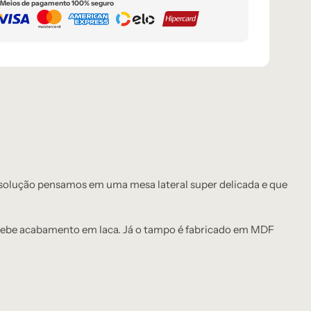
Meios de pagamento 100% seguro
 solução pensamos em uma mesa lateral super delicada e que
ecebe acabamento em laca. Já o tampo é fabricado em MDF