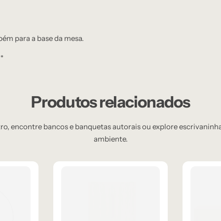
bém para a base da mesa.
**
Produtos relacionados
, encontre bancos e banquetas autorais ou explore escrivaninhas
ambiente.