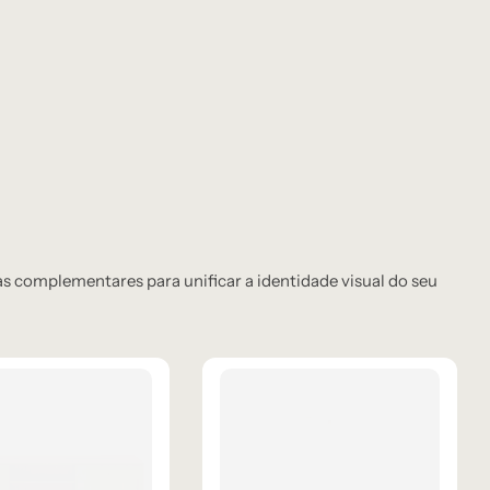
 complementares para unificar a identidade visual do seu