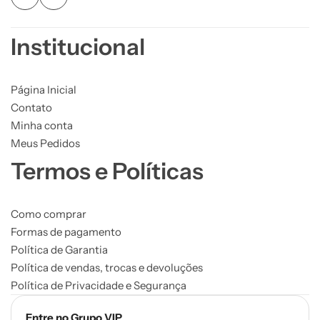
Institucional
Página Inicial
Contato
Minha conta
Meus Pedidos
Termos e Políticas
Como comprar
Formas de pagamento
Política de Garantia
Política de vendas, trocas e devoluções
Política de Privacidade e Segurança
Entre no Grupo VIP