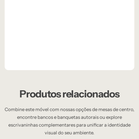
Produtos relacionados
Combine este móvel com nossas opções de mesas de centro,
encontre bancos e banquetas autorais ou explore
escrivaninhas complementares para unificar a identidade
visual do seu ambiente.