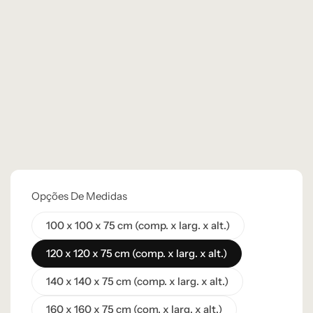
Opções De Medidas
100 x 100 x 75 cm (comp. x larg. x alt.)
120 x 120 x 75 cm (comp. x larg. x alt.)
140 x 140 x 75 cm (comp. x larg. x alt.)
160 x 160 x 75 cm (com. x larg. x alt.)