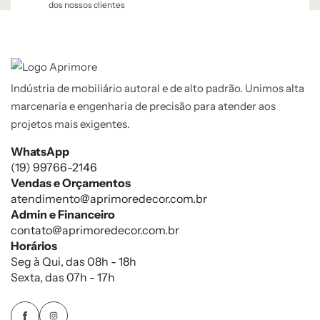
dos nossos clientes
Indústria de mobiliário autoral e de alto padrão. Unimos alta
marcenaria e engenharia de precisão para atender aos
projetos mais exigentes.
WhatsApp
(19) 99766-2146
Vendas e Orçamentos
atendimento@aprimoredecor.com.br
Admin e Financeiro
contato@aprimoredecor.com.br
Horários
Seg à Qui, das 08h - 18h
Sexta, das 07h - 17h