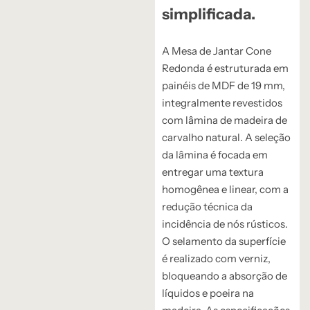
simplificada.
A Mesa de Jantar Cone
Redonda é estruturada em
painéis de MDF de 19 mm,
integralmente revestidos
com lâmina de madeira de
carvalho natural.
A seleção
da lâmina é focada em
entregar uma textura
homogênea e linear,
com a
redução técnica da
incidência de nós rústicos.
O selamento da superfície
é realizado com verniz,
bloqueando a absorção de
líquidos e poeira na