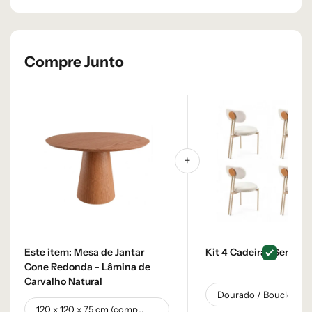
Compre Junto
Este item:
Mesa de Jantar
Kit 4 Cadeiras Serena
Cone Redonda - Lâmina de
Carvalho Natural