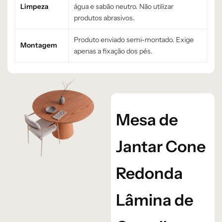
Limpeza
água e sabão neutro. Não utilizar
produtos abrasivos.
Produto enviado semi-montado. Exige
Montagem
apenas a fixação dos pés.
Mesa de
Jantar Cone
Redonda
Lâmina de