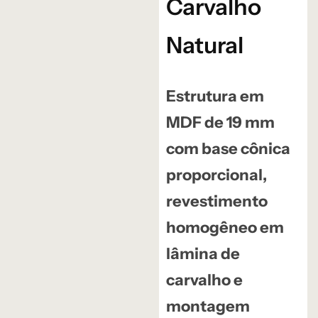
Carvalho
Natural
Estrutura em
MDF de 19 mm
com base cônica
proporcional,
revestimento
homogêneo em
lâmina de
carvalho e
montagem