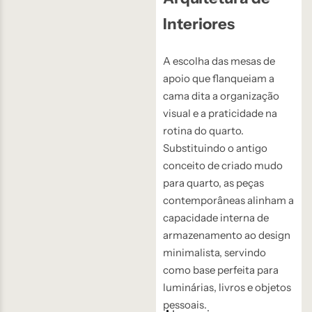
Interiores
A escolha das mesas de
apoio que flanqueiam a
cama dita a organização
visual e a praticidade na
rotina do quarto.
Substituindo o antigo
conceito de criado mudo
para quarto, as peças
contemporâneas alinham a
capacidade interna de
armazenamento ao design
minimalista, servindo
como base perfeita para
luminárias, livros e objetos
pessoais.