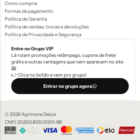
Como comprar
Formas de pagamento
Política de Garantia
Política de vendas, trocas e devoluções
Política de Privacidade e Segurança
Entre no Grupo VIP
Lá rolam promoções relâmpago, cupons de frete
grátis e outras vantagens que nem aparecem no site
😱
👉 Clica no botão e vem pro grupo!
Entrar no grupo agora
© 2026 Aprimore Decor
CNPJ 20.650.805/0001-98