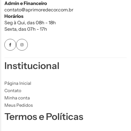
Admin e Financeiro
contato@aprimoredecor.com.br
Horários
Seg à Qui, das 08h - 18h
Sexta, das 07h - 17h
Institucional
Página Inicial
Contato
Minha conta
Meus Pedidos
Termos e Políticas