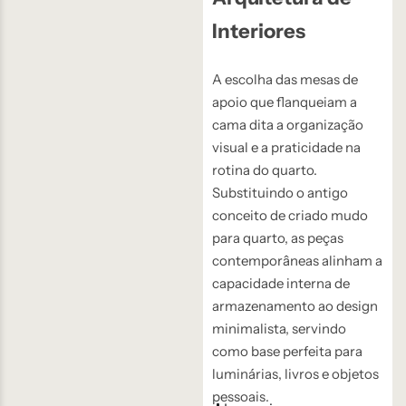
Interiores
A escolha das mesas de
apoio que flanqueiam a
cama dita a organização
visual e a praticidade na
rotina do quarto.
Substituindo o antigo
conceito de criado mudo
para quarto, as peças
contemporâneas alinham a
capacidade interna de
armazenamento ao design
minimalista, servindo
como base perfeita para
luminárias, livros e objetos
pessoais.