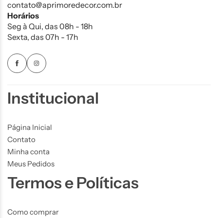
contato@aprimoredecor.com.br
Horários
Seg à Qui, das 08h - 18h
Sexta, das 07h - 17h
Institucional
Página Inicial
Contato
Minha conta
Meus Pedidos
Termos e Políticas
Como comprar