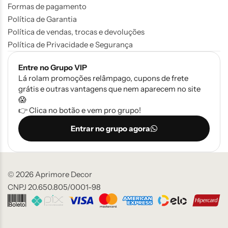
Formas de pagamento
Política de Garantia
Política de vendas, trocas e devoluções
Política de Privacidade e Segurança
Entre no Grupo VIP
Lá rolam promoções relâmpago, cupons de frete
grátis e outras vantagens que nem aparecem no site
😱
👉 Clica no botão e vem pro grupo!
Entrar no grupo agora
© 2026 Aprimore Decor
CNPJ 20.650.805/0001-98