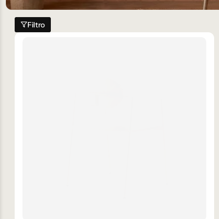
Filtro