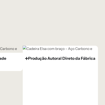
dade
Produção Autoral Direto da Fábrica