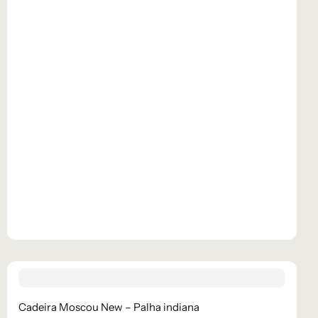
Cadeira Moscou New – Palha indiana