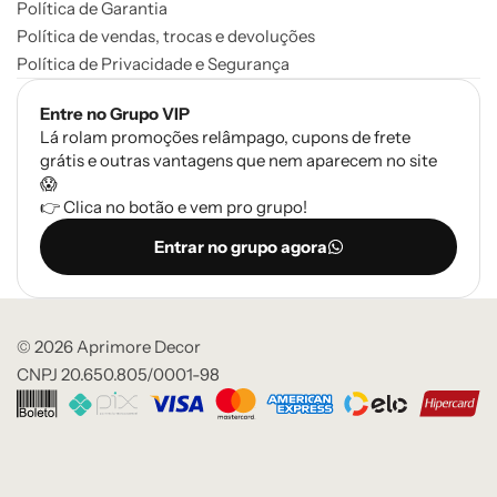
Política de Garantia
Política de vendas, trocas e devoluções
Política de Privacidade e Segurança
Entre no Grupo VIP
Lá rolam promoções relâmpago, cupons de frete
grátis e outras vantagens que nem aparecem no site
😱
👉 Clica no botão e vem pro grupo!
Entrar no grupo agora
© 2026 Aprimore Decor
CNPJ 20.650.805/0001-98