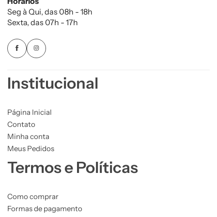
Horários
Seg à Qui, das 08h - 18h
Sexta, das 07h - 17h
Institucional
Página Inicial
Contato
Minha conta
Meus Pedidos
Termos e Políticas
Como comprar
Formas de pagamento