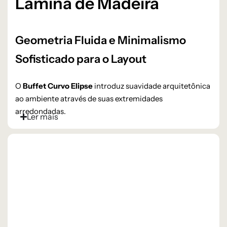
Lâmina de Madeira
Geometria Fluida e Minimalismo
Sofisticado para o Layout
O
Buffet Curvo Elipse
introduz suavidade arquitetônica
ao ambiente através de suas extremidades
arredondadas.
Ler mais