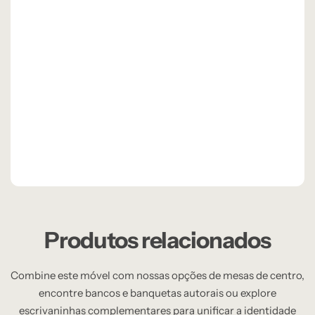
Produtos relacionados
Combine este móvel com nossas opções de mesas de centro,
encontre bancos e banquetas autorais ou explore
escrivaninhas complementares para unificar a identidade