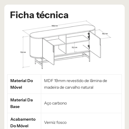
Ficha técnica
Material Do
MDF 19mm revestido de lâmina de
Móvel
madeira de carvalho natural
Material Da
Aço carbono
Base
Acabamento
Verniz fosco
Do Móvel