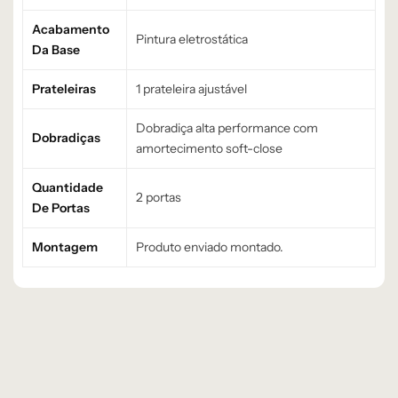
Acabamento
Pintura eletrostática
Da Base
Prateleiras
1 prateleira ajustável
Dobradiça alta performance com
Dobradiças
amortecimento soft-close
Quantidade
2 portas
De Portas
Montagem
Produto enviado montado.