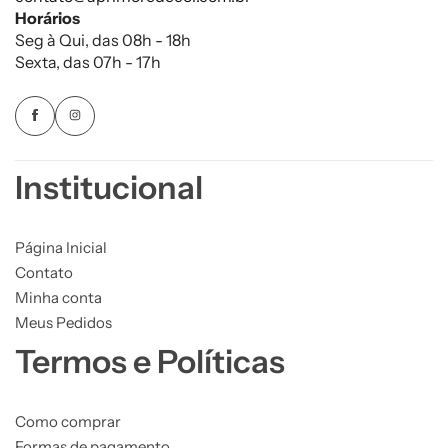
Horários
Seg à Qui, das 08h - 18h
Sexta, das 07h - 17h
Institucional
Página Inicial
Contato
Minha conta
Meus Pedidos
Termos e Políticas
Como comprar
Formas de pagamento