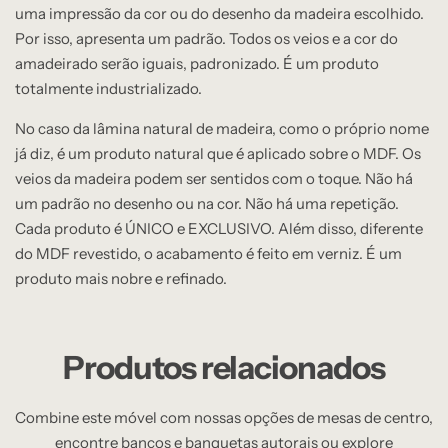
uma impressão da cor ou do desenho da madeira escolhido.
Por isso, apresenta um padrão. Todos os veios e a cor do
amadeirado serão iguais, padronizado. É um produto
totalmente industrializado.
No caso da lâmina natural de madeira, como o próprio nome
já diz, é um produto natural que é aplicado sobre o MDF. Os
veios da madeira podem ser sentidos com o toque. Não há
um padrão no desenho ou na cor. Não há uma repetição.
Cada produto é ÚNICO e EXCLUSIVO. Além disso, diferente
do MDF revestido, o acabamento é feito em verniz. É um
produto mais nobre e refinado.
Produtos relacionados
Combine este móvel com nossas opções de mesas de centro,
encontre bancos e banquetas autorais ou explore