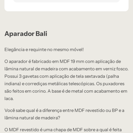
Aparador Bali
Elegância e requinte no mesmo móvel!
O aparador é fabricado em MDF 19 mm com aplicação de
lâmina natural de madeira com acabamento em verniz fosco.
Possui 3 gavetas com aplicação de tela sextavada (palha
indiana) e corrediças metálicas telescópicas. Os puxadores
são feitos em corino. A base é de metal com acabamento em
laca.
Você sabe qual é a diferença entre MDF revestido ou BP e a
lâmina natural de madeira?
O MDF revestido é uma chapa de MDF sobre a qual é feita