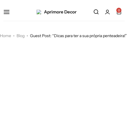
0
Home
Blog
Guest Post: “Dicas para ter a sua própria penteadeira!”