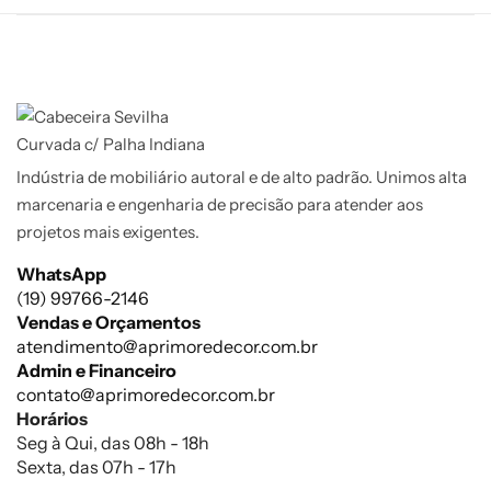
Indústria de mobiliário autoral e de alto padrão. Unimos alta
marcenaria e engenharia de precisão para atender aos
projetos mais exigentes.
WhatsApp
(19) 99766-2146
Vendas e Orçamentos
atendimento@aprimoredecor.com.br
Admin e Financeiro
contato@aprimoredecor.com.br
Horários
Seg à Qui, das 08h - 18h
Sexta, das 07h - 17h