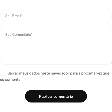
Salvar meus dados neste navegador para a próxima vez que
eu comentar.
Publicar comentário