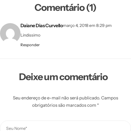
Comentário (1)
Daiane Dias Curvello
março 4, 2018 em 8:29 pm
Lindissimo
Responder
Deixe um comentário
Seu endereço de e-mail não será publicado.
Campos
obrigatórios são marcados com
*