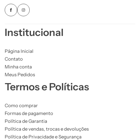
Institucional
Página Inicial
Contato
Minha conta
Meus Pedidos
Termos e Políticas
Como comprar
Formas de pagamento
Política de Garantia
Política de vendas, trocas e devoluções
Política de Privacidade e Segurança