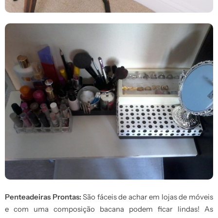
Penteadeiras Prontas:
São fáceis de achar em lojas de móveis
e com uma composição bacana podem ficar lindas! As