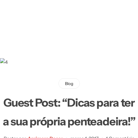
Blog
Guest Post: “Dicas para ter
a sua própria penteadeira!”