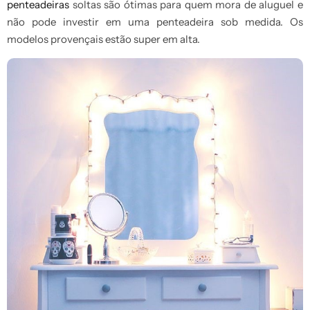
penteadeiras
soltas são ótimas para quem mora de aluguel e
não pode investir em uma penteadeira sob medida. Os
modelos provençais estão super em alta.