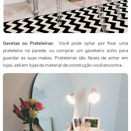
Gavetas ou Prateleiras:
Você pode optar por fixar uma
prateleira na parede, ou comprar um gaveteiro solto para
guardar as suas makes. Prateleiras são fáceis de achar em
lojas, até em lojas de material de construção você encontra.