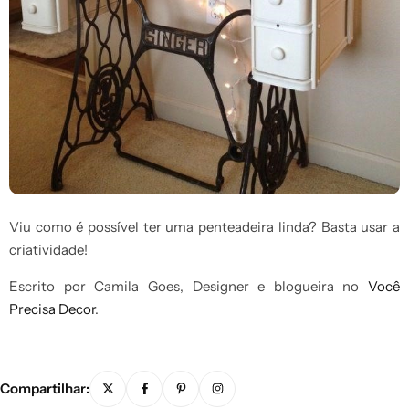
Viu como é possível ter uma penteadeira linda? Basta usar a
criatividade!
Escrito por Camila Goes, Designer e blogueira no
Você
Precisa Decor
.
Compartilhar: