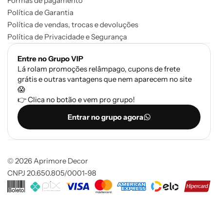
Formas de pagamento
Política de Garantia
Política de vendas, trocas e devoluções
Política de Privacidade e Segurança
Entre no Grupo VIP
Lá rolam promoções relâmpago, cupons de frete
grátis e outras vantagens que nem aparecem no site
😱
👉 Clica no botão e vem pro grupo!
Entrar no grupo agora
© 2026 Aprimore Decor
CNPJ 20.650.805/0001-98