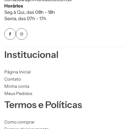
Horários
Seg à Qui, das 08h - 18h
Sexta, das 07h - 17h
Institucional
Página Inicial
Contato
Minha conta
Meus Pedidos
Termos e Políticas
Como comprar