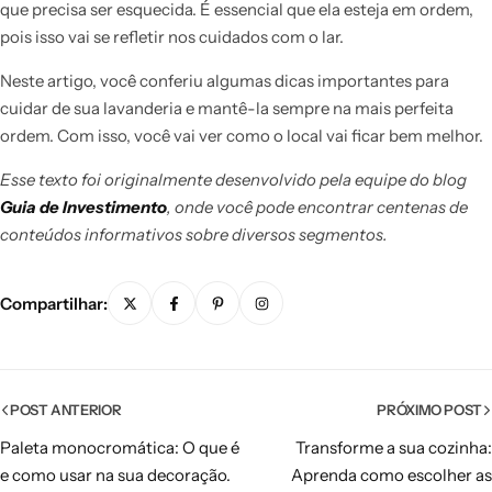
que precisa ser esquecida. É essencial que ela esteja em ordem,
pois isso vai se refletir nos cuidados com o lar.
Neste artigo, você conferiu algumas dicas importantes para
cuidar de sua lavanderia e mantê-la sempre na mais perfeita
ordem. Com isso, você vai ver como o local vai ficar bem melhor.
Esse texto foi originalmente desenvolvido pela equipe do blog
Guia de Investimento
, onde você pode encontrar centenas de
conteúdos informativos sobre diversos segmentos.
Compartilhar:
POST ANTERIOR
PRÓXIMO POST
Paleta monocromática: O que é
Transforme a sua cozinha:
e como usar na sua decoração.
Aprenda como escolher as