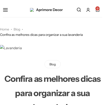
0
Home
Blog
Confira as melhores dicas para organizar a sua lavanderia
Blog
Confira as melhores dicas
para organizar a sua