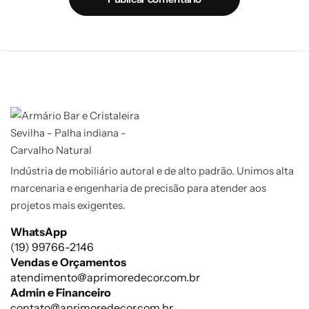
Indústria de mobiliário autoral e de alto padrão. Unimos alta
marcenaria e engenharia de precisão para atender aos
projetos mais exigentes.
WhatsApp
(19) 99766-2146
Vendas e Orçamentos
atendimento@aprimoredecor.com.br
Admin e Financeiro
contato@aprimoredecor.com.br