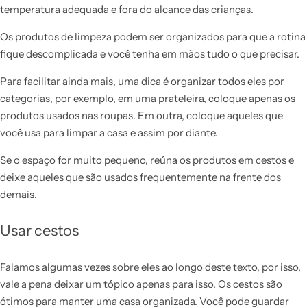
temperatura adequada e fora do alcance das crianças.
Os produtos de limpeza podem ser organizados para que a rotina
fique descomplicada e você tenha em mãos tudo o que precisar.
Para facilitar ainda mais, uma dica é organizar todos eles por
categorias, por exemplo, em uma prateleira, coloque apenas os
produtos usados nas roupas. Em outra, coloque aqueles que
você usa para limpar a casa e assim por diante.
Se o espaço for muito pequeno, reúna os produtos em cestos e
deixe aqueles que são usados frequentemente na frente dos
demais.
Usar cestos
Falamos algumas vezes sobre eles ao longo deste texto, por isso,
vale a pena deixar um tópico apenas para isso. Os cestos são
ótimos para manter uma casa organizada. Você pode guardar