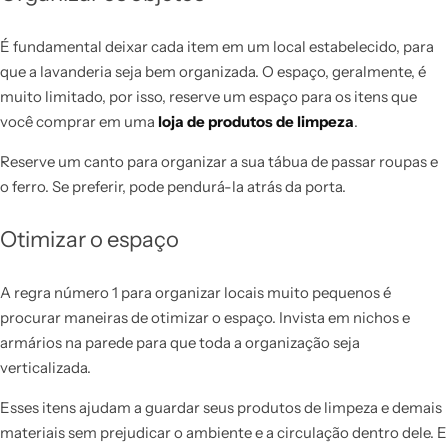
É fundamental deixar cada item em um local estabelecido, para
que a lavanderia seja bem organizada. O espaço, geralmente, é
muito limitado, por isso, reserve um espaço para os itens que
você comprar em uma
loja de produtos de limpeza
.
Reserve um canto para organizar a sua tábua de passar roupas e
o ferro. Se preferir, pode pendurá-la atrás da porta.
Otimizar o espaço
A regra número 1 para organizar locais muito pequenos é
procurar maneiras de otimizar o espaço. Invista em nichos e
armários na parede para que toda a organização seja
verticalizada.
Esses itens ajudam a guardar seus produtos de limpeza e demais
materiais sem prejudicar o ambiente e a circulação dentro dele. E