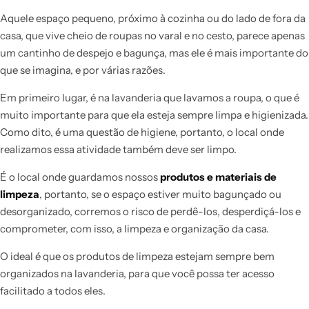
Aquele espaço pequeno, próximo à cozinha ou do lado de fora da
casa, que vive cheio de roupas no varal e no cesto, parece apenas
um cantinho de despejo e bagunça, mas ele é mais importante do
que se imagina, e por várias razões.
Em primeiro lugar, é na lavanderia que lavamos a roupa, o que é
muito importante para que ela esteja sempre limpa e higienizada.
Como dito, é uma questão de higiene, portanto, o local onde
realizamos essa atividade também deve ser limpo.
É o local onde guardamos nossos
produtos e materiais de
limpeza
, portanto, se o espaço estiver muito bagunçado ou
desorganizado, corremos o risco de perdê-los, desperdiçá-los e
comprometer, com isso, a limpeza e organização da casa.
O ideal é que os produtos de limpeza estejam sempre bem
organizados na lavanderia, para que você possa ter acesso
facilitado a todos eles.