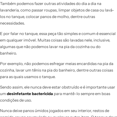
Também podemos fazer outras atividades do dia a dia na
lavanderia, como passar roupas, limpar objetos de casa ou lavá-
los no tanque, colocar panos de molho, dentre outras
necessidades.
E por falar no tanque, essa peça tão simples e comum é essencial
em qualquer imóvel. Muitas coisas são lavadas nele, inclusive,
algumas que não podemos lavar na pia da cozinha ou do
banheiro.
Por exemplo, não podemos esfregar meias encardidas na pia da
cozinha, lavar um tênis na pia do banheiro, dentre outras coisas
para as quais usamos o tanque.
Sendo assim, ele nunca deve estar obstruído e é importante usar
um
desinfetante bactericida
para mantê-lo sempre em boas
condições de uso.
Nunca deixe panos úmidos jogados em seu interior, restos de