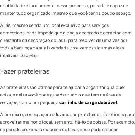
criatividade é fundamental nesse processo, pois ela é capaz de
manter tudo organizado, mesmo que você tenha pouco espaço.
Aliás, mesmo sendo um local exclusivo para serviços
domésticos, nada impede que ele seja decorado e combine com
o restante da decoração do lar. E para resolver de uma vez por
toda a bagunça da sua lavanderia, trouxemos algumas dicas
infalíveis. São elas:
Fazer prateleiras
As prateleiras são ótimas para te ajudar a organizar qualquer
coisa, e nelas você pode guardar tudo o que tem na área de
serviços, como um pequeno
carrinho de carga dobrável
.
Além disso, em espaços reduzidos, as prateleiras são ótimas para
aproveitar melhor o local, sem entulhá-lo de coisas. Por exemplo,
na parede próxima à máquina de lavar, você pode colocar