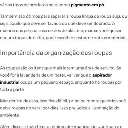
vários tipos de produtos nele, como
pigmento em pó
.
Também são ótimos para separar a roupa limpa da roupa suja, ou
seja, aquilo que deve ser lavado do que deve ser dobrado. A
maioria das pessoas usa cestos de plástico, mas se você quiser
dar um toque de estilo, pode escolher cestos de outros materiais.
Importância da organização das roupas
As roupas são os itens que mais lotam uma área de serviço. Se
você for à lavanderia de um hotel, vai ver que o
aspirador
industrial
ocupa um pequeno espaço, enquanto há roupas por
toda a parte.
Mas dentro de casa, isso fica difícil, principalmente quando você
deixa roupas no varal por dias. Isso prejudica a iluminação do
ambiente.
Além disso, se não tiver o mínimo de organização, você corre o