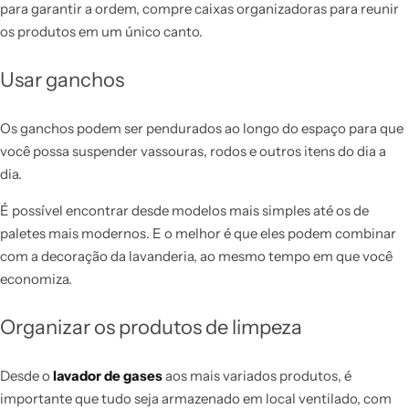
para garantir a ordem, compre caixas organizadoras para reunir
os produtos em um único canto.
Usar ganchos
Os ganchos podem ser pendurados ao longo do espaço para que
você possa suspender vassouras, rodos e outros itens do dia a
dia.
É possível encontrar desde modelos mais simples até os de
paletes mais modernos. E o melhor é que eles podem combinar
com a decoração da lavanderia, ao mesmo tempo em que você
economiza.
Organizar os produtos de limpeza
Desde o
lavador de gases
aos mais variados produtos, é
importante que tudo seja armazenado em local ventilado, com