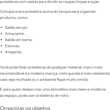
prateleiras com cestas para dividir as roupas limpas e sujas.
Coloque outra prateleira acima do tanque para organizar
produtos, como:
Sabão em pó;
Amaciante;
Sabão em barra;
Escovas;
Alvejante.
Você pode fazer prateleiras de qualquer material, mas o mais
recomendável é a madeira maciça, visto que ela é mais resistente,
caso seja molhada ou o ambiente fique muito úmido.
E para quem deseja criar uma atmosfera mais clean e moderna
ao espaço, pode usar prateleiras de vidro.
Organizar os objetos