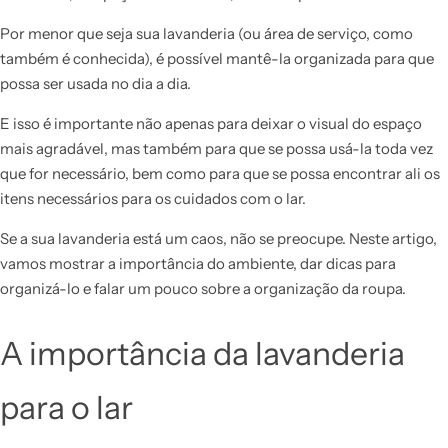
Por menor que seja sua lavanderia (ou área de serviço, como
também é conhecida), é possível mantê-la organizada para que
possa ser usada no dia a dia.
E isso é importante não apenas para deixar o visual do espaço
mais agradável, mas também para que se possa usá-la toda vez
que for necessário, bem como para que se possa encontrar ali os
itens necessários para os cuidados com o lar.
Se a sua lavanderia está um caos, não se preocupe. Neste artigo,
vamos mostrar a importância do ambiente, dar dicas para
organizá-lo e falar um pouco sobre a organização da roupa.
A importância da lavanderia
para o lar