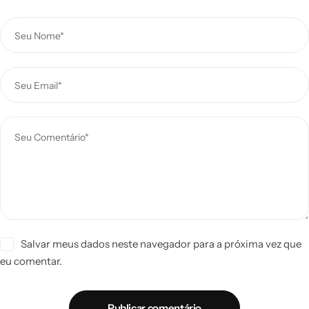
Salvar meus dados neste navegador para a próxima vez que
eu comentar.
Publicar comentário