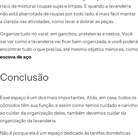
risco de misturar roupas sujas e limpas. E quando a lavanderia
não está abarrotada de roupas por todo lado, é mais fácil manter
a clareza nas atividades, como lavar e dobrar as peças.
Organize tudo no varal, em ganchos, prateleiras e cestos. Você
vai ver como a lavanderia vai ficar bem organizada, e você poderá
encontrar tudo o que precisa, até mesmo objetos menores, como
escova de aço
.
Conclusão
Esse espaço é um dos mais importantes. Aliás, em casa, todos os
cômodos têm sua função, e assim como temos cuidado e carinho
ao cuidar da organização deles, também devemos cuidar da
organização da lavanderia.
Não é porque ela é um espaço dedicado às tarefas domésticas