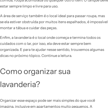
comida, roupa acumulada ou qualquer outro item. O tanque deve
estar sempre limpo e livre para uso.
A área de serviço também é o local ideal para passar roupa, mas
se ela estiver obstruída por muitos itens espalhados, é impossível
montar a tábua e cuidar das peças.
Enfim, a lavanderia é o local onde começa e termina todos os
cuidados com o lar, por isso, ela deve estar sempre bem
organizada. E para te ajudar nesse sentido, trouxemos algumas
dicas no próximo tópico. Continue a leitura.
Como organizar sua
lavanderia?
Organizar esse espaço pode ser mais simples do que você
imagina, inclusive em apartamentos muito pequenos. A