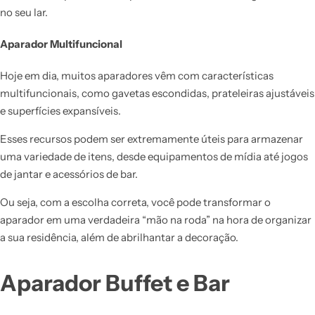
no seu lar.
Aparador Multifuncional
Hoje em dia, muitos aparadores vêm com características
multifuncionais, como gavetas escondidas, prateleiras ajustáveis
e superfícies expansíveis.
Esses recursos podem ser extremamente úteis para armazenar
uma variedade de itens, desde equipamentos de mídia até jogos
de jantar e acessórios de bar.
Ou seja, com a escolha correta, você pode transformar o
aparador em uma verdadeira “mão na roda” na hora de organizar
a sua residência, além de abrilhantar a decoração.
Aparador Buffet e Bar