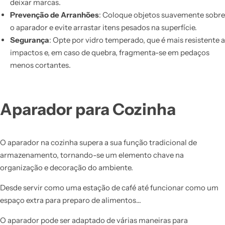
deixar marcas.
Prevenção de Arranhões
: Coloque objetos suavemente sobre
o aparador e evite arrastar itens pesados na superfície.
Segurança
: Opte por vidro temperado, que é mais resistente a
impactos e, em caso de quebra, fragmenta-se em pedaços
menos cortantes.
Aparador para Cozinha
O aparador na cozinha supera a sua função tradicional de
armazenamento, tornando-se um elemento chave na
organização e decoração do ambiente.
Desde servir como uma estação de café até funcionar como um
espaço extra para preparo de alimentos…
O aparador pode ser adaptado de várias maneiras para