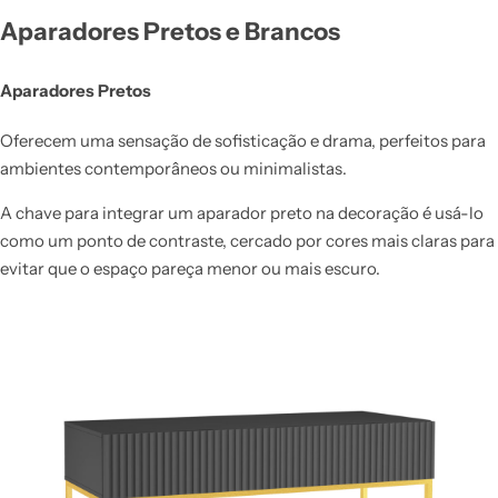
Aparadores Pretos e Brancos
Aparadores Pretos
Oferecem uma sensação de sofisticação e drama, perfeitos para
ambientes contemporâneos ou minimalistas.
A chave para integrar um aparador preto na decoração é usá-lo
como um ponto de contraste, cercado por cores mais claras para
evitar que o espaço pareça menor ou mais escuro.