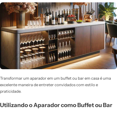
Transformar um aparador em um buffet ou bar em casa é uma
excelente maneira de entreter convidados com estilo e
praticidade.
Utilizando o Aparador como Buffet ou Bar