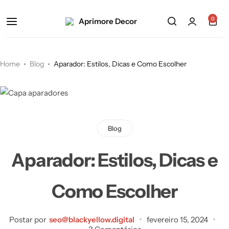
0
Home
Blog
Aparador: Estilos, Dicas e Como Escolher
Blog
Aparador: Estilos, Dicas e
Como Escolher
Postar por
seo@blackyellow.digital
fevereiro 15, 2024