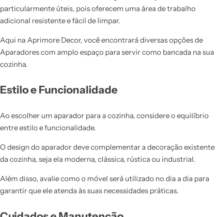
particularmente úteis, pois oferecem uma área de trabalho
adicional resistente e fácil de limpar.
Aqui na Aprimore Decor, você encontrará diversas opções de
Aparadores com amplo espaço para servir como bancada na sua
cozinha.
Estilo e Funcionalidade
Ao escolher um aparador para a cozinha, considere o equilíbrio
entre estilo e funcionalidade.
O design do aparador deve complementar a decoração existente
da cozinha, seja ela moderna, clássica, rústica ou industrial.
Além disso, avalie como o móvel será utilizado no dia a dia para
garantir que ele atenda às suas necessidades práticas.
Cuidados e Manutenção