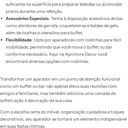
suficiente na superfície para preparar bebidas ou acomodar
pratos durante uma refeição.
Acessórios Especiais
: Tenha à disposição acessórios de bar,
como abridores de garrafa, coqueteleiras e baldes de gelo,
além de toalhas e utensílios para buffet.
Flexibilidade
: Opte por aparadores com rodinhas para fácil
mobilidade, permitindo que você mova o buffet ou bar
conforme necessário. Aqui na Aprimore Decor você
encontrará diversas opções com rodinhas.
Transformar um aparador em um ponto de atenção funcional
como um buffet ou bar não apenas eleva suas reuniões com
amigos e familiares, mas também adiciona uma camada de
sofisticação à decoração da sua casa.
Com a escolha certa do móvel, organização cuidadosa e toques
decorativos, seu aparador se tornará um elemento indispensável
em suas festas íntimas.