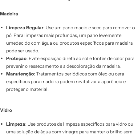
Madeira
Limpeza Regular
: Use um pano macio e seco para remover o
pó. Para limpezas mais profundas, um pano levemente
umedecido com água ou produtos específicos para madeira
pode ser usado.
Proteção
: Evite exposição direta ao sol e fontes de calor para
prevenir o ressecamento e a descoloração da madeira.
Manutenção
: Tratamentos periódicos com óleo ou cera
específicos para madeira podem revitalizar a aparência e
proteger o material.
Vidro
Limpeza
: Use produtos de limpeza específicos para vidro ou
uma solução de água com vinagre para manter o brilho sem