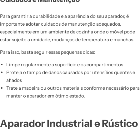
Para garantir a durabilidade e a aparência do seu aparador, é
importante adotar cuidados de manutenção adequados,
especialmente em um ambiente de cozinha onde o móvel pode
estar sujeito a umidade, mudanças de temperatura e manchas.
Para isso, basta seguir essas pequenas dicas:
Limpe regularmente a superfície e os compartimentos
Proteja o tampo de danos causados por utensílios quentes e
afiados
Trate a madeira ou outros materiais conforme necessário para
manter o aparador em ótimo estado.
Aparador Industrial e Rústico