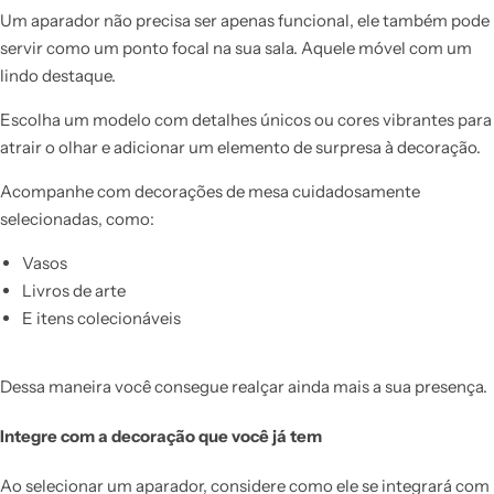
Um aparador não precisa ser apenas funcional, ele também pode
servir como um ponto focal na sua sala. Aquele móvel com um
lindo destaque.
Escolha um modelo com detalhes únicos ou cores vibrantes para
atrair o olhar e adicionar um elemento de surpresa à decoração.
Acompanhe com decorações de mesa cuidadosamente
selecionadas, como:
Vasos
Livros de arte
E itens colecionáveis
Dessa maneira você consegue realçar ainda mais a sua presença.
Integre com a decoração que você já tem
Ao selecionar um aparador, considere como ele se integrará com