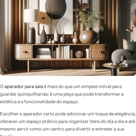
O
aparador para sala
é mais do que um simples móvel para
guardar quinquilharias: é uma peça que pode transformar a
estética e a funcionalidade do espaço.
Escolher o aparador certo pode adicionar um toque de elegância,
oferecer um espaço prático para organizar itens do dia a dia e até
mesmo servir como um centro para divertir e entreter a sua