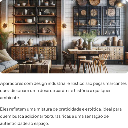
Aparadores com design industrial e rústico são peças marcantes
que adicionam uma dose de caráter e história a qualquer
ambiente.
Eles refletem uma mistura de praticidade e estética, ideal para
quem busca adicionar texturas ricas e uma sensação de
autenticidade ao espaço.