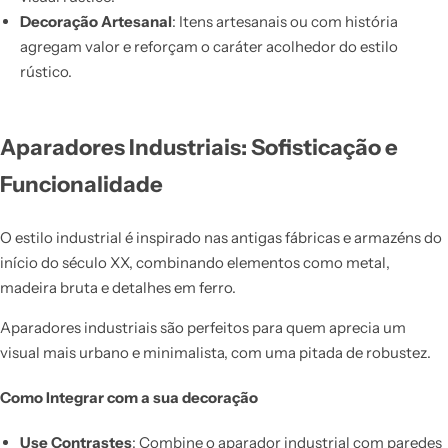
Decoração Artesanal
: Itens artesanais ou com história
agregam valor e reforçam o caráter acolhedor do estilo
rústico.
Aparadores Industriais: Sofisticação e
Funcionalidade
O estilo industrial é inspirado nas antigas fábricas e armazéns do
início do século XX, combinando elementos como metal,
madeira bruta e detalhes em ferro.
Aparadores industriais são perfeitos para quem aprecia um
visual mais urbano e minimalista, com uma pitada de robustez.
Como Integrar com a sua decoração
Use Contrastes
: Combine o aparador industrial com paredes