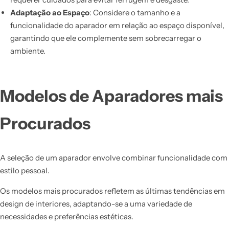
Adaptação ao Espaço
: Considere o tamanho e a
funcionalidade do aparador em relação ao espaço disponível,
garantindo que ele complemente sem sobrecarregar o
ambiente.
Modelos de Aparadores mais
Procurados
A seleção de um aparador envolve combinar funcionalidade com
estilo pessoal.
Os modelos mais procurados refletem as últimas tendências em
design de interiores, adaptando-se a uma variedade de
necessidades e preferências estéticas.