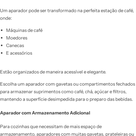
Um aparador pode ser transformado na perfeita estação de café,
onde:
Máquinas de café
Moedores
Canecas
E acessórios
Estão organizados de maneira acessível e elegante.
Escolha um aparador com gavetas ou compartimentos fechados
para armazenar suprimentos como café, chá, açúcar e filtros,
mantendo a superfície desimpedida para o preparo das bebidas.
Aparador com Armazenamento Adicional
Para cozinhas que necessitam de mais espaço de
armazenamento, aparadores com muitas gavetas, prateleiras ou