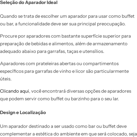
Seleção do Aparador Ideal
Quando se trata de escolher um aparador para usar como buffet
ou bar, a funcionalidade deve ser sua principal preocupação.
Procure por aparadores com bastante superfície superior para
preparação de bebidas e alimentos, além de armazenamento
adequado abaixo para garrafas, taças e utensílios.
Aparadores com prateleiras abertas ou compartimentos
específicos para garrafas de vinho e licor são particularmente
úteis.
Clicando aqui
, você encontrará diversas opções de aparadores
que podem servir como buffet ou barzinho para o seu lar.
Design e Localização
Um aparador destinado a ser usado como bar ou buffet deve
complementar a estética do ambiente em que será colocado, seja