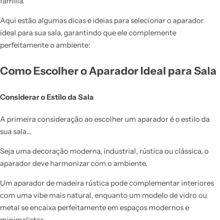
família.
Aqui estão algumas dicas e ideias para selecionar o aparador
ideal para sua sala, garantindo que ele complemente
perfeitamente o ambiente:
Como Escolher o Aparador Ideal para Sala
Considerar o Estilo da Sala
A primeira consideração ao escolher um aparador é o estilo da
sua sala…
Seja uma decoração moderna, industrial, rústica ou clássica, o
aparador deve harmonizar com o ambiente.
Um aparador de madeira rústica pode complementar interiores
com uma vibe mais natural, enquanto um modelo de vidro ou
metal se encaixa perfeitamente em espaços modernos e
minimalistas.