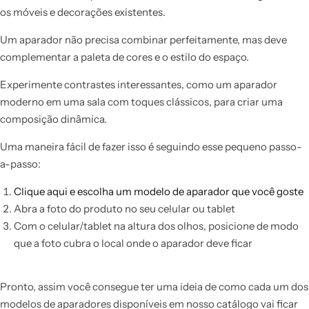
os móveis e decorações existentes.
Um aparador não precisa combinar perfeitamente, mas deve
complementar a paleta de cores e o estilo do espaço.
Experimente contrastes interessantes, como um aparador
moderno em uma sala com toques clássicos, para criar uma
composição dinâmica.
Uma maneira fácil de fazer isso é seguindo esse pequeno passo-
a-passo:
Clique aqui e escolha um modelo de aparador que você goste
Abra a foto do produto no seu celular ou tablet
Com o celular/tablet na altura dos olhos, posicione de modo
que a foto cubra o local onde o aparador deve ficar
Pronto, assim você consegue ter uma ideia de como cada um dos
modelos de aparadores disponíveis em nosso catálogo vai ficar