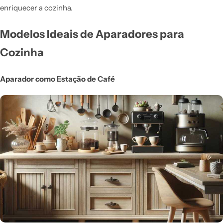
enriquecer a cozinha.
Modelos Ideais de Aparadores para
Cozinha
Aparador como Estação de Café