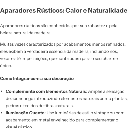
Aparadores Rústicos: Calor e Naturalidade
Aparadores rústicos são conhecidos por sua robustez e pela
beleza natural da madeira.
Muitas vezes caracterizados por acabamentos menos refinados,
eles exibem a verdadeira essência da madeira, incluindo nós,
veios e até imperfeições, que contribuem para o seu charme
único.
Como Integrar com a sua decoração
Complemente com Elementos Naturais
: Amplie a sensação
de aconchego introduzindo elementos naturais como plantas,
pedras e tecidos de fibras naturais.
Iluminação Quente
: Use luminárias de estilo vintage ou com
acabamento em metal envelhecido para complementar o
visual rústico.