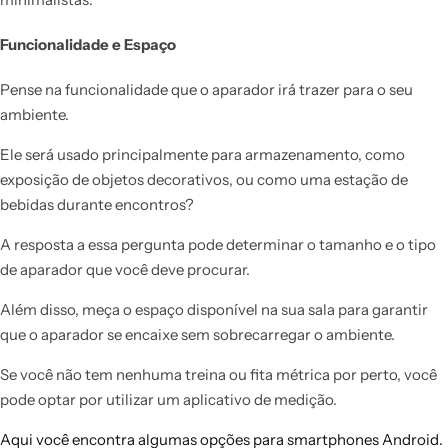
Funcionalidade e Espaço
Pense na funcionalidade que o aparador irá trazer para o seu
ambiente.
Ele será usado principalmente para armazenamento, como
exposição de objetos decorativos, ou como uma estação de
bebidas durante encontros?
A resposta a essa pergunta pode determinar o tamanho e o tipo
de aparador que você deve procurar.
Além disso, meça o espaço disponível na sua sala para garantir
que o aparador se encaixe sem sobrecarregar o ambiente.
Se você não tem nenhuma treina ou fita métrica por perto, você
pode optar por utilizar um aplicativo de medição.
Aqui você encontra algumas opções para smartphones Android.