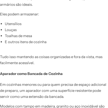
armários são ideais.
Eles podem armazenar:
Utensílios
Louças
Toalhas de mesa
E outros itens de cozinha
Tudo isso mantendo as coisas organizadas e fora da vista, mas
facilmente acessível.
Aparador como Bancada de Cozinha
Em cozinhas menores ou para quem precisa de espaço adicional
de preparo, um aparador com uma superfície resistente pode
servir como uma extensão da bancada.
Modelos com tampo em madeira, granito ou aço inoxidável são