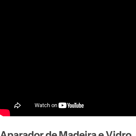
Aparador de Madeira e Vidro