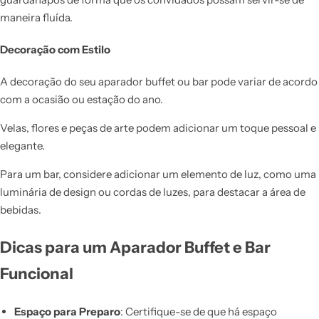
maneira fluída.
Decoração com Estilo
A decoração do seu aparador buffet ou bar pode variar de acordo
com a ocasião ou estação do ano.
Velas, flores e peças de arte podem adicionar um toque pessoal e
elegante.
Para um bar, considere adicionar um elemento de luz, como uma
luminária de design ou cordas de luzes, para destacar a área de
bebidas.
Dicas para um Aparador Buffet e Bar
Funcional
Espaço para Preparo
: Certifique-se de que há espaço