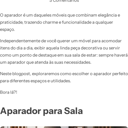
3 Comentários
O aparador é um daqueles móveis que combinam elegância e
praticidade, trazendo charme e funcionalidade a qualquer
espaço.
Independentemente de você querer um móvel para acomodar
itens do dia a dia, exibir aquela linda peça decorativa ou servir
como um ponto de destaque em sua sala de estar: sempre haverá
um aparador que atenda às suas necessidades.
Neste blogpost, exploraremos como escolher o aparador perfeito
para diferentes espaços e utilidades.
Bora lá?!
Aparador para Sala