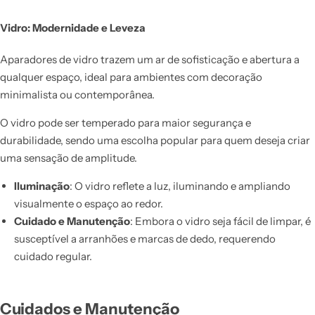
Vidro: Modernidade e Leveza
Aparadores de vidro trazem um ar de sofisticação e abertura a
qualquer espaço, ideal para ambientes com decoração
minimalista ou contemporânea.
O vidro pode ser temperado para maior segurança e
durabilidade, sendo uma escolha popular para quem deseja criar
uma sensação de amplitude.
Iluminação
: O vidro reflete a luz, iluminando e ampliando
visualmente o espaço ao redor.
Cuidado e Manutenção
: Embora o vidro seja fácil de limpar, é
susceptível a arranhões e marcas de dedo, requerendo
cuidado regular.
Cuidados e Manutenção