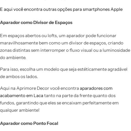
E aqui você encontra outras opções para smartphones Apple
Aparador como Divisor de Espaços
Em espaços abertos ou lofts, um aparador pode funcionar
maravilhosamente bem como um divisor de espaços, criando
zonas distintas sem interromper o fluxo visual ou a luminosidade
do ambiente.
Para isso, escolha um modelo que seja estéticamente agradável
de ambos os lados.
Aqui na Aprimore Decor você encontra
aparadores com
acabamento em Laca
tanto na parte da frente quanto dos
fundos, garantindo que eles se encaixam perfeitamente em
qualquer ambiente!
Aparador como Ponto Focal