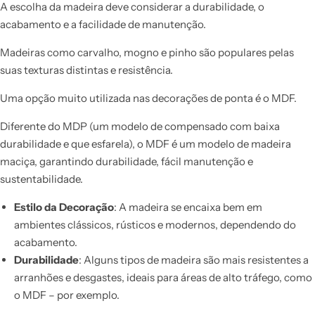
A escolha da madeira deve considerar a durabilidade, o
acabamento e a facilidade de manutenção.
Madeiras como carvalho, mogno e pinho são populares pelas
suas texturas distintas e resistência.
Uma opção muito utilizada nas decorações de ponta é o MDF.
Diferente do MDP (um modelo de compensado com baixa
durabilidade e que esfarela), o MDF é um modelo de madeira
maciça, garantindo durabilidade, fácil manutenção e
sustentabilidade.
Estilo da Decoração
: A madeira se encaixa bem em
ambientes clássicos, rústicos e modernos, dependendo do
acabamento.
Durabilidade
: Alguns tipos de madeira são mais resistentes a
arranhões e desgastes, ideais para áreas de alto tráfego, como
o MDF – por exemplo.