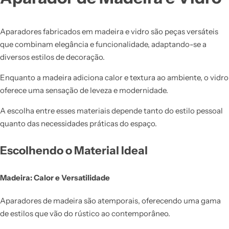
Aparadores fabricados em madeira e vidro são peças versáteis
que combinam elegância e funcionalidade, adaptando-se a
diversos estilos de decoração.
Enquanto a madeira adiciona calor e textura ao ambiente, o vidro
oferece uma sensação de leveza e modernidade.
A escolha entre esses materiais depende tanto do estilo pessoal
quanto das necessidades práticas do espaço.
Escolhendo o Material Ideal
Madeira: Calor e Versatilidade
Aparadores de madeira são atemporais, oferecendo uma gama
de estilos que vão do rústico ao contemporâneo.