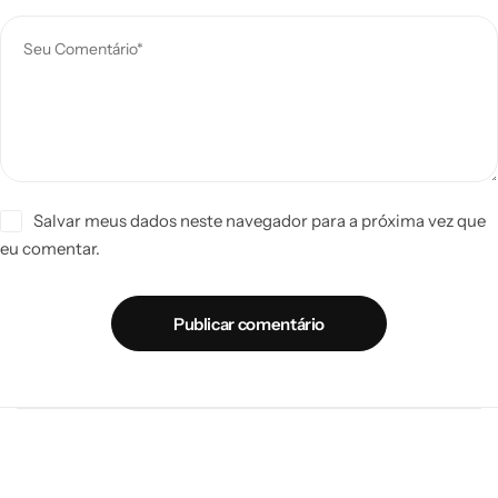
Salvar meus dados neste navegador para a próxima vez que
eu comentar.
Publicar comentário