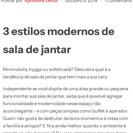
Postar por
Aprimore Decor
outubro 5, 2019
1 Comentário
3 estilos modernos de
sala de jantar
Minimalista, hygge ou sofisticada? Descubra qual é a
tendência de sala de jantar que tem mais a sua cara
Independente se você dispõe de uma área grande ou pequena
para montar sua sala de jantar, saiba que é possível agregar
funcionalidade e modernidade nesse espaço tão
aconchegante – e com peças simples como buffet e aparador.
Quem não gosta de desfrutar de bons momentos à mesa com
a família e amigos? E fica ainda melhor quando o ambiente é