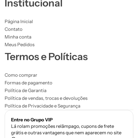
Institucional
Página Inicial
Contato
Minha conta
Meus Pedidos
Termos e Políticas
Como comprar
Formas de pagamento
Política de Garantia
Política de vendas, trocas e devoluções
Política de Privacidade e Segurança
Entre no Grupo VIP
Lá rolam promoções relâmpago, cupons de frete
grátis e outras vantagens que nem aparecem no site