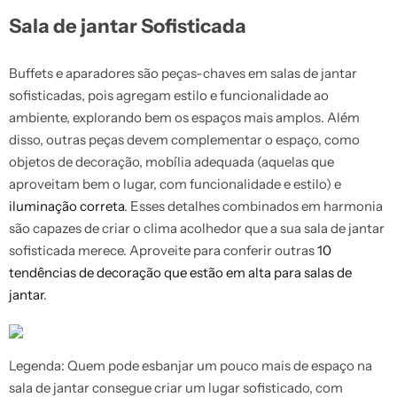
Sala de jantar Sofisticada
Buffets e aparadores são peças-chaves em salas de jantar
sofisticadas, pois agregam estilo e funcionalidade ao
ambiente, explorando bem os espaços mais amplos. Além
disso, outras peças devem complementar o espaço, como
objetos de decoração, mobília adequada (aquelas que
aproveitam bem o lugar, com funcionalidade e estilo) e
iluminação correta
. Esses detalhes combinados em harmonia
são capazes de criar o clima acolhedor que a sua sala de jantar
sofisticada merece. Aproveite para conferir outras
10
tendências de decoração que estão em alta para salas de
jantar
.
Legenda: Quem pode esbanjar um pouco mais de espaço na
sala de jantar consegue criar um lugar sofisticado, com