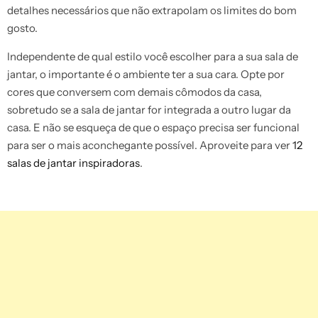
detalhes necessários que não extrapolam os limites do bom
gosto.
Independente de qual estilo você escolher para a sua sala de
jantar, o importante é o ambiente ter a sua cara. Opte por
cores que conversem com demais cômodos da casa,
sobretudo se a sala de jantar for integrada a outro lugar da
casa. E não se esqueça de que o espaço precisa ser funcional
para ser o mais aconchegante possível. Aproveite para ver
12
salas de jantar inspiradoras
.