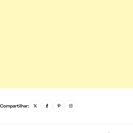
Compartilhar: