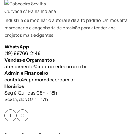
Indústria de mobiliário autoral e de alto padrão. Unimos alta
marcenaria e engenharia de precisão para atender aos
projetos mais exigentes.
WhatsApp
(19) 99766-2146
Vendas e Orçamentos
atendimento@aprimoredecor.com.br
Admin e Financeiro
contato@aprimoredecor.com.br
Horários
Seg à Qui, das 08h - 18h
Sexta, das 07h - 17h