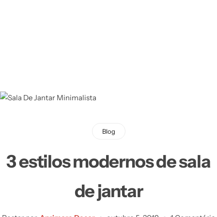
Blog
3 estilos modernos de sala
de jantar