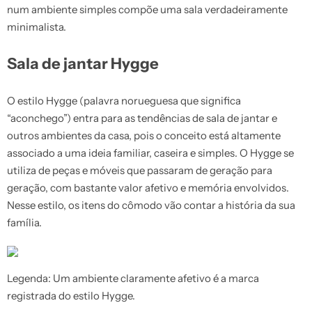
num ambiente simples compõe uma sala verdadeiramente
minimalista.
Sala de jantar Hygge
O estilo Hygge (palavra norueguesa que significa
“aconchego”) entra para as tendências de sala de jantar e
outros ambientes da casa, pois o conceito está altamente
associado a uma ideia familiar, caseira e simples. O Hygge se
utiliza de peças e móveis que passaram de geração para
geração, com bastante valor afetivo e memória envolvidos.
Nesse estilo, os itens do cômodo vão contar a história da sua
família.
Legenda: Um ambiente claramente afetivo é a marca
registrada do estilo Hygge.