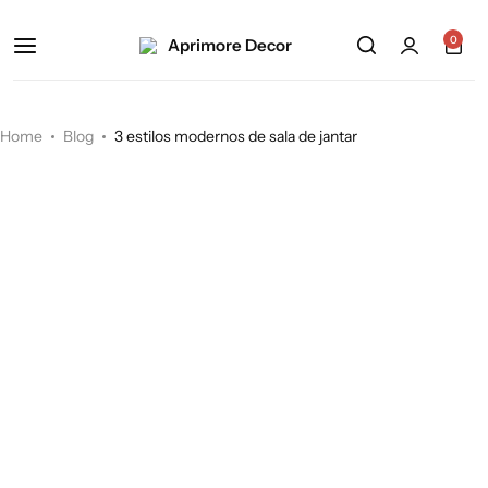
0
Home
Blog
3 estilos modernos de sala de jantar