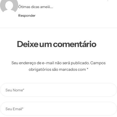
Ótimas dicas ameiii....
Responder
Deixe um comentário
Seu endereço de e-mail não será publicado.
Campos
obrigatórios são marcados com
*