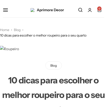
0
Home
Blog
10 dicas para escolher o melhor roupeiro para o seu quarto
Blog
10 dicas para escolher o
melhor roupeiro para o seu