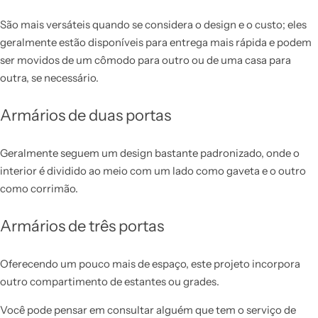
São mais versáteis quando se considera o design e o custo; eles
geralmente estão disponíveis para entrega mais rápida e podem
ser movidos de um cômodo para outro ou de uma casa para
outra, se necessário.
Armários de duas portas
Geralmente seguem um design bastante padronizado, onde o
interior é dividido ao meio com um lado como gaveta e o outro
como corrimão.
Armários de três portas
Oferecendo um pouco mais de espaço, este projeto incorpora
outro compartimento de estantes ou grades.
Você pode pensar em consultar alguém que tem o serviço de