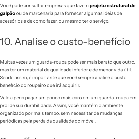
Você pode consultar empresas que fazem
projeto estrutural de
galpão
ou de marcenaria para fornecer algumas ideias de
acessórios e de como fazer, ou mesmo ter o serviço.
10. Analise o custo-benefício
Muitas vezes um guarda-roupa pode ser mais barato que outro,
mas ter um material de qualidade inferior e de menor vida útil.
Sendo assim, é importante que você sempre analise o custo
benefício do roupeiro que irá adquirir.
Vale a pena pagar um pouco mais caro em um guarda-roupa em
prol de sua durabilidade. Assim, você mantém o ambiente
organizado por mais tempo, sem necessitar de mudanças
periódicas pela perda da qualidade do móvel.