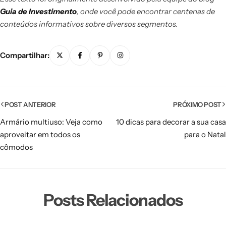
Guia de Investimento
, onde você pode encontrar centenas de
conteúdos informativos sobre diversos segmentos.
Compartilhar:
POST ANTERIOR
PRÓXIMO POST
Armário multiuso: Veja como
10 dicas para decorar a sua casa
aproveitar em todos os
para o Natal
cômodos
Posts Relacionados