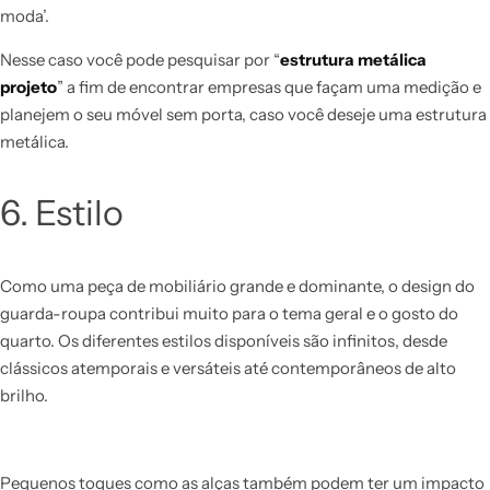
moda’.
Nesse caso você pode pesquisar por “
estrutura metálica
projeto
” a fim de encontrar empresas que façam uma medição e
planejem o seu móvel sem porta, caso você deseje uma estrutura
metálica.
6. Estilo
Como uma peça de mobiliário grande e dominante, o design do
guarda-roupa contribui muito para o tema geral e o gosto do
quarto. Os diferentes estilos disponíveis são infinitos, desde
clássicos atemporais e versáteis até contemporâneos de alto
brilho.
Pequenos toques como as alças também podem ter um impacto