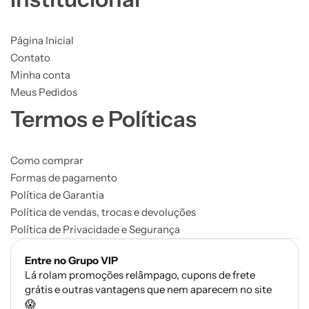
Página Inicial
Contato
Minha conta
Meus Pedidos
Termos e Políticas
Como comprar
Formas de pagamento
Política de Garantia
Política de vendas, trocas e devoluções
Política de Privacidade e Segurança
Entre no Grupo VIP
Lá rolam promoções relâmpago, cupons de frete
grátis e outras vantagens que nem aparecem no site
😱