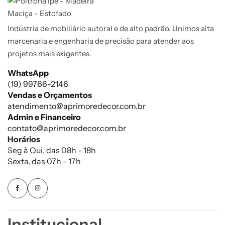
Indústria de mobiliário autoral e de alto padrão. Unimos alta
marcenaria e engenharia de precisão para atender aos
projetos mais exigentes.
WhatsApp
(19) 99766-2146
Vendas e Orçamentos
atendimento@aprimoredecor.com.br
Admin e Financeiro
contato@aprimoredecor.com.br
Horários
Seg à Qui, das 08h - 18h
Sexta, das 07h - 17h
Institucional