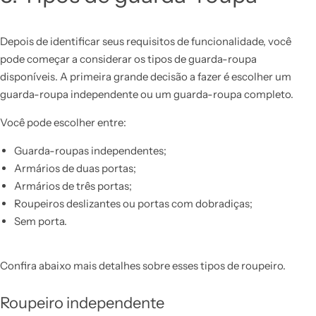
Depois de identificar seus requisitos de funcionalidade, você
pode começar a considerar os tipos de guarda-roupa
disponíveis. A primeira grande decisão a fazer é escolher um
guarda-roupa independente ou um guarda-roupa completo.
Você pode escolher entre:
Guarda-roupas independentes;
Armários de duas portas;
Armários de três portas;
Roupeiros deslizantes ou portas com dobradiças;
Sem porta.
Confira abaixo mais detalhes sobre esses tipos de roupeiro.
Roupeiro independente