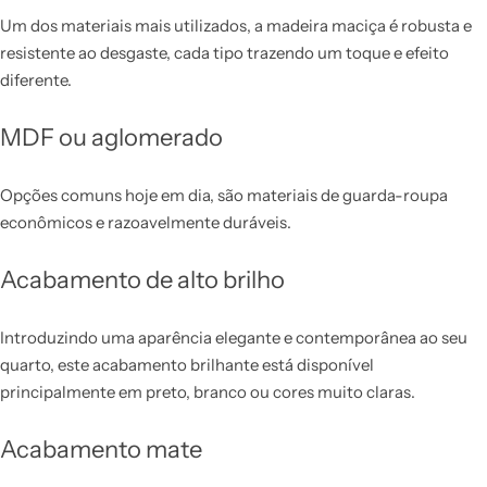
Um dos materiais mais utilizados, a madeira maciça é robusta e
resistente ao desgaste, cada tipo trazendo um toque e efeito
diferente.
MDF ou aglomerado
Opções comuns hoje em dia, são materiais de guarda-roupa
econômicos e razoavelmente duráveis.
Acabamento de alto brilho
Introduzindo uma aparência elegante e contemporânea ao seu
quarto, este acabamento brilhante está disponível
principalmente em preto, branco ou cores muito claras.
Acabamento mate