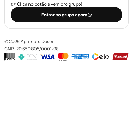
👉 Clica no botão e vem pro grupo!
Entrar no grupo agora
© 2026 Aprimore Decor
CNPJ 20.650.805/0001-98