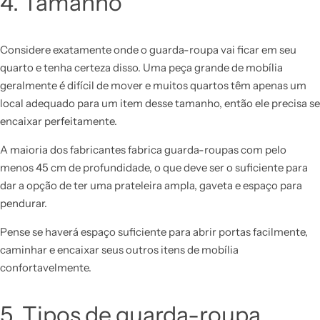
4. Tamanho
Considere exatamente onde o guarda-roupa vai ficar em seu
quarto e tenha certeza disso. Uma peça grande de mobília
geralmente é difícil de mover e muitos quartos têm apenas um
local adequado para um item desse tamanho, então ele precisa se
encaixar perfeitamente.
A maioria dos fabricantes fabrica guarda-roupas com pelo
menos 45 cm de profundidade, o que deve ser o suficiente para
dar a opção de ter uma prateleira ampla, gaveta e espaço para
pendurar.
Pense se haverá espaço suficiente para abrir portas facilmente,
caminhar e encaixar seus outros itens de mobília
confortavelmente.
5. Tipos de guarda-roupa