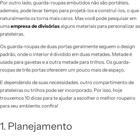
Por outro lado, guarda-roupas embutidos não são portáteis,
ademais, pode levar tempo para projetá-los e construí-los, o que
naturalmente os torna mais caros. Mas você pode pesquisar em
uma
empresa de divisórias
alguns materiais para personalizar as
prateleiras.
Os guarda-roupas de duas portas geralmente seguem o design
padrão, onde o interior é dividido em duas metades. Metade é
usada para gavetas e a outra metade para trilhos. Os guarda-
roupas de três portas oferecem um pouco mais de espaço.
E dependendo de suas necessidades, outro compartimento de
prateleiras ou trilhos pode ser incorporado. Por isso, hoje
trouxemos 10 dicas para te ajudar a escolher o melhor roupeiro
para seu ambiente, confira!
1. Planejamento