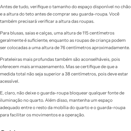
Antes de tudo, verifique o tamanho do espaço disponível no chão
e a altura do teto antes de comprar seu guarda-roupa. Você
também precisará verificar a altura das roupas.
Para blusas, saias e calças, uma altura de 115 centímetros
geralmente é suficiente, enquanto as roupas de criança podem
ser colocadas a uma altura de 76 centímetros aproximadamente.
Prateleiras mais profundas também são aconselháveis, pois
oferecem mais armazenamento. Mas se certifique de que a
medida total não seja superior a 38 centímetros, pois deve estar
acessível.
E, claro, não deixe o guarda-roupa bloquear qualquer fonte de
iluminação no quarto. Além disso, mantenha um espaço
adequado entre o resto da mobília do quarto e o guarda-roupa
para facilitar os movimentos e a operação.