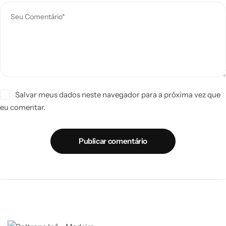
Salvar meus dados neste navegador para a próxima vez que
eu comentar.
Publicar comentário