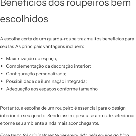
Benefícios dos roupeiros bem
escolhidos
A escolha certa de um guarda-roupa traz muitos benefícios para
seu lar. As principais vantagens incluem:
Maximização do espaço;
Complementação da decoração interior;
Configuração personalizada;
Possibilidade de iluminação integrada;
Adequação aos espaços conforme tamanho.
Portanto, a escolha de um roupeiro é essencial para o design
interior do seu quarto. Sendo assim, pesquise antes de selecionar
e torne seu ambiente ainda mais aconchegante.
Esse texto foi originalmente desenvolvido pela equipe do blog