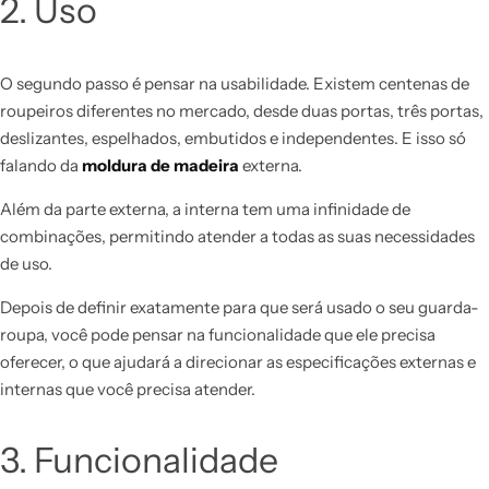
2. Uso
O segundo passo é pensar na usabilidade. Existem centenas de
roupeiros diferentes no mercado, desde duas portas, três portas,
deslizantes, espelhados, embutidos e independentes. E isso só
falando da
moldura de madeira
externa.
Além da parte externa, a interna tem uma infinidade de
combinações, permitindo atender a todas as suas necessidades
de uso.
Depois de definir exatamente para que será usado o seu guarda-
roupa, você pode pensar na funcionalidade que ele precisa
oferecer, o que ajudará a direcionar as especificações externas e
internas que você precisa atender.
3. Funcionalidade