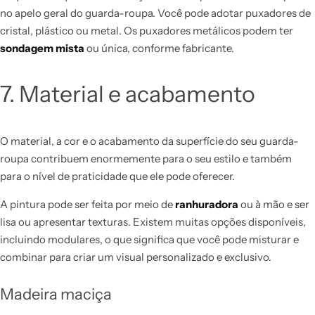
no apelo geral do guarda-roupa. Você pode adotar puxadores de
cristal, plástico ou metal. Os puxadores metálicos podem ter
sondagem mista
ou única, conforme fabricante.
7. Material e acabamento
O material, a cor e o acabamento da superfície do seu guarda-
roupa contribuem enormemente para o seu estilo e também
para o nível de praticidade que ele pode oferecer.
A pintura pode ser feita por meio de
ranhuradora
ou à mão e ser
lisa ou apresentar texturas.
Existem muitas opções disponíveis,
incluindo modulares, o que significa que você pode misturar e
combinar para criar um visual personalizado e exclusivo.
Madeira maciça