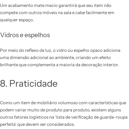
Um acabamento mate macio garantirá que seu item não
compete com outros móveis na sala e cabe facilmente em
qualquer espaço.
Vidros e espelhos
Por meio do reflexo da luz, o vidro ou espelho opaco adiciona
uma dimensão adicional ao ambiente, criando um efeito
brilhante que complementa a maioria da decoração interior.
8. Praticidade
Como um item de mobiliário volumoso com características que
podem variar muito de produto para produto, existem alguns
outros fatores logísticos na ‘lista de verificação de guarda-roupa
perfeita’ que devem ser considerados.