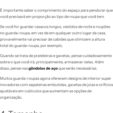
É importante saber o comprimento do espaço para pendurar que
você precisará em proporção ao tipo de roupa que você tem.
Se você for guardar casacos longos, vestidos de noite e roupões
no guarda-roupa, em vez de em qualquer outro lugar da casa,
provavelmente vai precisar de cabides que otimizem a altura
total do guarda-roupa, por exemplo.
Quando se trata de prateleiras e gavetas, pense cuidadosamente
sobre o que você irá, principalmente, armazenar nelas. Além
disso, pense nas
gôndolas de aço
que serão necessárias.
Muitos guarda-roupas agora oferecem designs de interior super
inovadores com sapateiras embutidas, gavetas de joias e orifícios
ajustáveis ​​em cubículos que aumentam as opções de
organização.