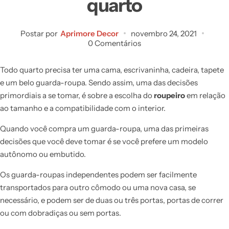
quarto
Postar por
Aprimore Decor
novembro 24, 2021
0 Comentários
Todo quarto precisa ter uma cama, escrivaninha, cadeira, tapete
e um belo guarda-roupa. Sendo assim, uma das decisões
primordiais a se tomar, é sobre a escolha do
roupeiro
em relação
ao tamanho e a compatibilidade com o interior.
Quando você compra um guarda-roupa, uma das primeiras
decisões que você deve tomar é se você prefere um modelo
autônomo ou embutido.
Os guarda-roupas independentes podem ser facilmente
transportados para outro cômodo ou uma nova casa, se
necessário, e podem ser de duas ou três portas, portas de correr
ou com dobradiças ou sem portas.