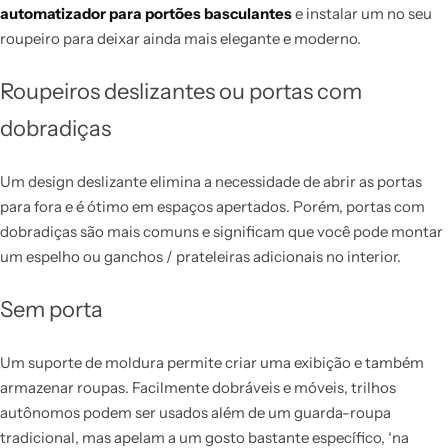
automatizador para portões basculantes
e instalar um no seu
roupeiro para deixar ainda mais elegante e moderno.
Roupeiros deslizantes ou portas com
dobradiças
Um design deslizante elimina a necessidade de abrir as portas
para fora e é ótimo em espaços apertados. Porém, portas com
dobradiças são mais comuns e significam que você pode montar
um espelho ou ganchos / prateleiras adicionais no interior.
Sem porta
Um suporte de moldura permite criar uma exibição e também
armazenar roupas. Facilmente dobráveis ​​e móveis, trilhos
autônomos podem ser usados ​​além de um guarda-roupa
tradicional, mas apelam a um gosto bastante específico, ‘na