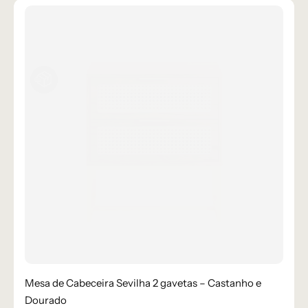
Mesa de Cabeceira Sevilha 2 gavetas – Castanho e
Dourado