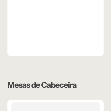
Mesas de Cabeceira