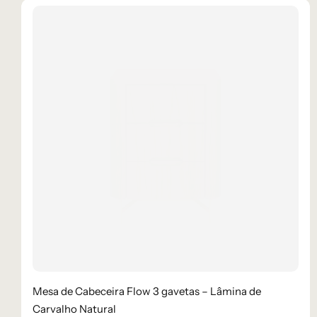
Mesa de Cabeceira Flow 3 gavetas – Lâmina de
Carvalho Natural