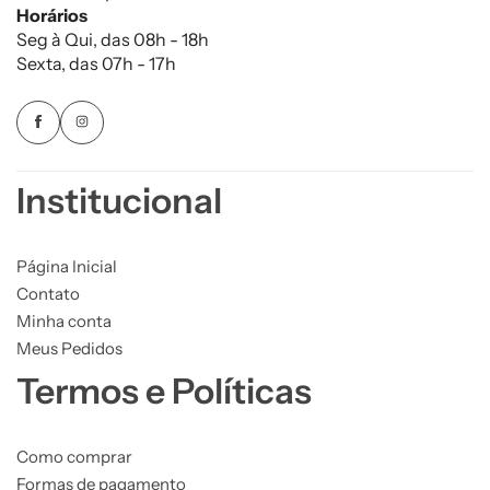
Horários
Seg à Qui, das 08h - 18h
Sexta, das 07h - 17h
Institucional
Página Inicial
Contato
Minha conta
Meus Pedidos
Termos e Políticas
Como comprar
Formas de pagamento