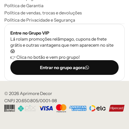
Política de Garantia
Política de vendas, trocas e devoluções
Política de Privacidade e Segurança
Entre no Grupo VIP
Lá rolam promoções relâmpago, cupons de frete
grátis e outras vantagens que nem aparecem no site
😱
👉 Clica no botão e vem pro grupo!
Entrar no grupo agora
© 2026 Aprimore Decor
CNPJ 20.650.805/0001-98