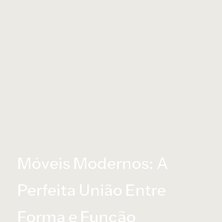
Móveis Modernos: A
Perfeita União Entre
Forma e Função