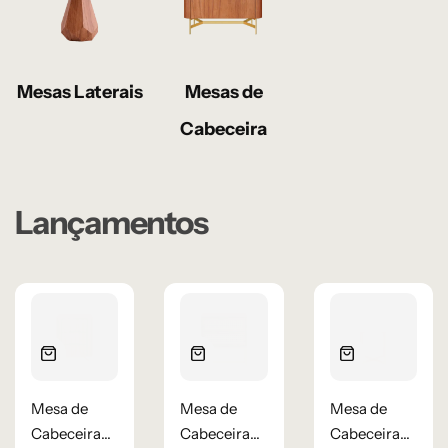
Mesas Laterais
Mesas de
Cabeceira
Lançamentos
Mesa de
Mesa de
Mesa de
Cabeceira
Cabeceira
Cabeceira