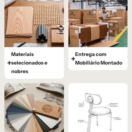
Materiais
Entrega com
selecionados e
Mobiliário Montado
nobres