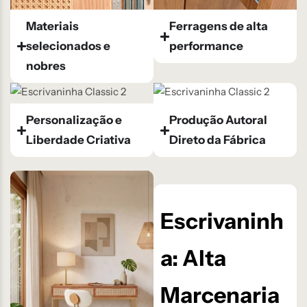
Materiais
Ferragens de alta
selecionados e
performance
nobres
Personalização e
Produção Autoral
Liberdade Criativa
Direto da Fábrica
Escrivaninh
a: Alta
Marcenaria