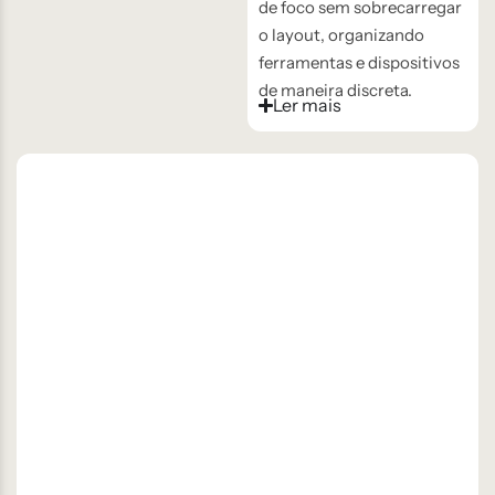
de foco sem sobrecarregar
o layout, organizando
ferramentas e dispositivos
de maneira discreta.
Ler mais