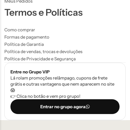
Meus Pedidos
Termos e Políticas
Como comprar
Formas de pagamento
Política de Garantia
Política de vendas, trocas e devoluções
Política de Privacidade e Segurança
Entre no Grupo VIP
Lá rolam promoções relâmpago, cupons de frete
grátis e outras vantagens que nem aparecem no site
😱
👉 Clica no botão e vem pro grupo!
Entrar no grupo agora