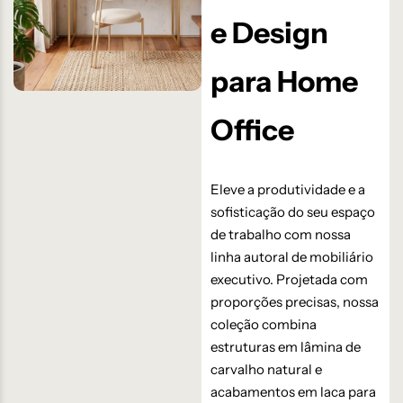
e Design
para Home
Office
Eleve a produtividade e a
sofisticação do seu espaço
de trabalho com nossa
linha autoral de mobiliário
executivo. Projetada com
proporções precisas, nossa
coleção combina
estruturas em lâmina de
carvalho natural e
acabamentos em laca para