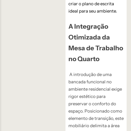
criar o plano de escrita
ideal para seu ambiente.
A Integração
Otimizada da
Mesa de Trabalho
no Quarto
A introdução de uma
bancada funcional no
ambiente residencial exige
rigor estético para
preservar o conforto do
espaço. Posicionado como
elemento de transição, este
mobiliário delimita a área