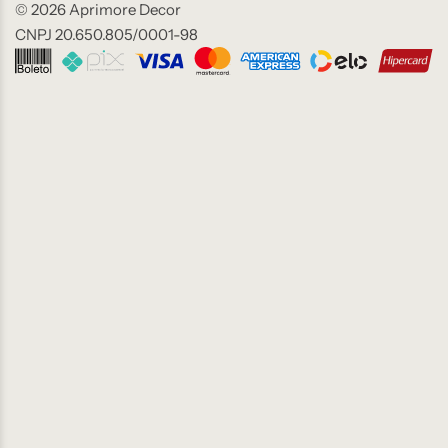
© 2026 Aprimore Decor
CNPJ 20.650.805/0001-98