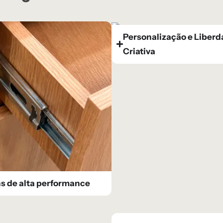
Personalização e Liber
Criativa
s de alta performance