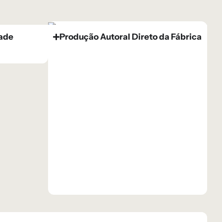
dade
Produção Autoral Direto da Fábrica