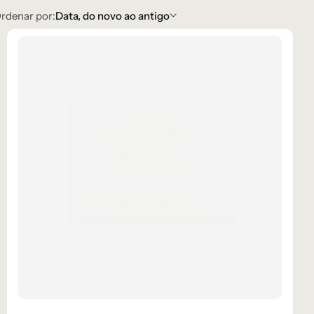
rdenar por:
Data, do novo ao antigo