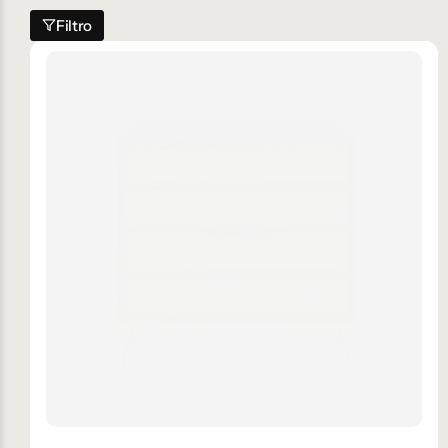
Filtro