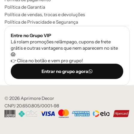
Política de Garantia
Política de vendas, trocas e devoluções
Política de Privacidade e Segurança
Entre no Grupo VIP
Lá rolam promoções relâmpago, cupons de frete
grátis e outras vantagens que nem aparecem no site
😱
👉 Clica no botão e vem pro grupo!
Entrar no grupo agora
© 2026 Aprimore Decor
CNPJ 20.650.805/0001-98