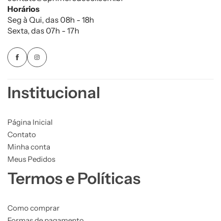
Horários
Seg à Qui, das 08h - 18h
Sexta, das 07h - 17h
Institucional
Página Inicial
Contato
Minha conta
Meus Pedidos
Termos e Políticas
Como comprar
Formas de pagamento