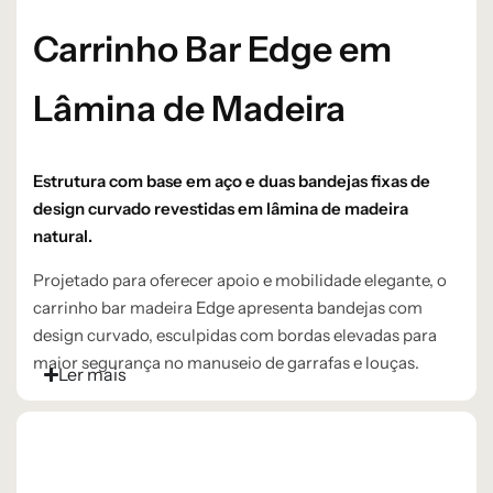
Carrinho Bar Edge em
Lâmina de Madeira
Estrutura com base em aço e duas bandejas fixas de
design curvado revestidas em lâmina de madeira
natural.
Projetado para oferecer apoio e mobilidade elegante, o
carrinho bar madeira Edge apresenta bandejas com
design curvado, esculpidas com bordas elevadas para
maior segurança no manuseio de garrafas e louças.
Ler mais