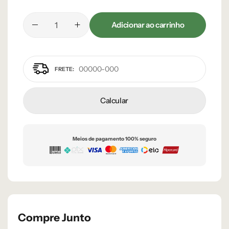
Adicionar ao carrinho
Calcular
Meios de pagamento 100% seguro
Compre Junto