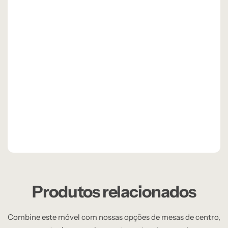
Produtos relacionados
Combine este móvel com nossas opções de mesas de centro,