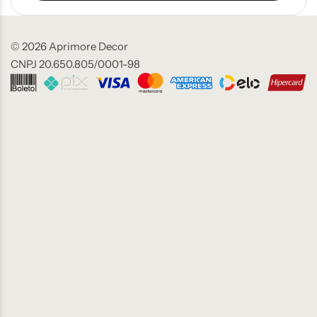
© 2026 Aprimore Decor
CNPJ 20.650.805/0001-98