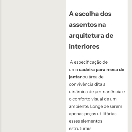
A escolha dos
assentos na
arquitetura de
interiores
A especificação de
uma
cadeira para mesa de
jantar
ou área de
convivência dita a
dinâmica de permanência e
o conforto visual de um
ambiente. Longe de serem
apenas peças utilitárias,
esses elementos
estruturais