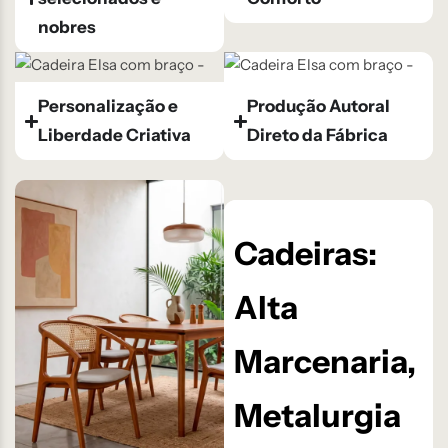
nobres
Personalização e
Produção Autoral
Liberdade Criativa
Direto da Fábrica
Cadeiras:
Alta
Marcenaria,
Metalurgia