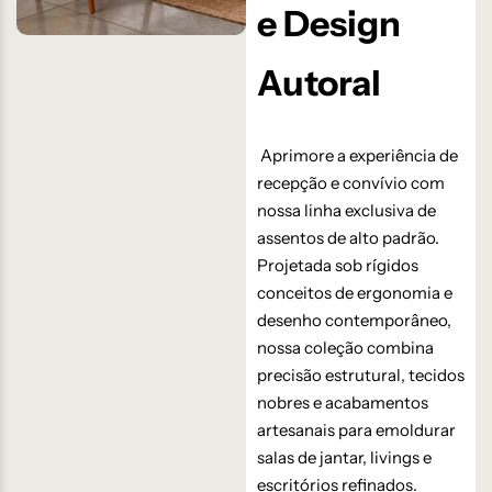
e Design
Autoral
Aprimore a experiência de
recepção e convívio com
nossa linha exclusiva de
assentos de alto padrão.
Projetada sob rígidos
conceitos de ergonomia e
desenho contemporâneo,
nossa coleção combina
precisão estrutural, tecidos
nobres e acabamentos
artesanais para emoldurar
salas de jantar, livings e
escritórios refinados.