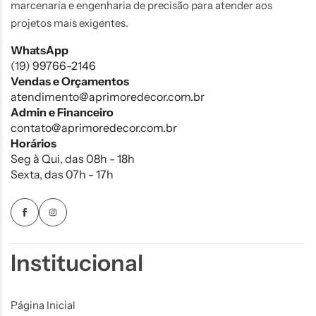
marcenaria e engenharia de precisão para atender aos
projetos mais exigentes.
WhatsApp
(19) 99766-2146
Vendas e Orçamentos
atendimento@aprimoredecor.com.br
Admin e Financeiro
contato@aprimoredecor.com.br
Horários
Seg à Qui, das 08h - 18h
Sexta, das 07h - 17h
Institucional
Página Inicial