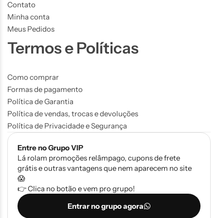
Contato
Minha conta
Meus Pedidos
Termos e Políticas
Como comprar
Formas de pagamento
Política de Garantia
Política de vendas, trocas e devoluções
Política de Privacidade e Segurança
Entre no Grupo VIP
Lá rolam promoções relâmpago, cupons de frete
grátis e outras vantagens que nem aparecem no site
😱
👉 Clica no botão e vem pro grupo!
Entrar no grupo agora