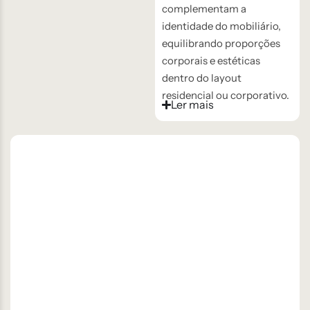
complementam a
identidade do mobiliário,
equilibrando proporções
corporais e estéticas
dentro do layout
residencial ou corporativo.
Ler mais