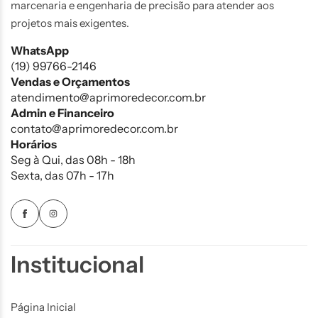
marcenaria e engenharia de precisão para atender aos
projetos mais exigentes.
WhatsApp
(19) 99766-2146
Vendas e Orçamentos
atendimento@aprimoredecor.com.br
Admin e Financeiro
contato@aprimoredecor.com.br
Horários
Seg à Qui, das 08h - 18h
Sexta, das 07h - 17h
Institucional
Página Inicial