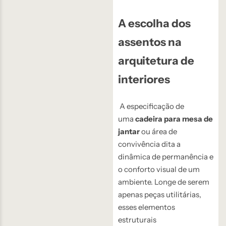
A escolha dos
assentos na
arquitetura de
interiores
A especificação de
uma
cadeira para mesa de
jantar
ou área de
convivência dita a
dinâmica de permanência e
o conforto visual de um
ambiente. Longe de serem
apenas peças utilitárias,
esses elementos
estruturais