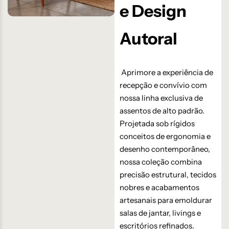
e Design
Autoral
Aprimore a experiência de
recepção e convívio com
nossa linha exclusiva de
assentos de alto padrão.
Projetada sob rígidos
conceitos de ergonomia e
desenho contemporâneo,
nossa coleção combina
precisão estrutural, tecidos
nobres e acabamentos
artesanais para emoldurar
salas de jantar, livings e
escritórios refinados.