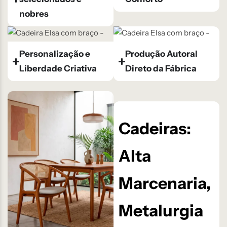
nobres
Personalização e
Produção Autoral
Liberdade Criativa
Direto da Fábrica
Cadeiras:
Alta
Marcenaria,
Metalurgia