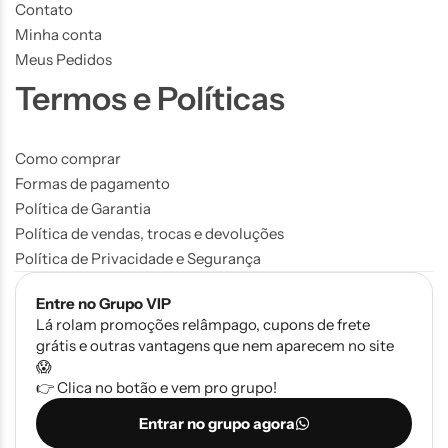
Contato
Minha conta
Meus Pedidos
Termos e Políticas
Como comprar
Formas de pagamento
Política de Garantia
Política de vendas, trocas e devoluções
Política de Privacidade e Segurança
Entre no Grupo VIP
Lá rolam promoções relâmpago, cupons de frete
grátis e outras vantagens que nem aparecem no site
😱
👉 Clica no botão e vem pro grupo!
Entrar no grupo agora