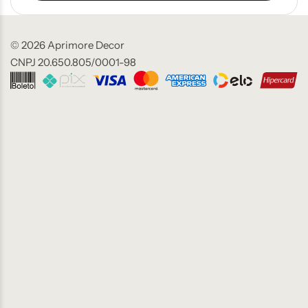
© 2026 Aprimore Decor
CNPJ 20.650.805/0001-98