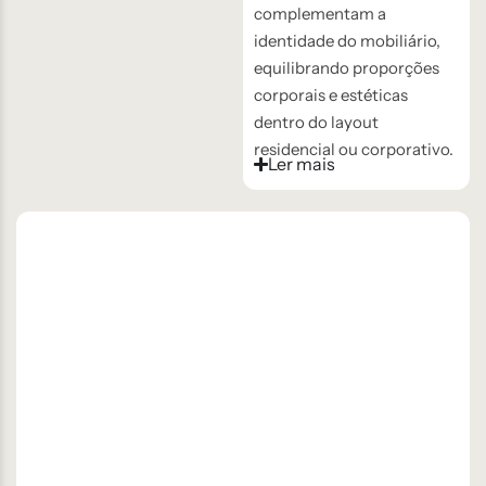
complementam a
identidade do mobiliário,
equilibrando proporções
corporais e estéticas
dentro do layout
residencial ou corporativo.
Ler mais